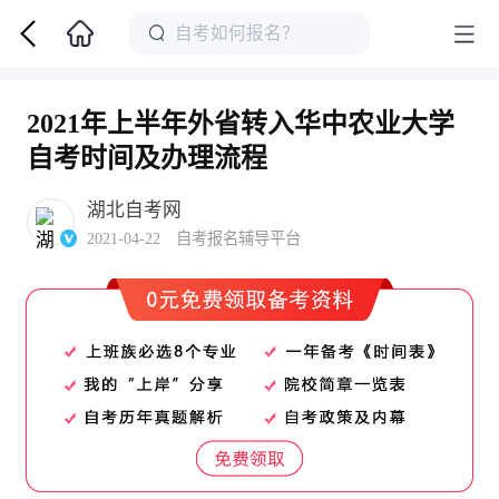
2021年上半年外省转入华中农业大学
自考时间及办理流程
湖北自考网
2021-04-22 自考报名辅导平台