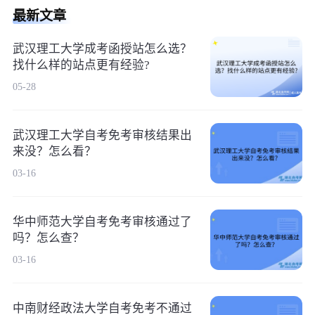
最新文章
武汉理工大学成考函授站怎么选？
找什么样的站点更有经验?
05-28
武汉理工大学自考免考审核结果出
来没？怎么看？
03-16
华中师范大学自考免考审核通过了
吗？怎么查？
03-16
中南财经政法大学自考免考不通过