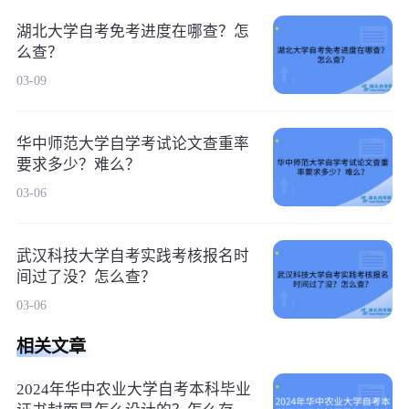
湖北大学自考免考进度在哪查？怎
么查？
03-09
华中师范大学自学考试论文查重率
要求多少？难么？
03-06
武汉科技大学自考实践考核报名时
间过了没？怎么查？
03-06
相关文章
2024年华中农业大学自考本科毕业