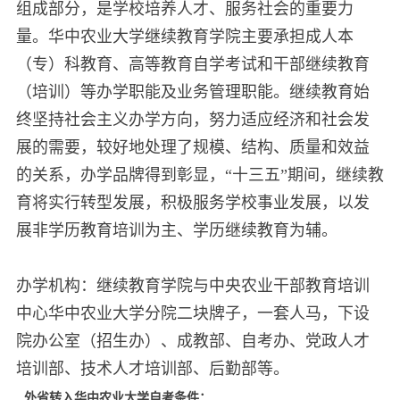
组成部分，是学校培养人才、服务社会的重要力
量。华中农业大学继续教育学院主要承担成人本
（专）科教育、高等教育自学考试和干部继续教育
（培训）等办学职能及业务管理职能。继续教育始
终坚持社会主义办学方向，努力适应经济和社会发
展的需要，较好地处理了规模、结构、质量和效益
的关系，办学品牌得到彰显，“十三五”期间，继续教
育将实行转型发展，积极服务学校事业发展，以发
展非学历教育培训为主、学历继续教育为辅。
办学机构：继续教育学院与中央农业干部教育培训
中心华中农业大学分院二块牌子，一套人马，下设
院办公室（招生办）、成教部、自考办、党政人才
培训部、技术人才培训部、后勤部等。
外省转入华中农业大学自考条件：