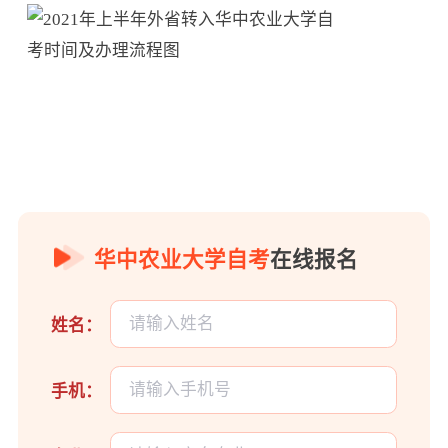
华中农业大学自考
在线报名
姓名：
手机：