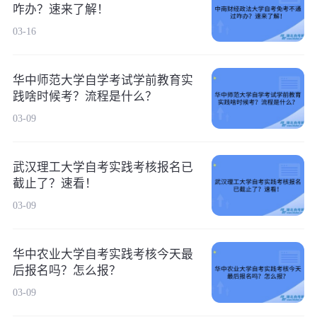
咋办？速来了解！
03-16
华中师范大学自学考试学前教育实
践啥时候考？流程是什么？
03-09
武汉理工大学自考实践考核报名已
截止了？速看！
03-09
华中农业大学自考实践考核今天最
后报名吗？怎么报？
03-09