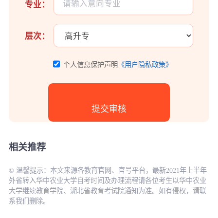
专业：
层次：
个人信息保护声明
《用户隐私政策》
相关推荐
© 温馨提示：本文来源各教育官网、官号平台，最新2021年上半年
外省转入华中农业大学自考时间及办理流程请各位考生以华中农业
大学继续教育学院、湖北省教育考试院通知为准。如有侵权，请联
系我们删除。