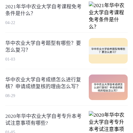
2021年华中农业大学自考课程免考
条件是什么？
04-22
华中农业大学自考题型有哪些？要
怎么复习？
01-03
华中农业大学自考成绩怎么进行复
核？申请成绩复核的理由怎么写？
08-29
2020年华中农业大学自考专升本考
试注意事项有哪些?
01-05