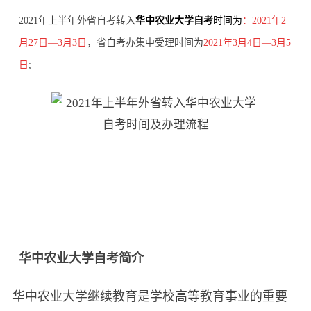
2021年上半年外省自考转入
华中农业大学自考
时间为
：
2021年2
月27日—3月3日
，省自考办集中受理时间为
2021年3月4日—3月5
日
;
华中农业大学自考简介
华中农业大学继续教育是学校高等教育事业的重要