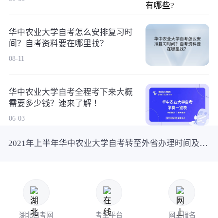
华中农业大学自考怎么安排复习时
间？自考资料要在哪里找？
08-11
华中农业大学自考全程考下来大概
需要多少钱？速来了解 ！
06-03
2021年上半年华中农业大学自考转至外省办理时间及条件
湖北自考网
考生平台
网上报名