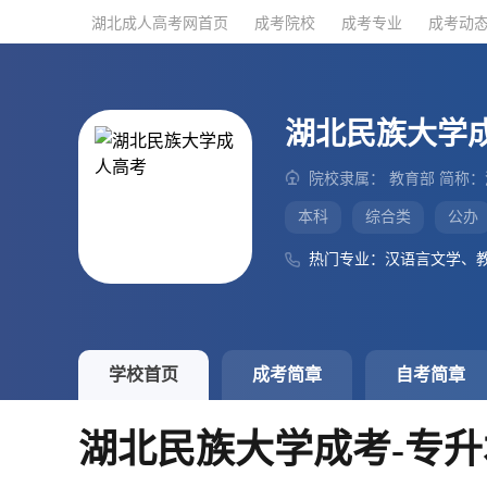
湖北成人高考网首页
湖北成人高考网首页
成考院校
成考院校
成考专业
成考专业
成考动
成考动
湖北民族大学
院校隶属： 教育部 简称
本科
综合类
公办
热门专业：汉语言文学、
学校首页
成考简章
自考简章
湖北民族大学成考-专升