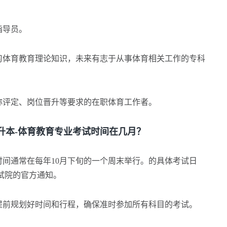
指导员。
体育教育理论知识，未来有志于从事体育相关工作的专科
评定、岗位晋升等要求的在职体育工作者。
本-体育教育专业考试时间在几月？
间通常在每年10月下旬的一个周末举行。的具体考试日
试院的官方通知。
前规划好时间和行程，确保准时参加所有科目的考试。