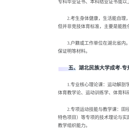
专科毕业证书、本科结业证书或以
2.考生身体健康，生活能自理，
但并非竞技体育标准，主要是能胜
3.户籍或工作单位在湖北省内。
保证明等材料。
五、湖北民族大学成考-专升
1.专业核心理论课：运动解剖学
体育教学论、运动训练学、体育科
2.专项运动技能与教学课：田径
特色项目）等专项的技术理论与实
教学组织能力。