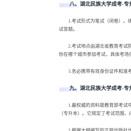
八、湖北民族大学成考-专升
1.考试形式为笔试（闭卷）。体
试答题。
2.考试地点由湖北省教育考试院
你在哪个城市参加考试，具体考场
3.务必携带有效身份证件和准考
九、湖北民族大学成考-专升
1.最权威的资料是教育部考试中
（专升本）。它规定了考试范围、
2.根据大纲编写的正规出版社出