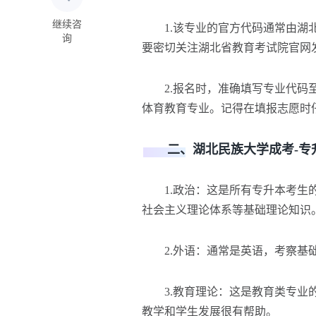
继续咨
1.该专业的官方代码通常由湖北
询
要密切关注湖北省教育考试院官网
2.报名时，准确填写专业代码至
体育教育专业。记得在填报志愿时
二、湖北民族大学成考-专升
1.政治：这是所有专升本考生的
社会主义理论体系等基础理论知识
2.外语：通常是英语，考察基础
3.教育理论：这是教育类专业的
教学和学生发展很有帮助。