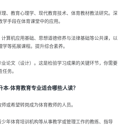
理、教育心理学、现代教育技术、体育教材教法研究。深
教学手段在体育课堂中的应用。
计算机应用基础、思想道德修养与法律基础等公共课，以
理学等拓展课程。提升综合素养。
业论文（设计）。这是检验学习成果的关键环节，你需要
性任务。
本-体育教育专业适合哪些人读？
师或希望转岗成为体育教师的人员。
少年体育培训机构等从事教学或管理工作的教练、指导