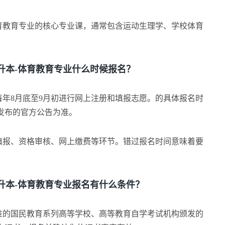
教育专业的核心专业课，通常包含运动生理学、学校体育
本-体育教育专业什么时候报名？
年8月底至9月初进行网上注册和填报志愿。的具体报名时
发布的官方公告为准。
报、资格审核、网上缴费等环节。错过报名时间意味着要
本-体育教育专业报名有什么条件？
的国民教育系列高等学校、高等教育自学考试机构颁发的