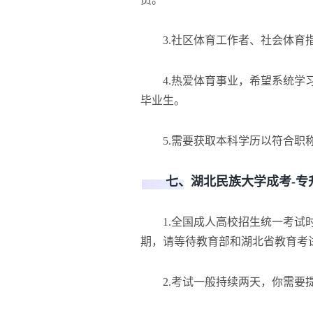
3.社区体育工作者、社会体育
4.热爱体育事业，希望系统学习
毕业生。
5.需要获取本科学历以符合职称
七、湖北民族大学成考-专升
1.全国成人高校招生统一考试时
期，请等待教育部和湖北省教育考
2.考试一般持续两天，你需要提