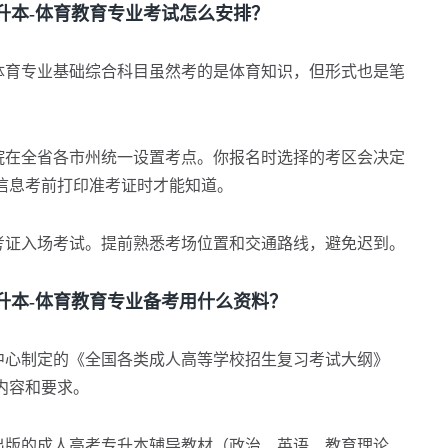
本-体育教育专业考试怎么安排？
育专业基础综合科目虽然考的是体育知识，但形式也是笔
在全省各市州统一设置考点。你报名时选择的考区会决定
信息考前打印准考证时才能知道。
证入场考试。提前熟悉考场位置和交通路线，避免迟到。
本-体育教育专业备考用什么资料？
心制定的《全国各类成人高等学校招生复习考试大纲》
内容和要求。
版的成人高考专升本辅导教材（政治、英语、教育理论、