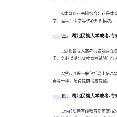
4.体育专业基础综合：这是体育
学、运动训练学等核心知识模块。
三、湖北民族大学成考-专升
1.湖北省成人高考报名通常在每
间，务必以湖北省教育考试院当年
2.报名流程一般包括网上信息填
再等一年，记得提前设置提醒。
四、湖北民族大学成考-专升
1.你必须持有经教育部审定核准