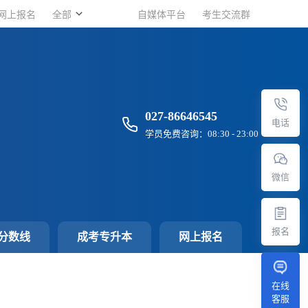
网上报名
网上报名
全部
全部
自媒体平台
自媒体平台
考生交流群
考生交流群
027-86646545
电话
学员免费咨询：08:30 - 23:00
微信
报名
分数线
成考专升本
网上报名
在线
客服