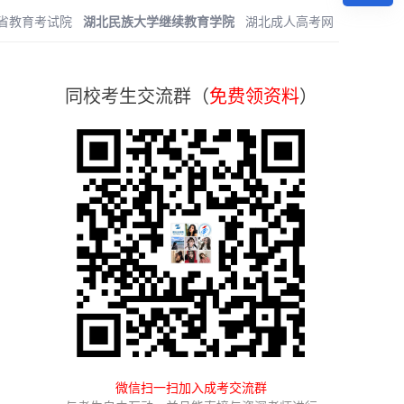
省教育考试院
湖北民族大学继续教育学院
湖北成人高考网
同校考生交流群（
免费领资料
）
微信扫一扫加入成考交流群