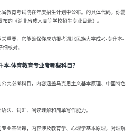
省教育考试院在年度招生计划中公布。的具体代码，你需
发布的《湖北省成人高等学校招生专业目录》。
关重要，它能确保你成功报考湖北民族大学成考-专升本-
仔细核对。
本-体育教育专业考哪些科目？
公共必考科目，内容涵盖马克思主义基本原理、中国特色
。
语法、词汇、阅读理解和简单写作能力。
专业基础课，内容涉及教育学、心理学基本原理，对理解