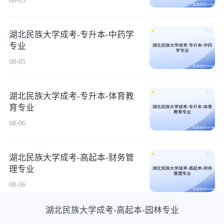
08-05
湖北民族大学成考-专升本-中药学
专业
08-05
湖北民族大学成考-专升本-体育教
育专业
08-06
湖北民族大学成考-高起本-财务管
理专业
08-06
湖北民族大学成考-高起本-园林专业