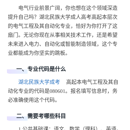
电气行业前景广阔，你也想在这个领域深造
提升自己吗？湖北民族大学成人高考高起本层次
的电气工程及其自动化专业，恰好为你打开了这
扇门。无论你现在从事相关技术工作，还是希望
未来进入电力、自动化或智能制造领域，这个专
业都能成为你坚实的跳板。
一、专业代码是什么
湖北民族大学成考
高起本电气工程及其自
动化专业的代码是080601。报名填写信息时，务
必准确使用这个代码。
二、需要考哪些科目
1.公共基础课：语文、数学（理科）、英语。