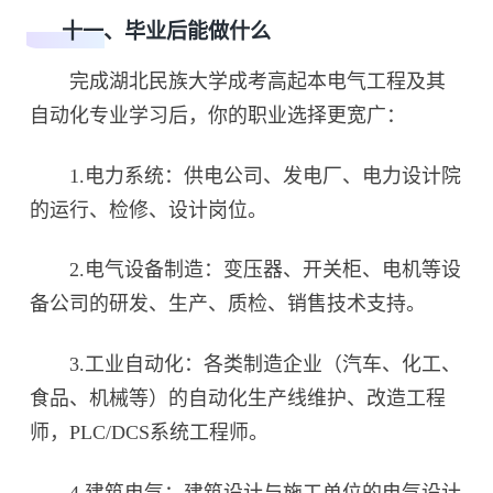
十一、毕业后能做什么
完成湖北民族大学成考高起本电气工程及其
自动化专业学习后，你的职业选择更宽广：
1.电力系统：供电公司、发电厂、电力设计院
的运行、检修、设计岗位。
2.电气设备制造：变压器、开关柜、电机等设
备公司的研发、生产、质检、销售技术支持。
3.工业自动化：各类制造企业（汽车、化工、
食品、机械等）的自动化生产线维护、改造工程
师，PLC/DCS系统工程师。