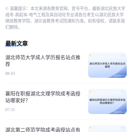
© 温馨提示：本文来源各教育官网、官号平台，最新湖北民族大学
成考-高起本-电气工程及其自动化专业请各位考生以湖北民族大学
继续教育学院、湖北省教育考试院通知为准。如有侵权，请联系我
们删除。
最新文章
湖北师范大学成人学历报名站点推
荐
08-03
襄阳在职报湖北文理学院成考函授
站哪家好？
07-31
湖北第二师范学院成考函授站点有