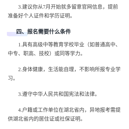
3.建议你从7月开始就多留意官网信息，提前
准备好个人证件和学历证明。
四、报名需要什么条件
1.具有高级中等教育学校毕业（如普通高中、
中专、职高、技校）或同等学力。
2.身体健康，生活能自理，不影响所报专业学
习。
3.遵守中华人民共和国宪法和法律。
4.户籍或工作单位在湖北省内，异地报考需提
供湖北省内的居住证或社保证明。