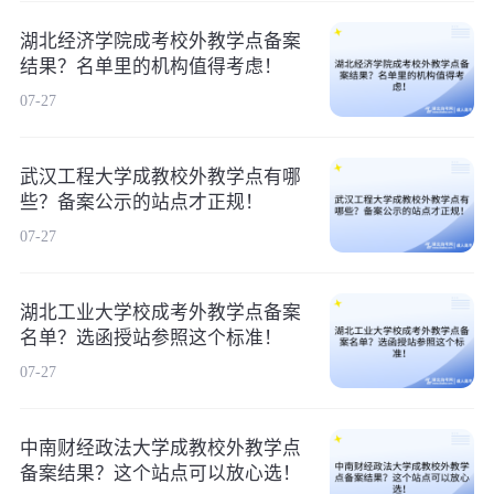
湖北经济学院成考校外教学点备案
结果？名单里的机构值得考虑！
07-27
武汉工程大学成教校外教学点有哪
些？备案公示的站点才正规！
07-27
湖北工业大学校成考外教学点备案
名单？选函授站参照这个标准！
07-27
中南财经政法大学成教校外教学点
备案结果？这个站点可以放心选！