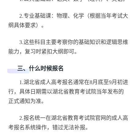
2.专业基础课：物理、化学（根据当年考试大
纲具体要求）。
3.这些科目主要考察你的基础知识和逻辑思维
能力，复习时紧扣大纲即可。
三、什么时候报名
1.湖北省成人高考报名通常在8月底至9月初进
行，具体日期需以湖北省教育考试院当年发布的
正式通知为准。
2.报名统一在湖北省教育考试院官网的成人高
考报名系统操作，错过无法补报。