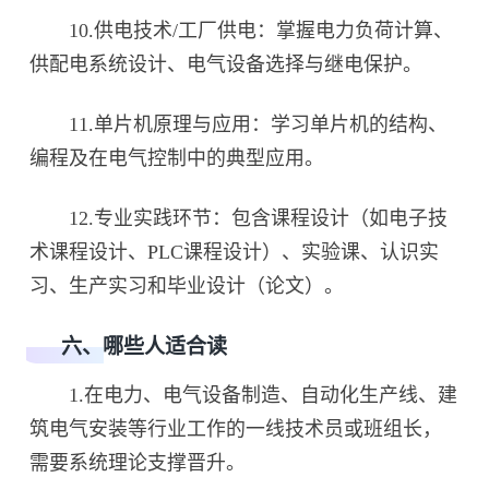
10.供电技术/工厂供电：掌握电力负荷计算、
供配电系统设计、电气设备选择与继电保护。
11.单片机原理与应用：学习单片机的结构、
编程及在电气控制中的典型应用。
12.专业实践环节：包含课程设计（如电子技
术课程设计、PLC课程设计）、实验课、认识实
习、生产实习和毕业设计（论文）。
六、哪些人适合读
1.在电力、电气设备制造、自动化生产线、建
筑电气安装等行业工作的一线技术员或班组长，
需要系统理论支撑晋升。