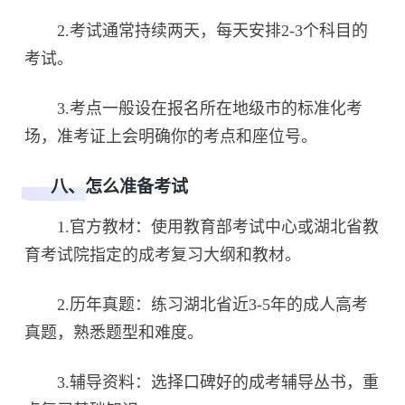
2.考试通常持续两天，每天安排2-3个科目的
考试。
3.考点一般设在报名所在地级市的标准化考
场，准考证上会明确你的考点和座位号。
八、怎么准备考试
1.官方教材：使用教育部考试中心或湖北省教
育考试院指定的成考复习大纲和教材。
2.历年真题：练习湖北省近3-5年的成人高考
真题，熟悉题型和难度。
3.辅导资料：选择口碑好的成考辅导丛书，重