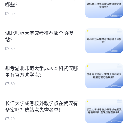
哪些？
07-30
湖北师范大学成考推荐哪个函授
站？
07-30
想考湖北师范大学成人本科武汉哪
里有官方助学点？
07-30
长江大学成考校外教学点在武汉有
备案吗？选站点先查名单！
07-29