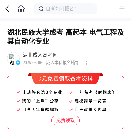
湖北民族大学成考-高起本-电气工程及
其自动化专业
湖北成人高考网
2025-08-06 成人本科报名辅导平台