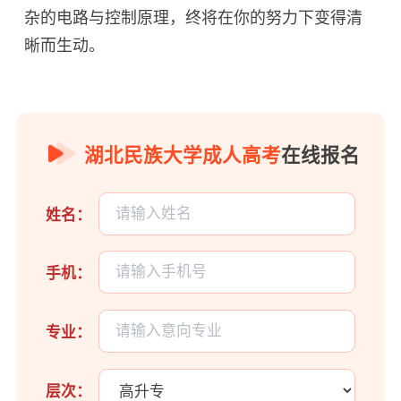
杂的电路与控制原理，终将在你的努力下变得清
晰而生动。
湖北民族大学成人高考
在线报名
姓名：
手机：
专业：
层次：