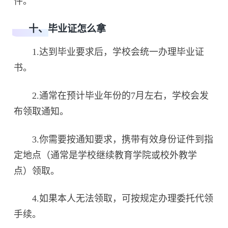
件。
十、毕业证怎么拿
1.达到毕业要求后，学校会统一办理毕业证
书。
2.通常在预计毕业年份的7月左右，学校会发
布领取通知。
3.你需要按通知要求，携带有效身份证件到指
定地点（通常是学校继续教育学院或校外教学
点）领取。
4.如果本人无法领取，可按规定办理委托代领
手续。