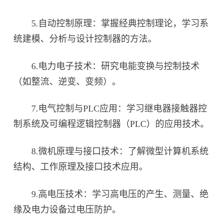
5.自动控制原理：掌握经典控制理论，学习系
统建模、分析与设计控制器的方法。
6.电力电子技术：研究电能变换与控制技术
（如整流、逆变、变频）。
7.电气控制与PLC应用：学习继电器接触器控
制系统及可编程逻辑控制器（PLC）的应用技术。
8.微机原理与接口技术：了解微型计算机系统
结构、工作原理及接口技术应用。
9.高电压技术：学习高电压的产生、测量、绝
缘及电力设备过电压防护。