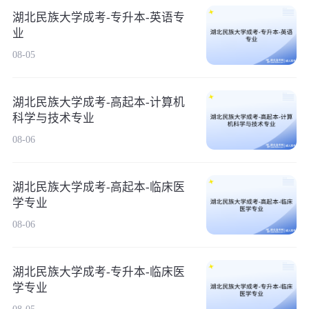
湖北民族大学成考-专升本-英语专
业
08-05
湖北民族大学成考-高起本-计算机
科学与技术专业
08-06
湖北民族大学成考-高起本-临床医
学专业
08-06
湖北民族大学成考-专升本-临床医
学专业