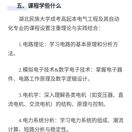
五、课程学些什么
湖北民族大学成考高起本电气工程及其自动
化专业的课程设置注重理论与实践结合：
1.电路理论：学习电路的基本原理和分析方
法。
2.模拟电子技术&数字电子技术：掌握电子器
件、电路工作原理及数字逻辑设计。
3.电机学：深入理解各类电机（如变压器、直
流电机、交流电机）的结构、原理与控制。
4.电力系统分析：学习电力系统的组成、潮流
计算、短路分析与稳定性。