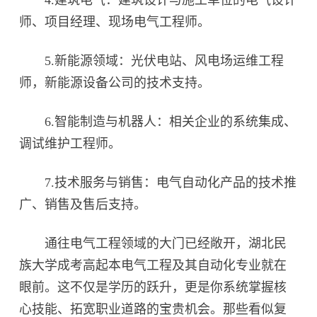
4.建筑电气：建筑设计与施工单位的电气设计
师、项目经理、现场电气工程师。
5.新能源领域：光伏电站、风电场运维工程
师，新能源设备公司的技术支持。
6.智能制造与机器人：相关企业的系统集成、
调试维护工程师。
7.技术服务与销售：电气自动化产品的技术推
广、销售及售后支持。
通往电气工程领域的大门已经敞开，湖北民
族大学成考高起本电气工程及其自动化专业就在
眼前。这不仅是学历的跃升，更是你系统掌握核
心技能、拓宽职业道路的宝贵机会。那些看似复