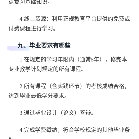
点复习基础知识。
4.线上资源：利用正规教育平台提供的免费或
付费课程进行学习。
九、毕业要求有哪些
1.在规定的学习年限内（通常5年），修完本
专业教学计划规定的所有课程。
2.所有课程（含实践环节）的考核成绩合格，
达到毕业最低学分要求。
3.通过毕业设计（论文）答辩。
4.完成学费缴纳，符合学校规定的其他毕业条