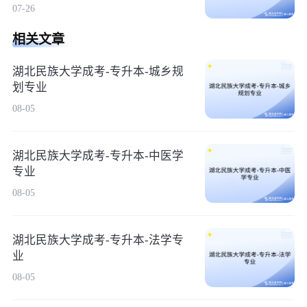
07-26
相关文章
湖北民族大学成考-专升本-城乡规
划专业
08-05
湖北民族大学成考-专升本-中医学
专业
08-05
湖北民族大学成考-专升本-法学专
业
08-05