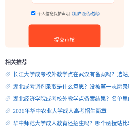
个人信息保护声明
《用户隐私政策》
相关推荐
长江大学成考校外教学点在武汉有备案吗？选站
湖北成考调剂录取是什么意思？没被第一志愿录
湖北经济学院成考校外教学点备案结果？名单里
2026年华中农业大学成人高考招生简章
华中师范大学成人教育还招生吗？哪个函授站比