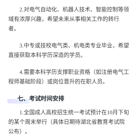
2.对电气自动化、机器人技术、智能控制等领
域有浓厚兴趣，希望未来从事相关工作的转行
者。
3.中专或技校电气类、机电类专业毕业，希望
直接获取本科学历深造的学员。
4.需要本科学历支撑职业资格（如注册电气工
程师基础阶段）或岗位晋升的在职人员。
七、考试时间安排
1.全国成人高校招生统一考试预计在10月下旬
的某个周末举行（具体日期待湖北省教育考试院
公布）。