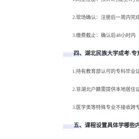
2.现场确认：注册后一周内完
3.缴费截止：确认后48小时内
四、湖北民族大学成考-专升
1.持有教育部认可的专科毕业
2.非湖北户籍需提供本地居住
3.医学类等特殊专业不接收跨专
五、课程设置具体学哪些内