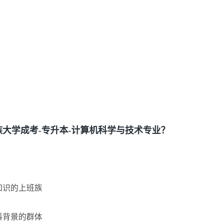
学成考-专升本-计算机科学与技术专业？
知识的上班族
科背景的群体