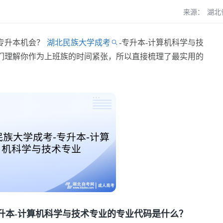
来源：
湖北
专升本机会？
湖北民族大学成考
-专升本-计算机科学与技
们理解你作为上班族的时间紧张，所以直接梳理了最实用的
本-计算机科学与技术专业的专业代码是什么？