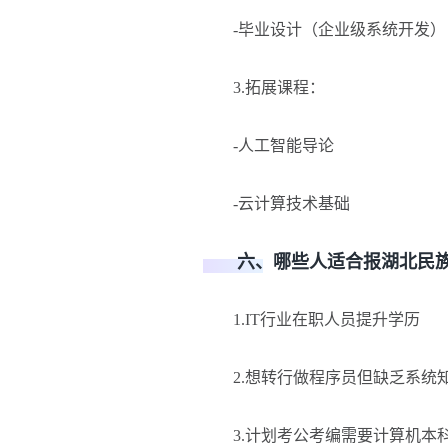
-毕业设计（企业级系统开发）
3.拓展课程：
-人工智能导论
-云计算技术基础
六、哪些人适合报湖北民族大
1.IT行业在职人员提升学历
2.想转行做程序员但缺乏系统
3.计划考公考编需要计算机本