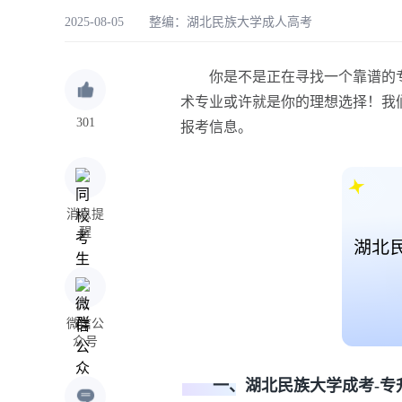
2025-08-05 整编：
湖北民族大学成人高考
你是不是正在寻找一个靠谱的
术专业或许就是你的理想选择！我
301
报考信息。
消息提
醒
微信公
众号
一、湖北民族大学成考-专升