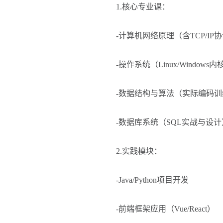
1.核心专业课：
-计算机网络原理（含TCP/IP
-操作系统（Linux/Windows
-数据结构与算法（实际编码训
-数据库系统（SQL实战与设计
2.实践模块：
-Java/Python项目开发
-前端框架应用（Vue/React）