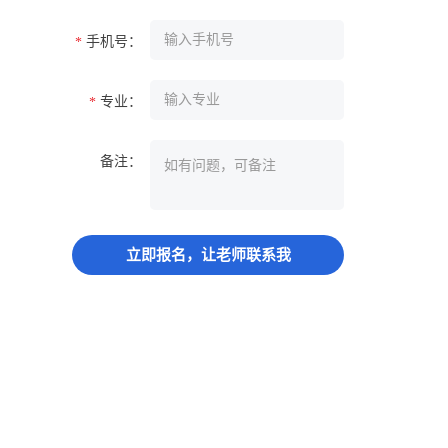
手机号：
*
专业：
*
备注：