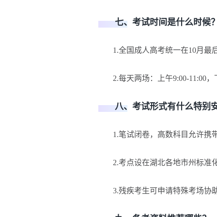
七、考试时间是什么时候
1.全国成人高考统一在10月最后一
2.每天两场：上午9:00-11:00，下午1
八、考试形式有什么特别安
1.笔试闭卷，高数科目允许携
2.考点设在湖北各地市州标准
3.残疾考生可申请特殊考场协