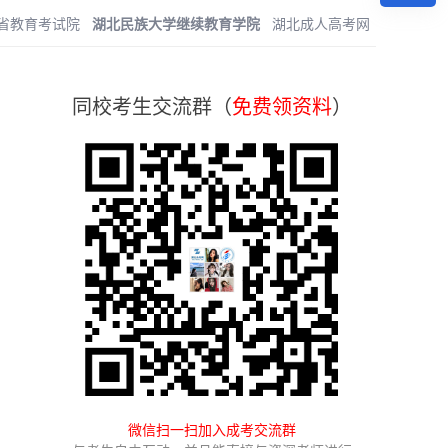
省教育考试院
湖北民族大学继续教育学院
湖北成人高考网
同校考生交流群（
免费领资料
）
微信扫一扫加入成考交流群