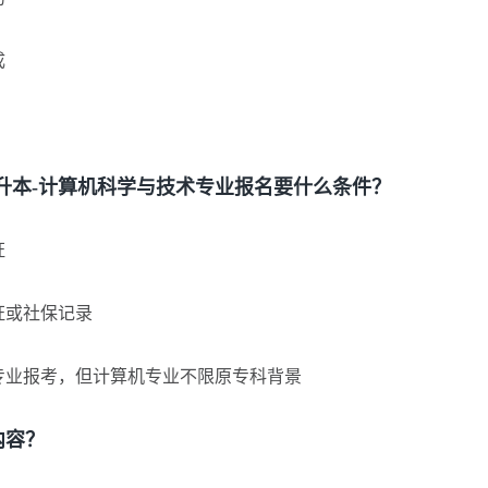
成
本-计算机科学与技术专业报名要什么条件？
证
证或社保记录
业报考，但计算机专业不限原专科背景
容？