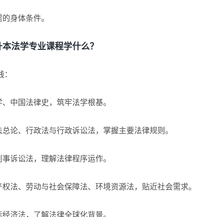
需的身体条件。
本法学专业课程学什么？
践：
、中国法律史，筑牢法学根基。
总论、行政法与行政诉讼法，掌握主要法律规则。
事诉讼法，理解法律程序运作。
权法、劳动与社会保障法、环境资源法，贴近社会需求。
经济法，了解法律全球化背景。