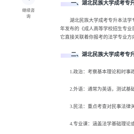
一、湖北民族大学成考专升
继续咨
询
湖北民族大学成考专升本法学专
年发布的《成人高等学校招生专业
它直接关联着你报考的法学专业方
二、湖北民族大学成考专升
1.政治：考察基本理论和时事
2.外语：通常为英语，测试基
3.民法：重点考查对民事法律
4.专业课：涵盖法学基础理论