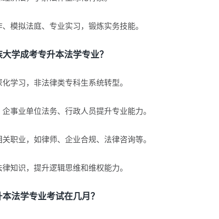
、模拟法庭、专业实习，锻炼实务技能。
大学成考专升本法学专业？
化学习，非法律类专科生系统转型。
企事业单位法务、行政人员提升专业能力。
关职业，如律师、企业合规、法律咨询等。
律知识，提升逻辑思维和维权能力。
本法学专业考试在几月？