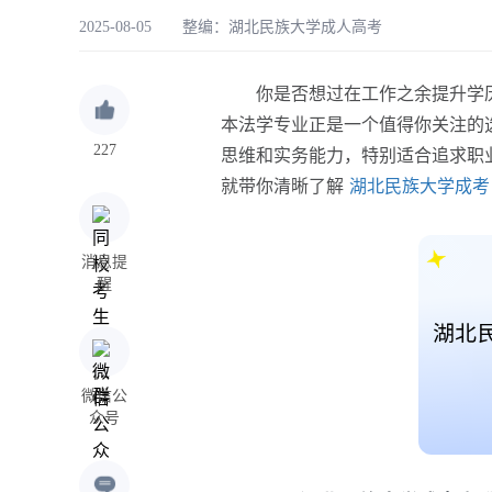
2025-08-05 整编：
湖北民族大学成人高考
你是否想过在工作之余提升学历
本法学专业正是一个值得你关注的
227
思维和实务能力，特别适合追求职
就带你清晰了解
湖北民族大学成考
消息提
醒
微信公
众号