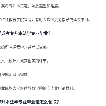
高考专升本真题，熟悉题型和难度。
继续教育学院官网，有时会提供复习指导或建议书目。
成考专升本法学专业毕业？
的所有课程学习并考试合格。
文（设计）或其他实践环节。
用按规定缴纳完毕。
北民族大学继续教育学院提交毕业申请材料。
升本法学专业毕业证怎么领取？