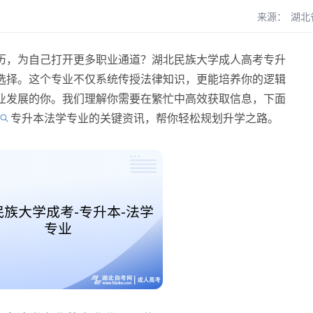
来源：
湖北
，为自己打开更多职业通道？湖北民族大学成人高考专升
选择。这个专业不仅系统传授法律知识，更能培养你的逻辑
业发展的你。我们理解你需要在繁忙中高效获取信息，下面
专升本法学专业的关键资讯，帮你轻松规划升学之路。