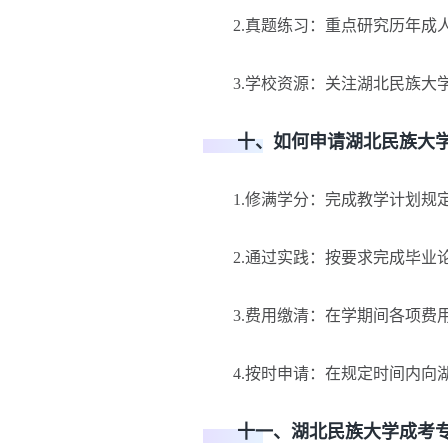
2.真题练习：重点研究历年成人
3.学校资源：关注湖北民族大学
十、如何申请湖北民族大学
1.修满学分：完成教学计划规定
2.通过实践：按要求完成毕业论
3.费用缴清：在学期间各项费
4.按时申请：在规定时间内向湖
十一、湖北民族大学成考专