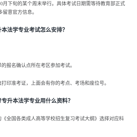
月下旬的某个周末举行。具体考试日期需等待教育部正式
多留意官方信息。
本法学专业考试怎么安排？
的报名确认点所在考区参加考试。
打印准考证，上面会有你的考点、考场和座位号。
专升本法学专业用什么资料？
《全国各类成人高等学校招生复习考试大纲》选择对应科