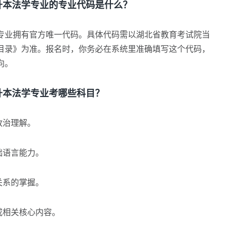
本法学专业的专业代码是什么？
业拥有官方唯一代码。具体代码需以湖北省教育考试院当
目录》为准。报名时，你务必在系统里准确填写这个代码，
向。
本法学专业考哪些科目？
政治理解。
础语言能力。
关系的掌握。
或相关核心内容。