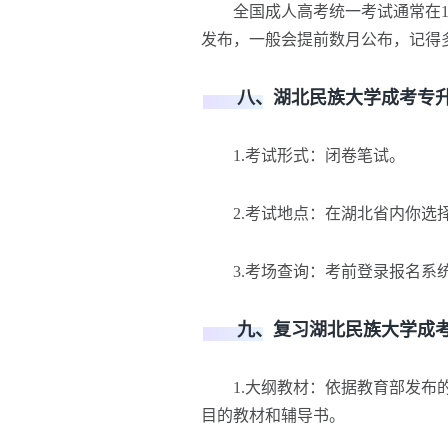
全国成人高考统一考试通常在10
发布，一般会提前数月公布，记得
八、湖北民族大学成考专升
1.考试形式：闭卷笔试。
2.考试地点：在湖北省内你选择
3.考场查询：考前登录报名系统
九、复习湖北民族大学成考
1.大纲教材：依据教育部发布的
目的教材和辅导书。