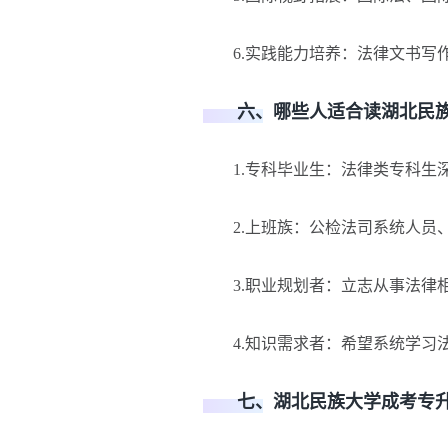
6.实践能力培养：法律文书写作
六、哪些人适合读湖北民族
1.专科毕业生：法律类专科生深
2.上班族：公检法司系统人员、
3.职业规划者：立志从事法律相
4.知识需求者：希望系统学习法
七、湖北民族大学成考专升