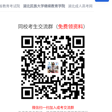
省教育考试院
湖北民族大学继续教育学院
湖北成人高考网
同校考生交流群（
免费领资料
）
微信扫一扫加入成考交流群