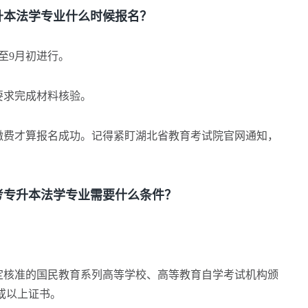
本法学专业什么时候报名？
至9月初进行。
要求完成材料核验。
费才算报名成功。记得紧盯湖北省教育考试院官网通知，
专升本法学专业需要什么条件？
核准的国民教育系列高等学校、高等教育自学考试机构颁
或以上证书。