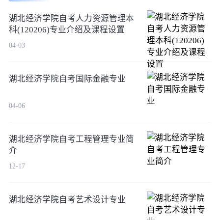
湖北经济学院自考人力资源管理本
科(120206)专业介绍及课程设置
04-03
湖北经济学院自考国际金融专业
04-06
湖北经济学院自考工程管理专业简
介
12-17
湖北经济学院自考艺术设计专业