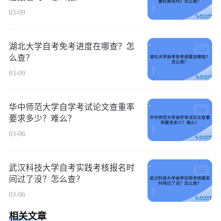
03-09
湖北大学自考免考进度在哪查？怎
么查？
03-09
华中师范大学自学考试论文查重率
要求多少？难么？
03-06
武汉科技大学自考实践考核报名时
间过了没？怎么查？
03-06
相关文章