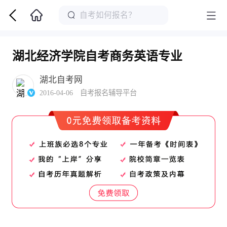
湖北经济学院自考商务英语专业
湖北自考网
2016-04-06 自考报名辅导平台