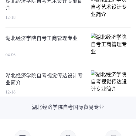
湖北经济学院自考艺术设计专业简
介
12-18
湖北经济学院自考工商管理专业
04-06
湖北经济学院自考视觉传达设计专
业简介
12-18
湖北经济学院自考国际贸易专业