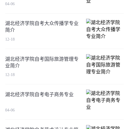
04-06
湖北经济学院自考大众传播学专业
简介
12-18
湖北经济学院自考国际旅游管理专
业简介
12-18
湖北经济学院自考电子商务专业
04-06