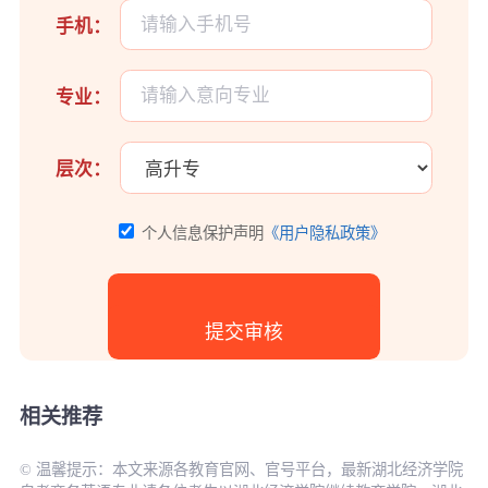
手机：
专业：
层次：
个人信息保护声明
《用户隐私政策》
相关推荐
© 温馨提示：本文来源各教育官网、官号平台，最新湖北经济学院