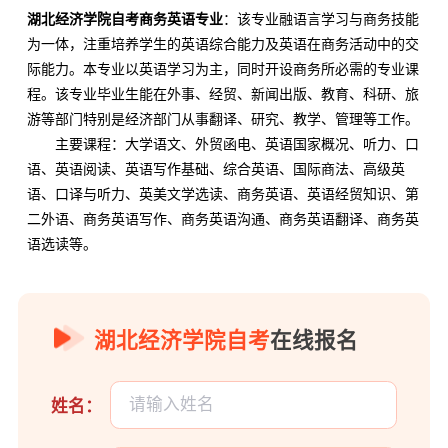
湖北经济学院自考商务英语专业
：该专业融语言学习与商务技能
为一体，注重培养学生的英语综合能力及英语在商务活动中的交
际能力。本专业以英语学习为主，同时开设商务所必需的专业课
程。该专业毕业生能在外事、经贸、新闻出版、教育、科研、旅
游等部门特别是经济部门从事翻译、研究、教学、管理等工作。
主要课程：大学语文、外贸函电、英语国家概况、听力、口
语、英语阅读、英语写作基础、综合英语、国际商法、高级英
语、口译与听力、英美文学选读、商务英语、英语经贸知识、第
二外语、商务英语写作、商务英语沟通、商务英语翻译、商务英
语选读等。
湖北经济学院自考
在线报名
姓名：