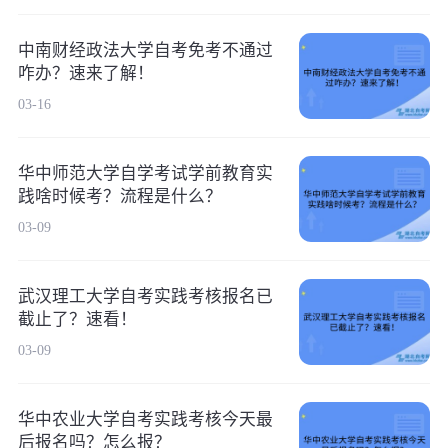
中南财经政法大学自考免考不通过
咋办？速来了解！
03-16
华中师范大学自学考试学前教育实
践啥时候考？流程是什么？
03-09
武汉理工大学自考实践考核报名已
截止了？速看！
03-09
华中农业大学自考实践考核今天最
后报名吗？怎么报？