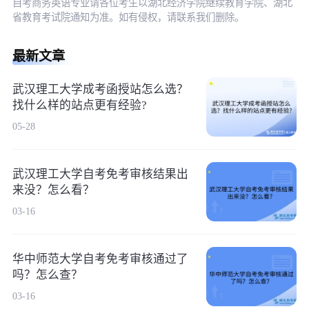
自考商务英语专业请各位考生以湖北经济学院继续教育学院、湖北
省教育考试院通知为准。如有侵权，请联系我们删除。
最新文章
武汉理工大学成考函授站怎么选？
找什么样的站点更有经验?
05-28
武汉理工大学自考免考审核结果出
来没？怎么看？
03-16
华中师范大学自考免考审核通过了
吗？怎么查？
03-16