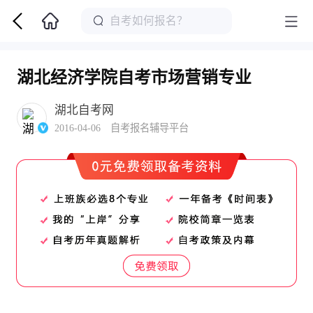
湖北经济学院自考市场营销专业
湖北自考网
2016-04-06 自考报名辅导平台