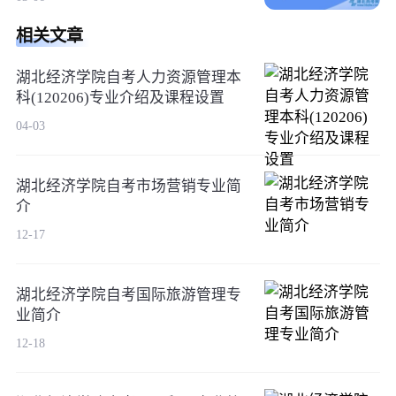
相关文章
湖北经济学院自考人力资源管理本
科(120206)专业介绍及课程设置
04-03
湖北经济学院自考市场营销专业简
介
12-17
湖北经济学院自考国际旅游管理专
业简介
12-18