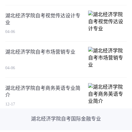
湖北经济学院自考视觉传达设计专
业
04-06
湖北经济学院自考市场营销专业
04-06
湖北经济学院自考商务英语专业简
介
12-17
湖北经济学院自考国际金融专业