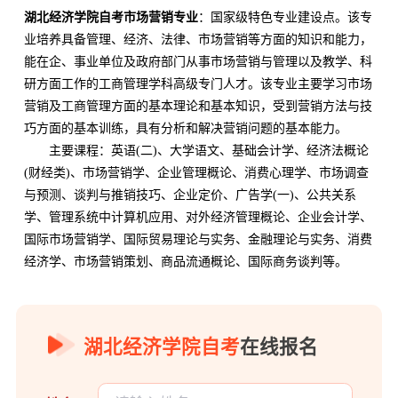
湖北经济学院自考市场营销专业
：国家级特色专业建设点。该专
业培养具备管理、经济、法律、市场营销等方面的知识和能力，
能在企、事业单位及政府部门从事市场营销与管理以及教学、科
研方面工作的工商管理学科高级专门人才。该专业主要学习市场
营销及工商管理方面的基本理论和基本知识，受到营销方法与技
巧方面的基本训练，具有分析和解决营销问题的基本能力。
主要课程：英语(二)、大学语文、基础会计学、经济法概论
(财经类)、市场营销学、企业管理概论、消费心理学、市场调查
与预测、谈判与推销技巧、企业定价、广告学(一)、公共关系
学、管理系统中计算机应用、对外经济管理概论、企业会计学、
国际市场营销学、国际贸易理论与实务、金融理论与实务、消费
经济学、市场营销策划、商品流通概论、国际商务谈判等。
湖北经济学院自考
在线报名