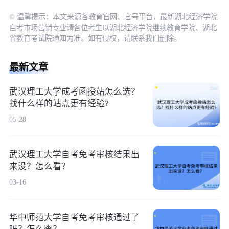
© 温馨提示：本文来源各教育官网、官号平台，最新湖北经济学院
自考市场营销专业请各位考生以湖北经济学院继续教育学院、湖北
省教育考试院通知为准。如有侵权，请联系我们删除。
最新文章
武汉理工大学成考函授站怎么选？
找什么样的站点更有经验?
05-28
武汉理工大学自考免考审核结果出
来没？怎么看？
03-16
华中师范大学自考免考审核通过了