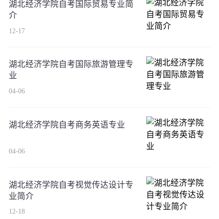
湖北经济学院自考国际贸易专业简
介
12-17
湖北经济学院自考国际旅游管理专
业
04-06
湖北经济学院自考商务英语专业
04-06
湖北经济学院自考视觉传达设计专
业简介
12-18