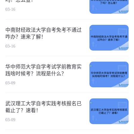
吗？怎么查？
03-16
中南财经政法大学自考免考不通过
咋办？速来了解！
03-16
华中师范大学自学考试学前教育实
践啥时候考？流程是什么？
03-09
武汉理工大学自考实践考核报名已
截止了？速看！
03-09