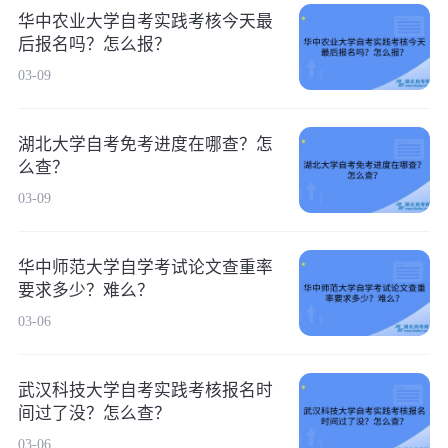
华中农业大学自考实践考核今天最
后报名吗？怎么报？
03-09
湖北大学自考免考进度在哪查？怎
么查？
03-09
华中师范大学自学考试论文查重率
要求多少？难么？
03-06
武汉科技大学自考实践考核报名时
间过了没？怎么查？
03-06