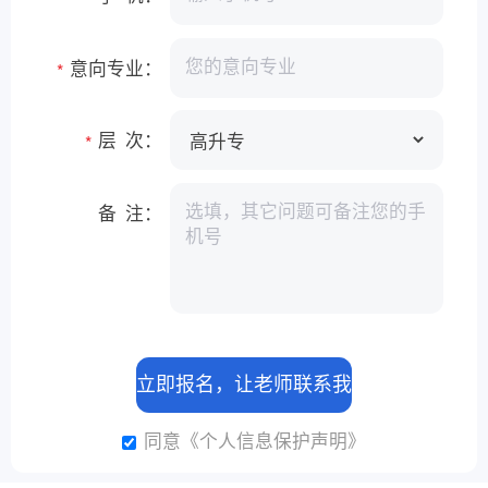
意向专业：
*
层 次：
*
备 注：
同意《个人信息保护声明》