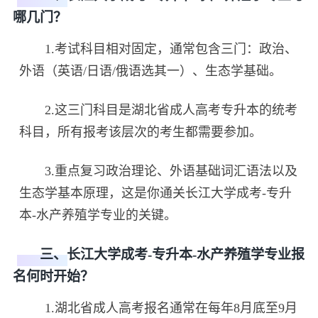
哪几门？
1.考试科目相对固定，通常包含三门：政治、
外语（英语/日语/俄语选其一）、生态学基础。
2.这三门科目是湖北省成人高考专升本的统考
科目，所有报考该层次的考生都需要参加。
3.重点复习政治理论、外语基础词汇语法以及
生态学基本原理，这是你通关长江大学成考-专升
本-水产养殖学专业的关键。
三、长江大学成考-专升本-水产养殖学专业报
名何时开始？
1.湖北省成人高考报名通常在每年8月底至9月