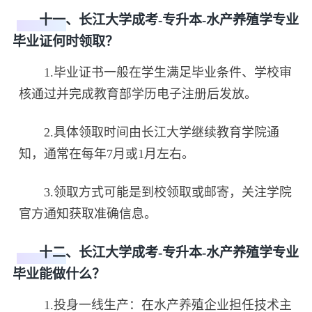
十一、长江大学成考-专升本-水产养殖学专业
毕业证何时领取？
1.毕业证书一般在学生满足毕业条件、学校审
核通过并完成教育部学历电子注册后发放。
2.具体领取时间由长江大学继续教育学院通
知，通常在每年7月或1月左右。
3.领取方式可能是到校领取或邮寄，关注学院
官方通知获取准确信息。
十二、长江大学成考-专升本-水产养殖学专业
毕业能做什么？
1.投身一线生产：在水产养殖企业担任技术主