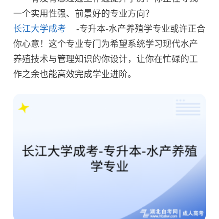
一个实用性强、前景好的专业方向？
长江大学成考
-专升本-水产养殖学专业或许正合
你心意！这个专业专门为希望系统学习现代水产
养殖技术与管理知识的你设计，让你在忙碌的工
作之余也能高效完成学业进阶。