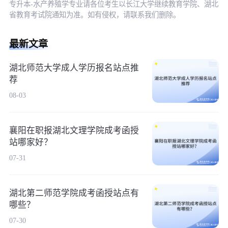
专升本-水产养殖学专业请各位考生以长江大学继续教育学院、湖北
省教育考试院通知为准。如有侵权，请联系我们删除。
最新文章
湖北师范大学成人学历报名站点推
荐
08-03
襄阳在职报湖北文理学院成考函授
站哪家好？
07-31
湖北第二师范学院成考函授站点有
哪些？
07-30