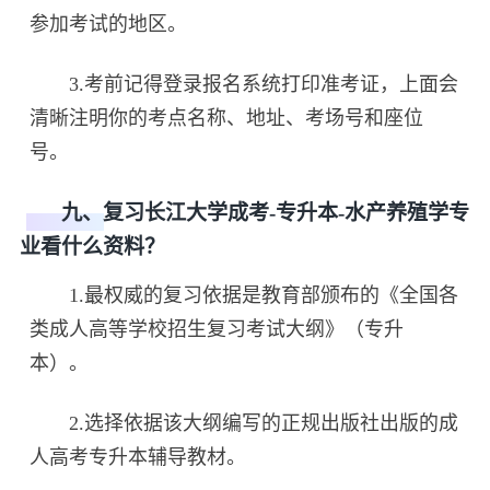
参加考试的地区。
3.考前记得登录报名系统打印准考证，上面会
清晰注明你的考点名称、地址、考场号和座位
号。
九、复习长江大学成考-专升本-水产养殖学专
业看什么资料？
1.最权威的复习依据是教育部颁布的《全国各
类成人高等学校招生复习考试大纲》（专升
本）。
2.选择依据该大纲编写的正规出版社出版的成
人高考专升本辅导教材。