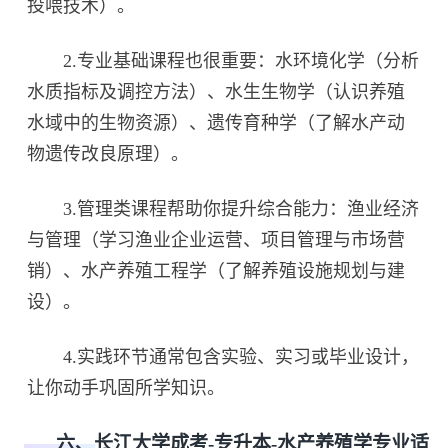
投喂技术）。
2.专业基础课程也很重要：水环境化学（分析
水质指标及调控方法）、水生生物学（认识养殖
水域中的生物资源）、遗传育种学（了解水产动
物遗传改良原理）。
3.管理类课程帮助你提升综合能力：渔业经济
与管理（学习渔业企业运营、项目管理与市场营
销）、水产养殖工程学（了解养殖设施规划与建
设）。
4.实践环节通常包含实验、实习或毕业设计，
让你动手巩固所学知识。
六、长江大学成考-专升本-水产养殖学专业适