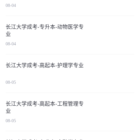
08-04
长江大学成考-专升本-动物医学专
业
08-04
长江大学成考-高起本-护理学专业
08-05
长江大学成考-高起本-工程管理专
业
08-05