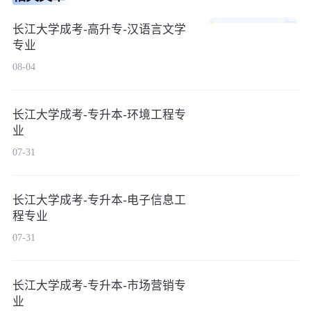
长江大学成考-高升专-汉语言文学
专业
08-04
长江大学成考-专升本-环境工程专
业
07-31
长江大学成考-专升本-电子信息工
程专业
07-31
长江大学成考-专升本-市场营销专
业