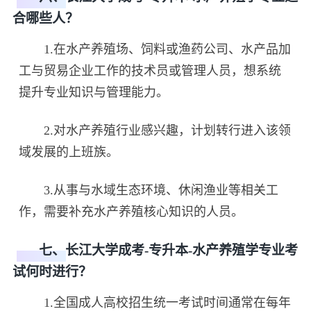
合哪些人？
1.在水产养殖场、饲料或渔药公司、水产品加
工与贸易企业工作的技术员或管理人员，想系统
提升专业知识与管理能力。
2.对水产养殖行业感兴趣，计划转行进入该领
域发展的上班族。
3.从事与水域生态环境、休闲渔业等相关工
作，需要补充水产养殖核心知识的人员。
七、长江大学成考-专升本-水产养殖学专业考
试何时进行？
1.全国成人高校招生统一考试时间通常在每年