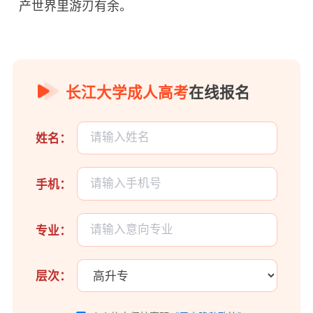
产世界里游刃有余。
长江大学成人高考
在线报名
姓名：
手机：
专业：
层次：