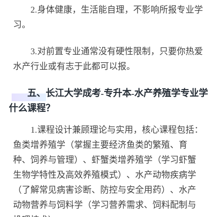
2.身体健康，生活能自理，不影响所报专业学
习。
3.对前置专业通常没有硬性限制，只要你热爱
水产行业或有志于此都可以报。
五、长江大学成考-专升本-水产养殖学专业学
什么课程？
1.课程设计兼顾理论与实用，核心课程包括：
鱼类增养殖学（掌握主要经济鱼类的繁殖、育
种、饲养与管理）、虾蟹类增养殖学（学习虾蟹
生物学特性及高效养殖模式）、水产动物疾病学
（了解常见病害诊断、防控与安全用药）、水产
动物营养与饲料学（学习营养需求、饲料配制与