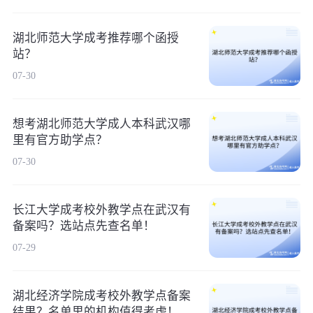
湖北师范大学成考推荐哪个函授
站？
07-30
想考湖北师范大学成人本科武汉哪
里有官方助学点？
07-30
长江大学成考校外教学点在武汉有
备案吗？选站点先查名单！
07-29
湖北经济学院成考校外教学点备案
结果？名单里的机构值得考虑！