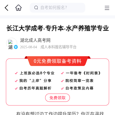
长江大学成考-专升本-水产养殖学专业
湖北成人高考网
2025-08-04 成人本科报名辅导平台
有没有想过边工作边提升学历？你正在寻找