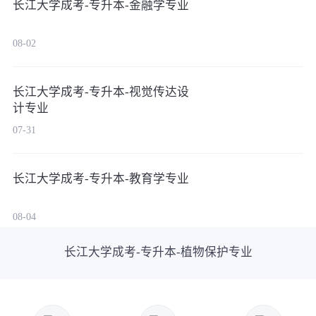
长江大学成考-专升本-金融学专业
08-02
长江大学成考-专升本-视觉传达设
计专业
07-31
长江大学成考-专升本-教育学专业
08-04
长江大学成考-专升本-植物保护专业