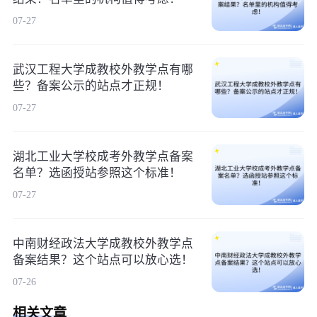
07-27
武汉工程大学成教校外教学点有哪
些？备案公示的站点才正规！
07-27
湖北工业大学校成考外教学点备案
名单？选函授站参照这个标准！
07-27
中南财经政法大学成教校外教学点
备案结果？这个站点可以放心选！
07-26
相关文章