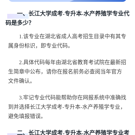
一、长江大学成考-专升本-水产养殖学专业代
码是多少？
1.该专业在湖北省成人高考招生目录中有其专
属身份标识，即专业代码。
2.具体代码每年由湖北省教育考试院在最新招
生简章中公布，请你在报名前务必查阅当年官方
文件确认。
3.牢记专业代码能帮助你在网报系统中准确找
到并选择长江大学成考-专升本-水产养殖学专业，
避免填报错误。
二、长江大学成考-专升本-水产养殖学专业考