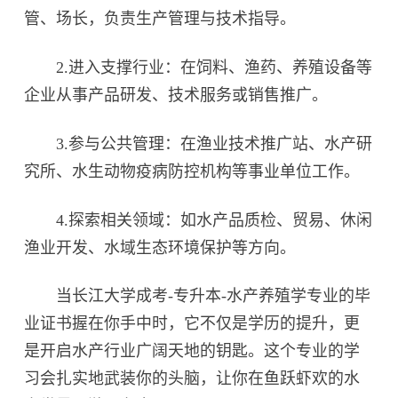
管、场长，负责生产管理与技术指导。
2.进入支撑行业：在饲料、渔药、养殖设备等
企业从事产品研发、技术服务或销售推广。
3.参与公共管理：在渔业技术推广站、水产研
究所、水生动物疫病防控机构等事业单位工作。
4.探索相关领域：如水产品质检、贸易、休闲
渔业开发、水域生态环境保护等方向。
当长江大学成考-专升本-水产养殖学专业的毕
业证书握在你手中时，它不仅是学历的提升，更
是开启水产行业广阔天地的钥匙。这个专业的学
习会扎实地武装你的头脑，让你在鱼跃虾欢的水