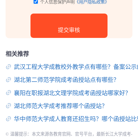
个人信息保护声明
《用户隐私政策》
相关推荐
武汉工程大学成教校外教学点有哪些？备案公示
湖北第二师范学院成考函授站点有哪些？
襄阳在职报湖北文理学院成考函授站哪家好？
湖北师范大学成考推荐哪个函授站？
华中师范大学成人教育还招生吗？哪个函授站比
© 温馨提示：本文来源各教育官网、官号平台，最新长江大学成考-