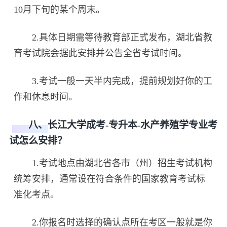
10月下旬的某个周末。
2.具体日期需等待教育部正式发布，湖北省教
育考试院会据此安排并公告全省考试时间。
3.考试一般一天半内完成，提前规划好你的工
作和休息时间。
八、长江大学成考-专升本-水产养殖学专业考
试怎么安排？
1.考试地点由湖北省各市（州）招生考试机构
统筹安排，通常设在符合条件的国家教育考试标
准化考点。
2.你报名时选择的确认点所在考区一般就是你