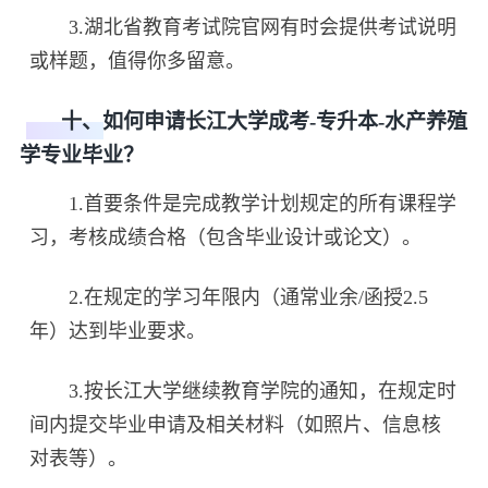
3.湖北省教育考试院官网有时会提供考试说明
或样题，值得你多留意。
十、如何申请长江大学成考-专升本-水产养殖
学专业毕业？
1.首要条件是完成教学计划规定的所有课程学
习，考核成绩合格（包含毕业设计或论文）。
2.在规定的学习年限内（通常业余/函授2.5
年）达到毕业要求。
3.按长江大学继续教育学院的通知，在规定时
间内提交毕业申请及相关材料（如照片、信息核
对表等）。