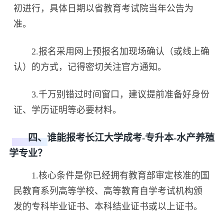
初进行，具体日期以省教育考试院当年公告为
准。
2.报名采用网上预报名加现场确认（或线上确
认）的方式，记得密切关注官方通知。
3.千万别错过时间窗口，建议提前准备好身份
证、学历证明等必要材料。
四、谁能报考长江大学成考-专升本-水产养殖
学专业？
1.核心条件是你已经拥有教育部审定核准的国
民教育系列高等学校、高等教育自学考试机构颁
发的专科毕业证书、本科结业证书或以上证书。