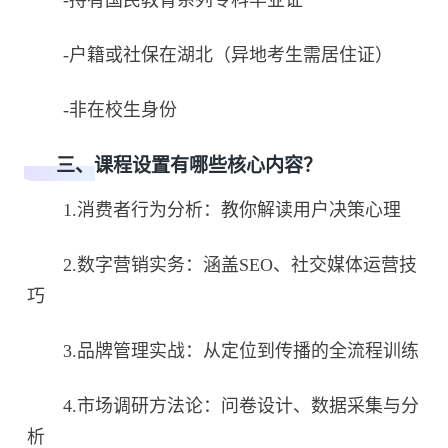
-户籍或社保在湖北（异地考生需居住证）
-非在校生身份
三、课程设置有哪些核心内容？
1.消费者行为分析：教你解读用户决策心理
2.数字营销实务：涵盖SEO、社交媒体运营技
巧
3.品牌管理实战：从定位到传播的全流程训练
4.市场调研方法论：问卷设计、数据采集与分
析