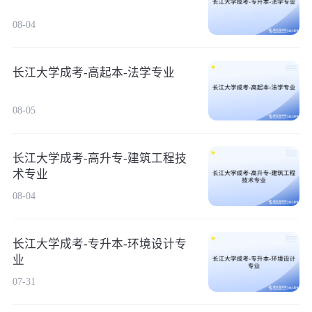
08-04
长江大学成考-高起本-法学专业
08-05
长江大学成考-高升专-建筑工程技
术专业
08-04
长江大学成考-专升本-环境设计专
业
07-31