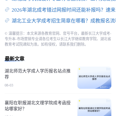
2026年湖北成考错过网报时间还能补报吗？速
湖北工业大学成考招生简章在哪看？成教报名流
© 温馨提示：本文来源各教育官网、官号平台，最新长江大学成考-
专升本-市场营销专业请各位考生以长江大学继续教育学院、湖北省
教育考试院通知为准。如有侵权，请联系我们删除。
最新文章
湖北师范大学成人学历报名站点推
荐
08-03
襄阳在职报湖北文理学院成考函授
站哪家好？