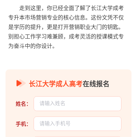
走到这里，你已经全面了解了长江大学成考
专升本市场营销专业的核心信息。这份文凭不仅
是学历的提升，更是打开营销职业大门的钥匙。
别担心工作学习难兼顾，成考灵活的授课模式专
为奋斗中的你设计。
长江大学成人高考
在线报名
姓名：
手机：