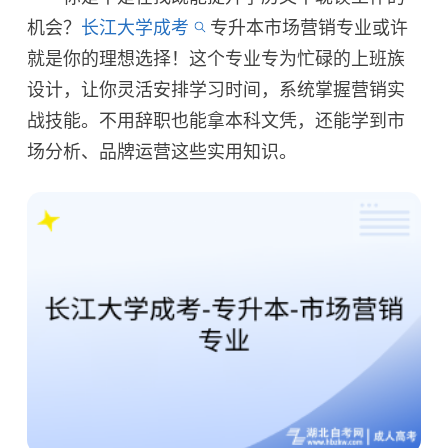
机会？
长江大学成考
专升本市场营销专业或许
就是你的理想选择！这个专业专为忙碌的上班族
设计，让你灵活安排学习时间，系统掌握营销实
战技能。不用辞职也能拿本科文凭，还能学到市
场分析、品牌运营这些实用知识。