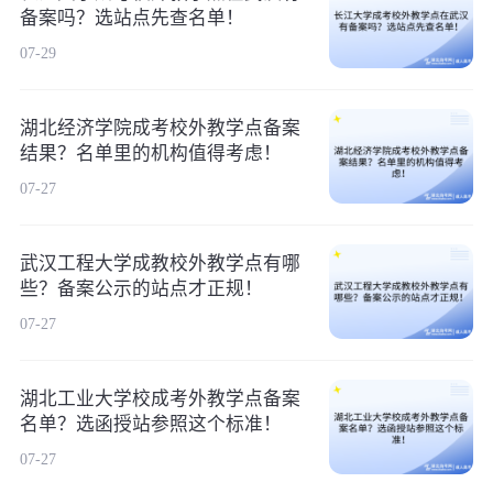
备案吗？选站点先查名单！
07-29
湖北经济学院成考校外教学点备案
结果？名单里的机构值得考虑！
07-27
武汉工程大学成教校外教学点有哪
些？备案公示的站点才正规！
07-27
湖北工业大学校成考外教学点备案
名单？选函授站参照这个标准！
07-27