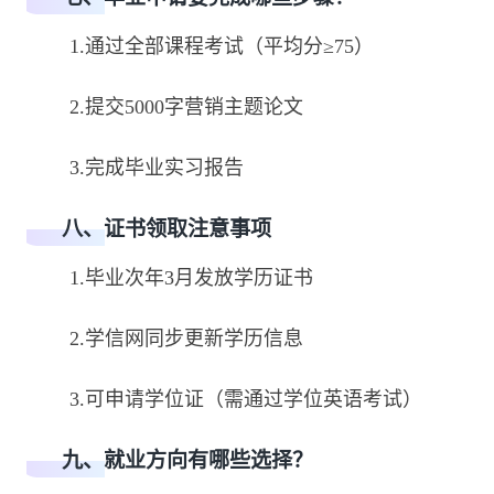
1.通过全部课程考试（平均分≥75）
2.提交5000字营销主题论文
3.完成毕业实习报告
八、证书领取注意事项
1.毕业次年3月发放学历证书
2.学信网同步更新学历信息
3.可申请学位证（需通过学位英语考试）
九、就业方向有哪些选择？