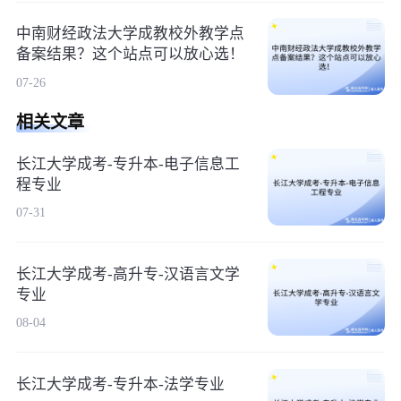
中南财经政法大学成教校外教学点
备案结果？这个站点可以放心选！
07-26
相关文章
长江大学成考-专升本-电子信息工
程专业
07-31
长江大学成考-高升专-汉语言文学
专业
08-04
长江大学成考-专升本-法学专业