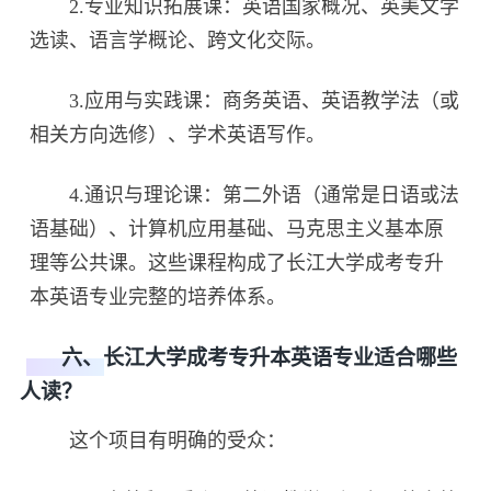
2.专业知识拓展课：英语国家概况、英美文学
选读、语言学概论、跨文化交际。
3.应用与实践课：商务英语、英语教学法（或
相关方向选修）、学术英语写作。
4.通识与理论课：第二外语（通常是日语或法
语基础）、计算机应用基础、马克思主义基本原
理等公共课。这些课程构成了长江大学成考专升
本英语专业完整的培养体系。
六、长江大学成考专升本英语专业适合哪些
人读？
这个项目有明确的受众：