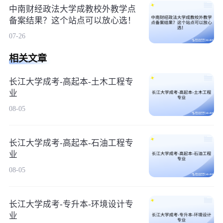
中南财经政法大学成教校外教学点
备案结果？这个站点可以放心选！
07-26
相关文章
长江大学成考-高起本-土木工程专
业
08-05
长江大学成考-高起本-石油工程专
业
08-05
长江大学成考-专升本-环境设计专
业