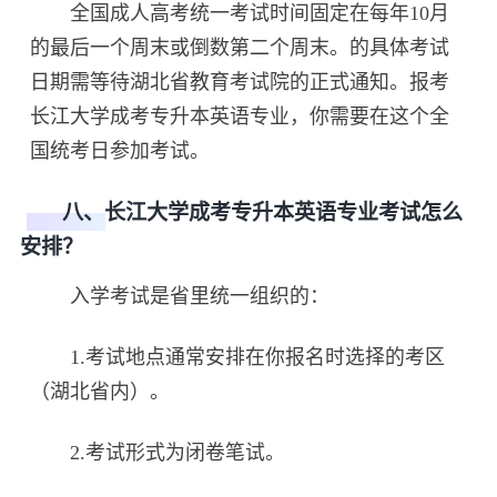
全国成人高考统一考试时间固定在每年10月
的最后一个周末或倒数第二个周末。的具体考试
日期需等待湖北省教育考试院的正式通知。报考
长江大学成考专升本英语专业，你需要在这个全
国统考日参加考试。
八、长江大学成考专升本英语专业考试怎么
安排？
入学考试是省里统一组织的：
1.考试地点通常安排在你报名时选择的考区
（湖北省内）。
2.考试形式为闭卷笔试。