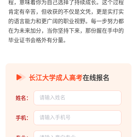
程，意味着你为自己选择了持续成长。这个过程
肯定有辛苦，但收获的不仅是文凭，更是实打实
的语言能力和更广阔的职业视野。每一步努力都
在为未来加分，当你坚持下来，那份握在手中的
毕业证书会格外有分量。
长江大学成人高考
在线报名
姓名：
手机：