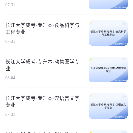
07-31
长江大学成考-专升本-食品科学与
工程专业
07-31
长江大学成考-专升本-动物医学专
业
08-04
长江大学成考-专升本-汉语言文学
专业
07-31