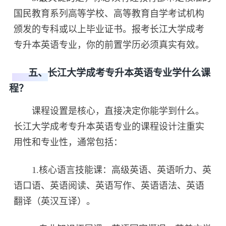
国民教育系列高等学校、高等教育自学考试机构
颁发的专科或以上毕业证书。报考长江大学成考
专升本英语专业，你的前置学历必须真实有效。
五、长江大学成考专升本英语专业学什么课
程？
课程设置是核心，直接决定你能学到什么。
长江大学成考专升本英语专业的课程设计注重实
用性和专业性，通常包括：
1.核心语言技能课：高级英语、英语听力、英
语口语、英语阅读、英语写作、英语语法、英语
翻译（英汉互译）。