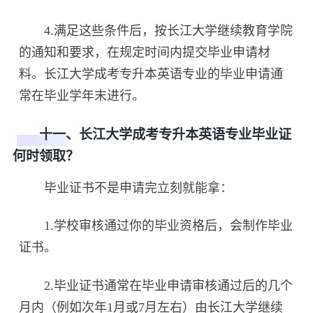
4.满足这些条件后，按长江大学继续教育学院
的通知和要求，在规定时间内提交毕业申请材
料。长江大学成考专升本英语专业的毕业申请通
常在毕业学年末进行。
十一、长江大学成考专升本英语专业毕业证
何时领取？
毕业证书不是申请完立刻就能拿：
1.学校审核通过你的毕业资格后，会制作毕业
证书。
2.毕业证书通常在毕业申请审核通过后的几个
月内（例如次年1月或7月左右）由长江大学继续