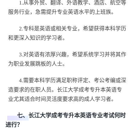
1.从事外贸、翻译、外语教学、酒店、航空等
服务行业，急需提升专业英语水平的上班族。
2.专科是英语或相关专业，希望获得本科学历
和更深入知识的学习者。
3.对英语有浓厚兴趣，希望系统学习并将其作
为职业发展跳板的人士。
4.需要本科学历满足职称评定、考公考编或深
造要求的在职人员。长江大学成考专升本英语专
业尤其适合时间灵活度要求高的成人学习者。
七、长江大学成考专升本英语专业考试何时
进行？