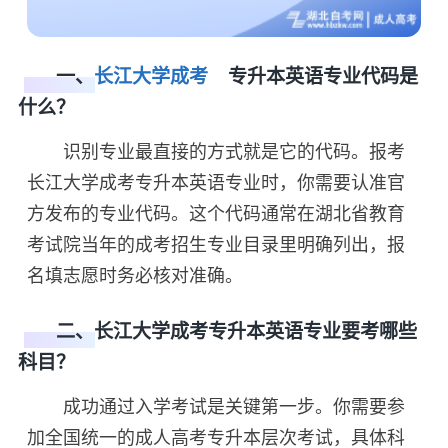
一、
长江大学成考
专升本英语专业代码是
什么？
识别专业最直接的方式就是它的代码。报考
长江大学成考专升本英语专业时，你需要认准官
方发布的专业代码。这个代码通常在湖北省教育
考试院当年的成考招生专业目录里明确列出，报
名填志愿时务必核对准确。
二、长江大学成考专升本英语专业要考哪些
科目？
成功通过入学考试是关键第一步。你需要参
加全国统一的成人高考专升本层次考试，具体科