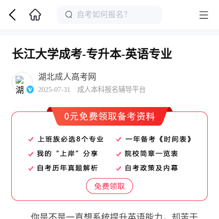
长江大学成考-专升本-英语专业
湖北成人高考网
2025-07-31 成人本科报名辅导平台
你是不是一直想系统提升英语能力，却苦于