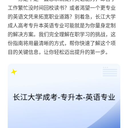
工作繁忙没时间回校读书？或者渴望一个更专业
的英语文凭来拓宽职业道路？别着急，长江大学
成人高考专升本英语专业可能就是为你量身定制
的解决方案。我们完全理解在职学习的挑战，这
份指南将用最清晰的方式，帮你快速了解这个项
目的关键信息，让你轻松迈出提升的第一步。