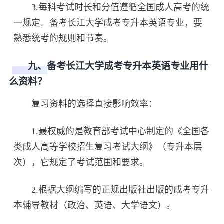
3.每科考试时长和分值遵循全国成人高考的统
一规定。备考长江大学成考专升本英语专业，要
熟悉统考的规则和节奏。
九、备考长江大学成考专升本英语专业用什
么资料？
复习资料的选择直接影响效率：
1.最权威的是教育部考试中心制定的《全国各
类成人高等学校招生复习考试大纲》（专升本层
次），它规定了考试范围和要求。
2.根据大纲编写的正规出版社出版的成考专升
本辅导教材（政治、英语、大学语文）。