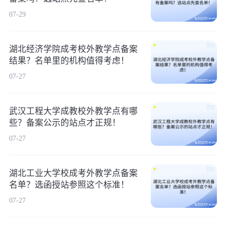
07-29
湖北经济学院成考校外教学点备案
结果？名单里的机构值得考虑！
07-27
武汉工程大学成教校外教学点有哪
些？备案公示的站点才正规！
07-27
湖北工业大学校成考外教学点备案
名单？选函授站参照这个标准！
07-27