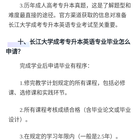
3.历年成人高考专升本真题，这是了解题型和
难度最直接的途径。官方渠道获取的信息对准备
长江大学成考专升本英语专业考试至关重要。
十、长江大学成考专升本英语专业毕业怎么
申请？
完成学业后申请毕业有程序：
1.修完教学计划规定的所有课程，包括必修
课、选修课和实践环节。
2.所有课程考核成绩合格（含毕业论文或毕业
设计）。
3.在规定的学习年限内（一般是2.5年）。