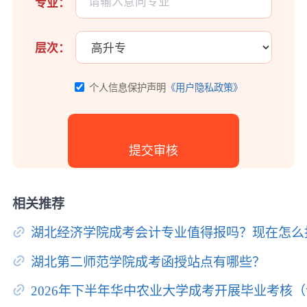
专业：
层次：
个人信息保护声明
《用户隐私政策》
相关推荐
湖北经济学院成考会计专业值得报吗？现在怎么
湖北第二师范学院成考函授站点有哪些？
2026年下半年华中农业大学成考开展毕业考核