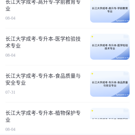
长江大学成考-高升专-学前教育专
业
08-04
长江大学成考-专升本-医学检验技
术专业
08-04
长江大学成考-专升本-食品质量与
安全专业
07-31
长江大学成考-专升本-植物保护专
业
08-04