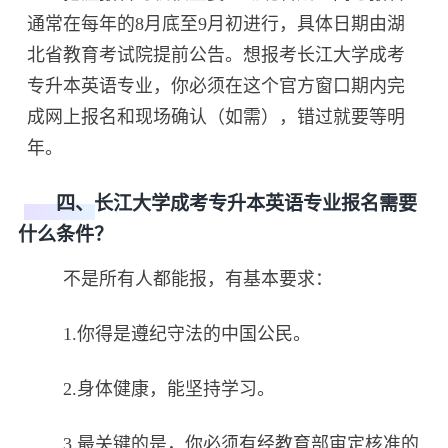
通常在每年的8月底至9月初进行，具体日期由湖
北省教育考试院提前公告。想报考长江大学成考
专升本英语专业，你必须在这个官方窗口期内完
成网上报名和现场确认（如需），错过就要等明
年。
四、长江大学成考专升本英语专业报名需要
什么条件？
不是所有人都能报，有基本要求：
1.你得是遵纪守法的中国公民。
2.身体健康，能坚持学习。
3.最关键的是，你必须有经教育部审定核准的