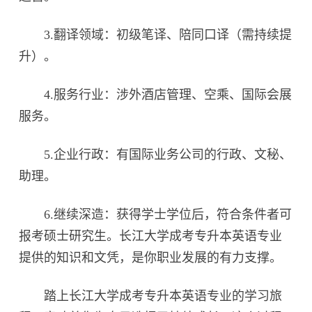
3.翻译领域：初级笔译、陪同口译（需持续提
升）。
4.服务行业：涉外酒店管理、空乘、国际会展
服务。
5.企业行政：有国际业务公司的行政、文秘、
助理。
6.继续深造：获得学士学位后，符合条件者可
报考硕士研究生。长江大学成考专升本英语专业
提供的知识和文凭，是你职业发展的有力支撑。
踏上长江大学成考专升本英语专业的学习旅