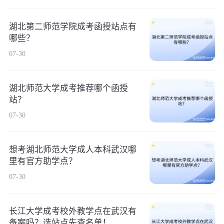
湖北第二师范学院成考函授站点有
哪些？
07-30
湖北师范大学成考推荐哪个函授
站？
07-30
想考湖北师范大学成人本科武汉哪
里有官方助学点？
07-30
长江大学成考校外教学点在武汉有
备案吗？选站点先查名单！