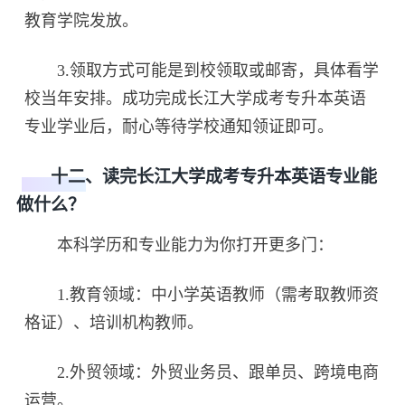
教育学院发放。
3.领取方式可能是到校领取或邮寄，具体看学
校当年安排。成功完成长江大学成考专升本英语
专业学业后，耐心等待学校通知领证即可。
十二、读完长江大学成考专升本英语专业能
做什么？
本科学历和专业能力为你打开更多门：
1.教育领域：中小学英语教师（需考取教师资
格证）、培训机构教师。
2.外贸领域：外贸业务员、跟单员、跨境电商
运营。