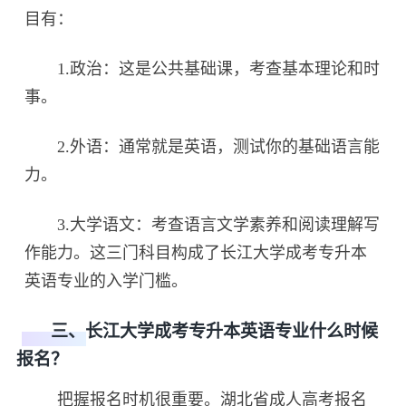
目有：
1.政治：这是公共基础课，考查基本理论和时
事。
2.外语：通常就是英语，测试你的基础语言能
力。
3.大学语文：考查语言文学素养和阅读理解写
作能力。这三门科目构成了长江大学成考专升本
英语专业的入学门槛。
三、长江大学成考专升本英语专业什么时候
报名？
把握报名时机很重要。湖北省成人高考报名