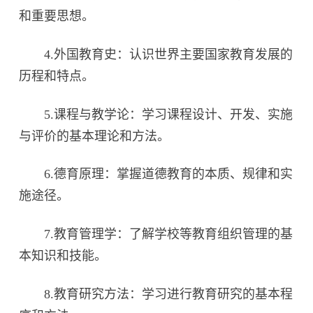
和重要思想。
4.外国教育史：认识世界主要国家教育发展的
历程和特点。
5.课程与教学论：学习课程设计、开发、实施
与评价的基本理论和方法。
6.德育原理：掌握道德教育的本质、规律和实
施途径。
7.教育管理学：了解学校等教育组织管理的基
本知识和技能。
8.教育研究方法：学习进行教育研究的基本程