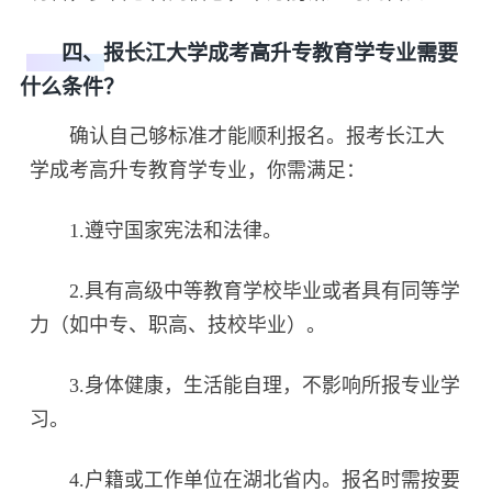
四、报长江大学成考高升专教育学专业需要
什么条件？
确认自己够标准才能顺利报名。报考长江大
学成考高升专教育学专业，你需满足：
1.遵守国家宪法和法律。
2.具有高级中等教育学校毕业或者具有同等学
力（如中专、职高、技校毕业）。
3.身体健康，生活能自理，不影响所报专业学
习。
4.户籍或工作单位在湖北省内。报名时需按要