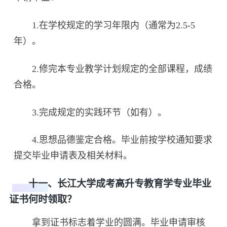
1.在学校规定的学习年限内（通常为2.5-5
年）。
2.修完本专业教学计划规定的全部课程，成绩
合格。
3.完成规定的实践环节（如有）。
4.思想品德鉴定合格。毕业前按学校通知要求
提交毕业申请表及相关材料。
十一、长江大学成考高升专教育学专业毕业
证书何时领取？
拿到证书标志着学业的圆满。毕业申请审核