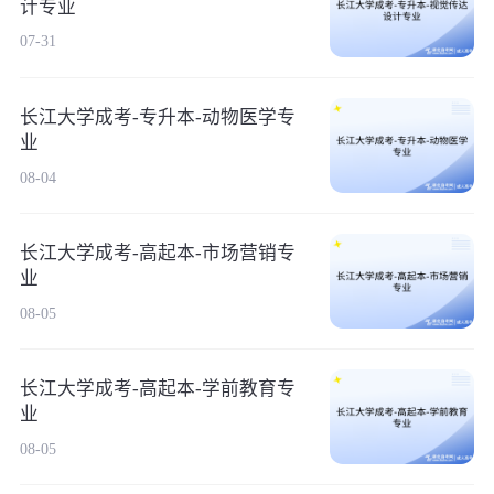
计专业
07-31
长江大学成考-专升本-动物医学专
业
08-04
长江大学成考-高起本-市场营销专
业
08-05
长江大学成考-高起本-学前教育专
业
08-05