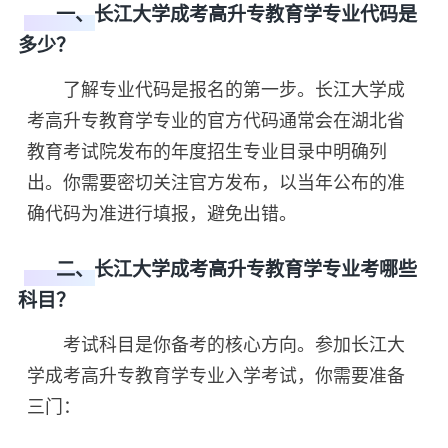
一、长江大学成考高升专教育学专业代码是
多少？
了解专业代码是报名的第一步。长江大学成
考高升专教育学专业的官方代码通常会在湖北省
教育考试院发布的年度招生专业目录中明确列
出。你需要密切关注官方发布，以当年公布的准
确代码为准进行填报，避免出错。
二、长江大学成考高升专教育学专业考哪些
科目？
考试科目是你备考的核心方向。参加长江大
学成考高升专教育学专业入学考试，你需要准备
三门：