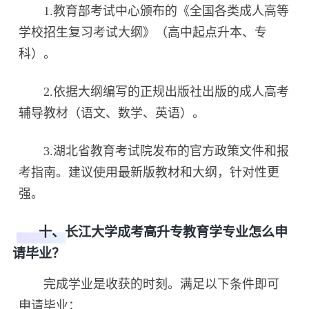
1.教育部考试中心颁布的《全国各类成人高等
学校招生复习考试大纲》（高中起点升本、专
科）。
2.依据大纲编写的正规出版社出版的成人高考
辅导教材（语文、数学、英语）。
3.湖北省教育考试院发布的官方政策文件和报
考指南。建议使用最新版教材和大纲，针对性更
强。
十、长江大学成考高升专教育学专业怎么申
请毕业？
完成学业是收获的时刻。满足以下条件即可
申请毕业：