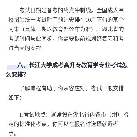
考试日期是备考的终点冲刺线。全国成人高
校招生统一考试时间预计安排在10月下旬的某个
周末（具体日期以教育部公布为准）。湖北省的
考试时间与此同步，你需要提前规划好复习和考
试当天的安排。
八、长江大学成考高升专教育学专业考试怎
么安排？
了解流程有助于你从容应对。考试一般安排
如下：
1.考试地点：通常设在湖北省内各市（州）指
定的标准化考点，你可以在报名时选择就近考
点。