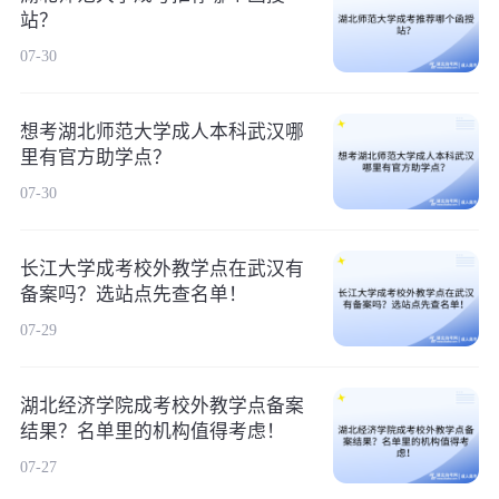
站？
07-30
想考湖北师范大学成人本科武汉哪
里有官方助学点？
07-30
长江大学成考校外教学点在武汉有
备案吗？选站点先查名单！
07-29
湖北经济学院成考校外教学点备案
结果？名单里的机构值得考虑！
07-27