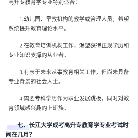
高升专教育学专业特别适合：
1.幼儿园、早教机构的教学或管理人员，希望
系统提升教育理论水平。
2.在教育培训机构工作，渴望获得正规学历和
专业知识支撑的从业者。
3.有志于未来从事教育相关工作，但尚未具备
专业背景的社会人士。
4.需要专科学历作为职业发展跳板，同时对教
育领域感兴趣的上班族。
七、长江大学成考高升专教育学专业考试时
间在几月？