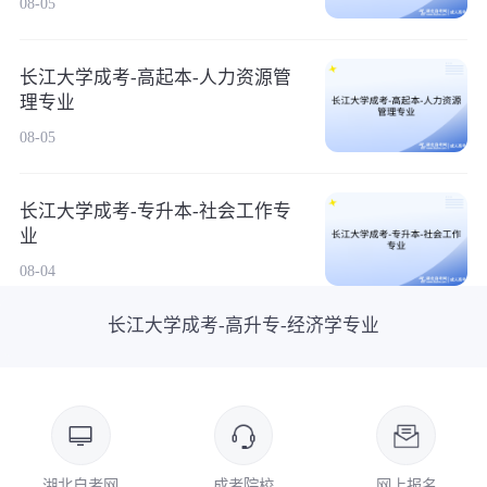
08-05
长江大学成考-高起本-人力资源管
理专业
08-05
长江大学成考-专升本-社会工作专
业
08-04
长江大学成考-高升专-经济学专业
湖北自考网
成考院校
网上报名