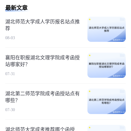
最新文章
湖北师范大学成人学历报名站点推
荐
08-03
襄阳在职报湖北文理学院成考函授
站哪家好？
07-31
湖北第二师范学院成考函授站点有
哪些？
07-30
湖北师范大学成考推荐哪个函授