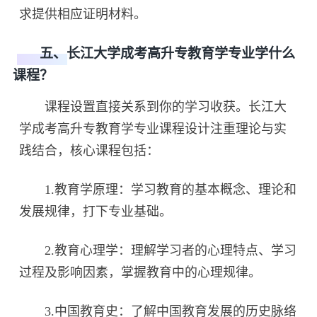
求提供相应证明材料。
五、长江大学成考高升专教育学专业学什么
课程？
课程设置直接关系到你的学习收获。长江大
学成考高升专教育学专业课程设计注重理论与实
践结合，核心课程包括：
1.教育学原理：学习教育的基本概念、理论和
发展规律，打下专业基础。
2.教育心理学：理解学习者的心理特点、学习
过程及影响因素，掌握教育中的心理规律。
3.中国教育史：了解中国教育发展的历史脉络