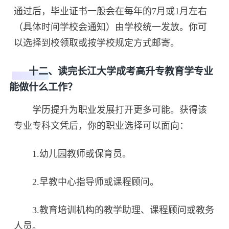
通过后，毕业证书一般会在每年的7月或1月左右
（具体时间学校会通知）由学校统一发放。你可
以选择到校领取或按学校规定方式邮寄。
十二、读完长江大学成考高升专教育学专业
能做什么工作？
学历提升为职业发展打开更多可能。获得该
专业专科文凭后，你的职业选择可以面向：
1.幼儿园教师或保育员。
2.早教中心指导师或课程顾问。
3.教育培训机构的教学助理、课程顾问或教务
人员。