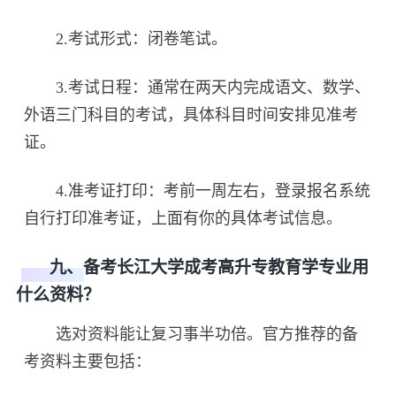
2.考试形式：闭卷笔试。
3.考试日程：通常在两天内完成语文、数学、
外语三门科目的考试，具体科目时间安排见准考
证。
4.准考证打印：考前一周左右，登录报名系统
自行打印准考证，上面有你的具体考试信息。
九、备考长江大学成考高升专教育学专业用
什么资料？
选对资料能让复习事半功倍。官方推荐的备
考资料主要包括：