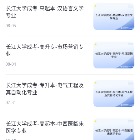
长江大学成考-高起本-汉语言文学
专业
08-05
长江大学成考-高升专-市场营销专
业
08-04
长江大学成考-专升本-电气工程及
其自动化专业
07-31
长江大学成考-高起本-中西医临床
医学专业