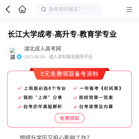
长江大学成考-高升专-教育学专业
湖北成人高考网
2025-08-04 成人本科报名辅导平台
想提升学历又担心影响工作？