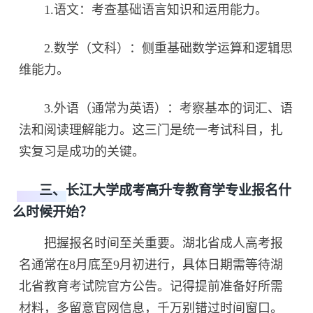
1.语文：考查基础语言知识和运用能力。
2.数学（文科）：侧重基础数学运算和逻辑思
维能力。
3.外语（通常为英语）：考察基本的词汇、语
法和阅读理解能力。这三门是统一考试科目，扎
实复习是成功的关键。
三、长江大学成考高升专教育学专业报名什
么时候开始？
把握报名时间至关重要。湖北省成人高考报
名通常在8月底至9月初进行，具体日期需等待湖
北省教育考试院官方公告。记得提前准备好所需
材料，多留意官网信息，千万别错过时间窗口。