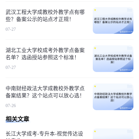
武汉工程大学成教校外教学点有哪
些？备案公示的站点才正规！
07-27
湖北工业大学校成考外教学点备案
名单？选函授站参照这个标准！
07-27
中南财经政法大学成教校外教学点
备案结果？这个站点可以放心选！
07-26
相关文章
长江大学成考-专升本-视觉传达设