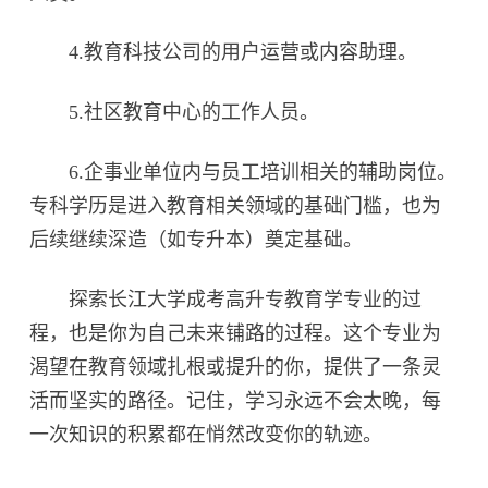
4.教育科技公司的用户运营或内容助理。
5.社区教育中心的工作人员。
6.企事业单位内与员工培训相关的辅助岗位。
专科学历是进入教育相关领域的基础门槛，也为
后续继续深造（如专升本）奠定基础。
探索长江大学成考高升专教育学专业的过
程，也是你为自己未来铺路的过程。这个专业为
渴望在教育领域扎根或提升的你，提供了一条灵
活而坚实的路径。记住，学习永远不会太晚，每
一次知识的积累都在悄然改变你的轨迹。