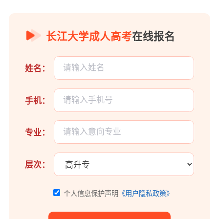
长江大学成人高考
在线报名
姓名：
手机：
专业：
层次：
个人信息保护声明
《用户隐私政策》