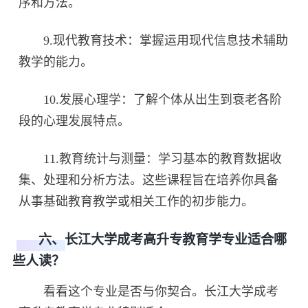
序和方法。
9.现代教育技术：掌握运用现代信息技术辅助
教学的能力。
10.发展心理学：了解个体从出生到衰老各阶
段的心理发展特点。
11.教育统计与测量：学习基本的教育数据收
集、处理和分析方法。这些课程旨在培养你具备
从事基础教育教学或相关工作的初步能力。
六、长江大学成考高升专教育学专业适合哪
些人读？
看看这个专业是否与你契合。长江大学成考