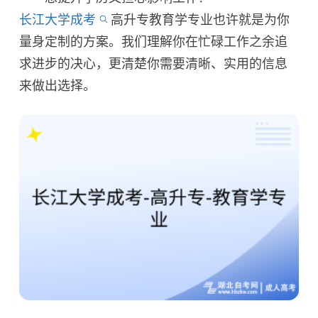
长江大学成考
高升专教育学专业也许就是为你
量身定制的方案。我们理解你在忙碌工作之余追
求进步的决心，更清楚你需要清晰、实用的信息
来做出选择。