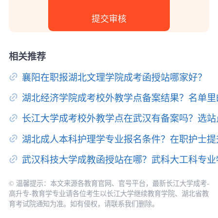
相关推荐
襄阳在职报湖北文理学院成考函授站哪家好？
湖北经济学院成考校外教学点备案结果？名单里
长江大学成考校外教学点在武汉有备案吗？选站
湖北成人本科护理学专业报名条件？在职护士提
武汉科技大学成教函授站在哪？武科大工科专业
© 温馨提示：本文来源各教育官网、官号平台，最新长江大学成考-
高升专-教育学专业请各位考生以长江大学继续教育学院、湖北省教
育考试院通知为准。如有侵权，请联系我们删除。