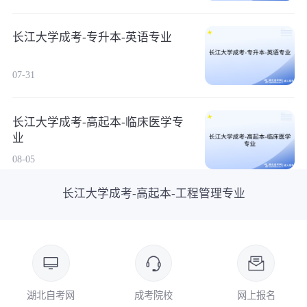
长江大学成考-专升本-英语专业
07-31
长江大学成考-高起本-临床医学专
业
08-05
长江大学成考-高起本-工程管理专业
湖北自考网
成考院校
网上报名