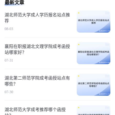
最新文章
湖北师范大学成人学历报名站点推
荐
08-03
襄阳在职报湖北文理学院成考函授
站哪家好？
07-31
湖北第二师范学院成考函授站点有
哪些？
07-30
湖北师范大学成考推荐哪个函授