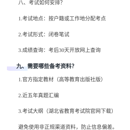
八、考试如何安排？
1.考试地点：按户籍或工作地分配考点
2.考试形式：闭卷笔试
3.成绩查询：考后30天开放网上查询
九、需要哪些备考资料？
1.官方指定教材（高等教育出版社版）
2.近五年真题汇编
3.考试大纲（湖北省教育考试院官网下载）
避免使用非正规渠道资料，防止信息偏差。