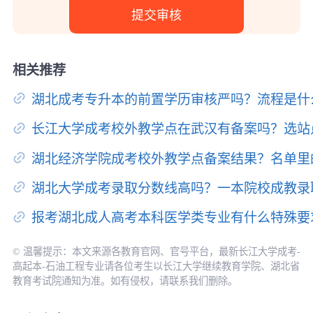
相关推荐
湖北成考专升本的前置学历审核严吗？流程是什
长江大学成考校外教学点在武汉有备案吗？选站
湖北经济学院成考校外教学点备案结果？名单里
湖北大学成考录取分数线高吗？一本院校成教录
报考湖北成人高考本科医学类专业有什么特殊要
© 温馨提示：本文来源各教育官网、官号平台，最新长江大学成考-
高起本-石油工程专业请各位考生以长江大学继续教育学院、湖北省
教育考试院通知为准。如有侵权，请联系我们删除。