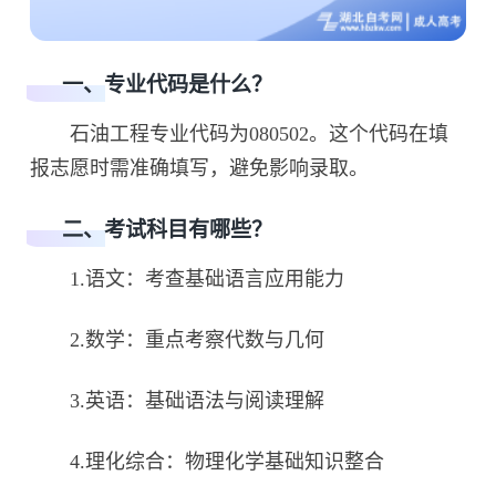
一、专业代码是什么？
石油工程专业代码为080502。这个代码在填
报志愿时需准确填写，避免影响录取。
二、考试科目有哪些？
1.语文：考查基础语言应用能力
2.数学：重点考察代数与几何
3.英语：基础语法与阅读理解
4.理化综合：物理化学基础知识整合