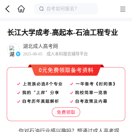
长江大学成考-高起本-石油工程专业
湖北成人高考网
2025-08-05 成人本科报名辅导平台
你对石油行业感兴趣吗？想通过成人高考提