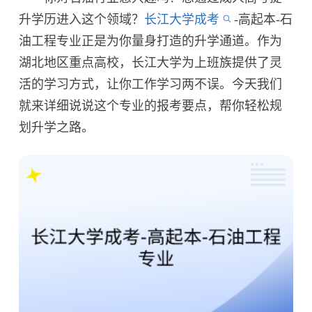
升学历进入这个领域？
长江大学成考
-高起本-石
油工程专业正是为你量身打造的升学通道。作为
湖北地区重点高校，长江大学为上班族提供了灵
活的学习方式，让你工作学习两不误。今天我们
就来详细说说这个专业的报考要点，帮你轻松规
划升学之路。