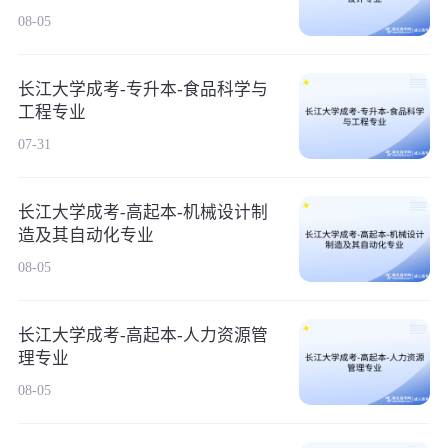
08-05
长江大学成考-专升本-食品科学与
工程专业
07-31
长江大学成考-高起本-机械设计制
造及其自动化专业
08-05
长江大学成考-高起本-人力资源管
理专业
08-05