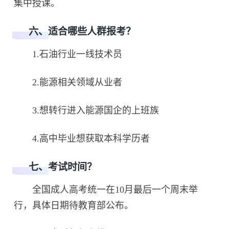
集中授课。
六、适合哪些人群报考？
1.石油行业一线技术员
2.能源相关领域从业者
3.想转行进入能源国企的上班族
4.高中毕业想获取本科学历者
七、考试时间？
全国成人高考统一在10月最后一个周末举
行，具体日期待教育部公布。