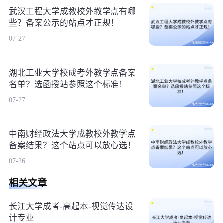
武汉工程大学成教校外教学点有哪
些？备案公示的站点才正规！
07-27
湖北工业大学校成考外教学点备案
名单？选函授站参照这个标准！
07-27
中南财经政法大学成教校外教学点
备案结果？这个站点可以放心选！
07-26
相关文章
长江大学成考-高起本-视觉传达设
计专业