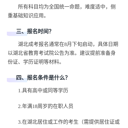
所有科目均为全国统一命题，难度适中，侧
重基础知识应用。
三、报名时间？
湖北成考报名通常在8月下旬启动，具体日期
以湖北省教育考试院公告为准。建议提前准备身
份证、学历证明等材料。
四、报名条件是什么？
1.具有高中或同等学历
2.年满18周岁的在职人员
3.在湖北居住或工作的考生（需提供居住证或