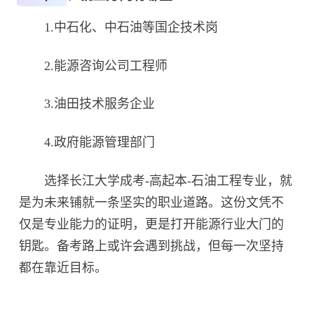
1.中石化、中石油等国企技术岗
2.能源咨询公司工程师
3.油田技术服务企业
4.政府能源管理部门
选择长江大学成考-高起本-石油工程专业，就
是为未来铺就一条坚实的职业道路。这份文凭不
仅是专业能力的证明，更是打开能源行业大门的
钥匙。备考路上或许会遇到挑战，但每一次坚持
都在靠近目标。