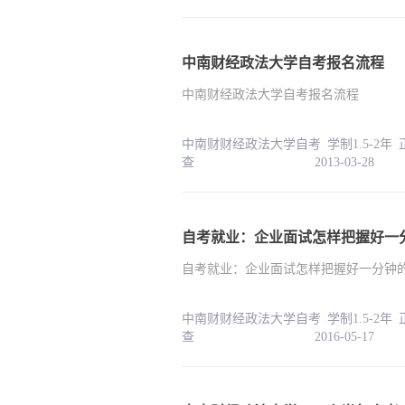
中南财经政法大学自考报名流程
中南财经政法大学自考报名流程
中南财财经政法大学自考 学制1.5-2年
查 2013-03-28
自考就业：企业面试怎样把握好一
自考就业：企业面试怎样把握好一分钟
中南财财经政法大学自考 学制1.5-2年
查 2016-05-17