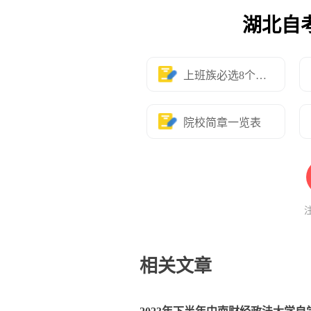
湖北自
上班族必选8个专业
院校简章一览表
相关文章