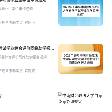
自学考试毕业生学位申请通知
考试毕业生学位申请通知
 正规自考助学点 官网可
2023年10月中南财经政法大学自学考试学业综合评价网络助学报名通知
试学业综合评价网络助学报名通知
 正规自考助学点 官网可
定