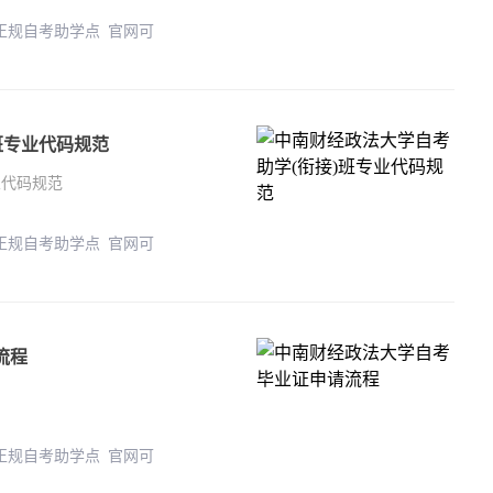
 正规自考助学点 官网可
班专业代码规范
业代码规范
 正规自考助学点 官网可
流程
 正规自考助学点 官网可