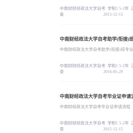
中南财财经政法大学自考 学制1.5-2年
查 2015-12-15
中南财经政法大学自考助学(衔接)
中南财经政法大学自考助学(衔接)班专
中南财财经政法大学自考 学制1.5-2年
查 2016-05-29
中南财经政法大学自考毕业证申请
中南财经政法大学自考毕业证申请流程
中南财财经政法大学自考 学制1.5-2年
查 2015-12-15