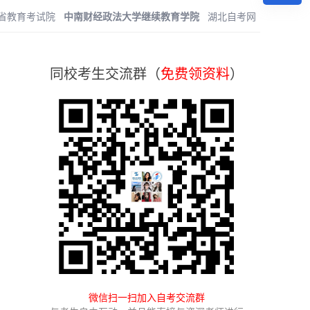
省教育考试院
中南财经政法大学继续教育学院
湖北自考网
同校考生交流群（
免费领资料
）
微信扫一扫加入自考交流群