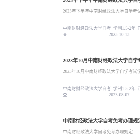
2023年下半年中南财经政法大学
2023年下半年中南财经政法大学自学
中南财财经政法大学自考 学制1.5-2年
查 2023-10-13
2023年10月中南财经政法大学自学考
中南财财经政法大学自考 学制1.5-2年
查 2023-08-07
中南财经政法大学自考免考办理规
中南财经政法大学自考免考办理规定