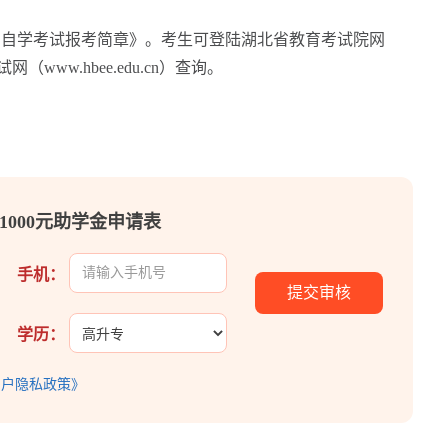
4月自学考试报考简章》。考生可登陆湖北省教育考试院网
试网（www.hbee.edu.cn）查询。
1000元助学金申请表
手机：
学历：
用户隐私政策》