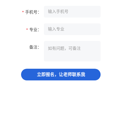
手机号：
*
专业：
*
备注：