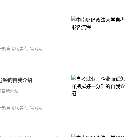
 正规自考助学点 官网可
分钟的自我介绍
的自我介绍
 正规自考助学点 官网可