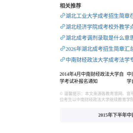
相关推荐
湖北工业大学成考招生简章
湖北经济学院成考校外教学
湖北成考调剂录取是什么意
2026年湖北成考招生简章汇
中南财经政法大学成考法学
2014年4月中南财经政法大学自
中
学考试补报名通知
学
© 温馨提示：本文来源各教育官网、官
位考生以中南财经政法大学继续教育学
2015年下半