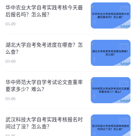
华中农业大学自考实践考核今天最
后报名吗？怎么报？
03-09
湖北大学自考免考进度在哪查？怎
么查？
03-09
华中师范大学自学考试论文查重率
要求多少？难么？
03-06
武汉科技大学自考实践考核报名时
间过了没？怎么查？