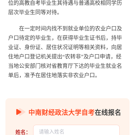
位的高教自考毕业生其待遇与普通高校相同学历
层次毕业生同等对待。
在一定时间内找不到就业单位的农业户口及
户口待定的毕业生，在获得毕业生证书后，持毕
业证、身份证、居住状况证明等相关资料，向居
住地户口登记机关提出“农转非”及户口申请，经
当地公安部门核对省教育厅下达的毕业生就业名
单后，准予在居住地落实非农业户口。
中南财经政法大学自考
在线报名
姓名：