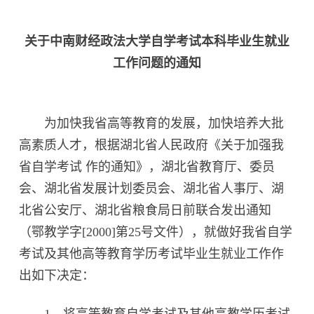
关于中南财经政法大学自学考试本科毕业生就业
工作问题的通知
为加快我省高等教育的发展，加快培养大批
高素质人才，根据湖北省人民政府《关于加强我
省自学考试 作的通知》，湖北省教育厅、委员
会、湖北省发展计划委员会、湖北省人事厅、湖
北省公安厅、湖北省粮食局日前联合发出通知
（鄂教学字[2000]第25号文件），就做好我省自学
考试及其他高等教育学历考试毕业生就业工作作
出如下决定：
1、将高等教育自学考试及其他高教学历考试