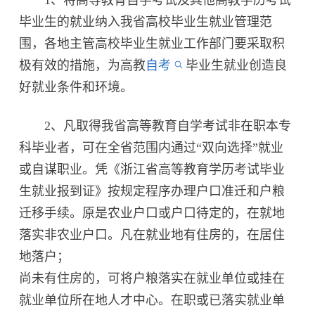
毕业生的就业纳入我省高校毕业生就业管理范
围，各地主管高校毕业生就业工作部门要采取积
极有效的措施，为高教
自考
毕业生就业创造良
好就业条件和环境。
2、凡取得我省高等教育自学考试非在职本专
科毕业者，可在全省范围内通过“双向选择”就业
或自谋职业。凭《浙江省高等教育学历考试毕业
生就业报到证》按规定程序办理户口准迁和户粮
迁移手续。原是农业户口或户口待定的，在就地
落实非农业户口。凡在就业地有住房的，在居住
地落户；
尚未有住房的，可将户粮落实在就业单位或挂在
就业单位所在地人才中心。在职或已落实就业单