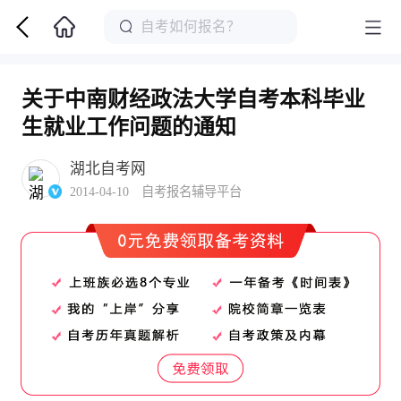
关于中南财经政法大学自考本科毕业
生就业工作问题的通知
湖北自考网
2014-04-10 自考报名辅导平台