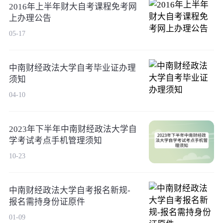
2016年上半年财大自考课程免考网
上办理公告
05-17
中南财经政法大学自考毕业证办理
须知
04-10
2023年下半年中南财经政法大学自
学考试考点手机管理须知
10-23
中南财经政法大学自考报名新规-
报名需持身份证原件
01-09