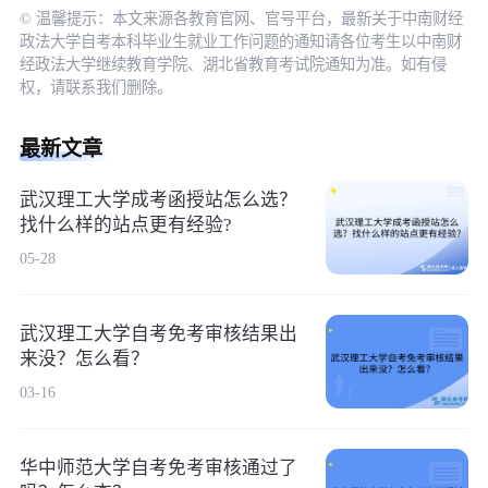
© 温馨提示：本文来源各教育官网、官号平台，最新关于中南财经
政法大学自考本科毕业生就业工作问题的通知请各位考生以中南财
经政法大学继续教育学院、湖北省教育考试院通知为准。如有侵
权，请联系我们删除。
最新文章
武汉理工大学成考函授站怎么选？
找什么样的站点更有经验?
05-28
武汉理工大学自考免考审核结果出
来没？怎么看？
03-16
华中师范大学自考免考审核通过了