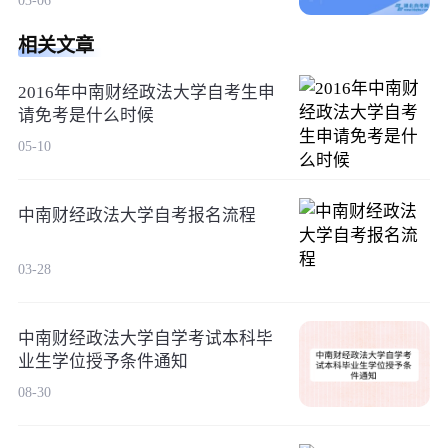
03-06
相关文章
2016年中南财经政法大学自考生申
请免考是什么时候
05-10
中南财经政法大学自考报名流程
03-28
中南财经政法大学自学考试本科毕
业生学位授予条件通知
08-30