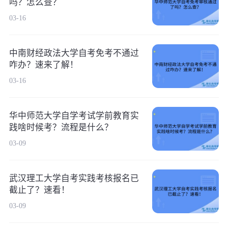
吗？怎么查？
03-16
中南财经政法大学自考免考不通过
咋办？速来了解！
03-16
华中师范大学自学考试学前教育实
践啥时候考？流程是什么？
03-09
武汉理工大学自考实践考核报名已
截止了？速看！
03-09