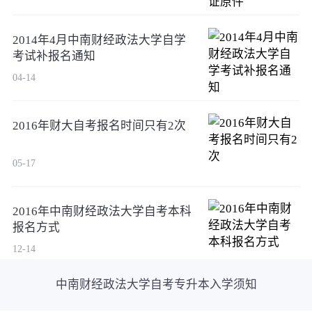
2014年4月中南财经政法大学自学
考试补报名通知
04-14
2016年财大自考报名时间只有2次
05-17
2016年中南财经政法大学自考本科
报名方式
12-14
中南财经政法大学自考专升本入学须知