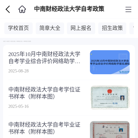
中南财经政法大学自考政策
学校首页
简章大全
网上报名
招生政策
当前位置：
湖北自考网
>
湖北自考主考院校
>
中南财经政法大学自考
>
中南财经政法大学自考政策
>
2025年10月中南财经政法大学
自考学业综合评价网络助学报
名通知
2025-08-28
中南财经政法大学自考学位证
书样本（附样本图）
2025-05-16
中南财经政法大学自考毕业证
书样本（附样本图）