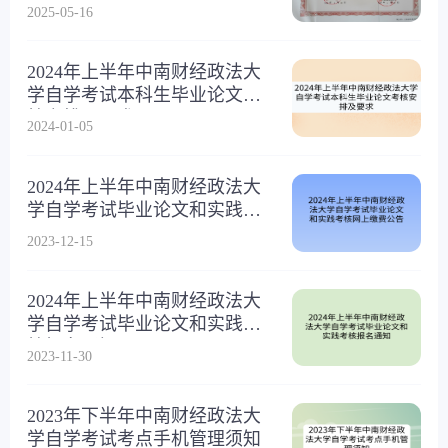
2025-05-16
2024年上半年中南财经政法大
学自学考试本科生毕业论文考
核安排及要求
2024-01-05
2024年上半年中南财经政法大
学自学考试毕业论文和实践考
核网上缴费公告
2023-12-15
2024年上半年中南财经政法大
学自学考试毕业论文和实践考
核报名通知
2023-11-30
2023年下半年中南财经政法大
学自学考试考点手机管理须知