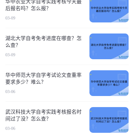
华中农业大学自考实践考核今天最
后报名吗？怎么报？
03-09
湖北大学自考免考进度在哪查？怎
么查？
03-09
华中师范大学自学考试论文查重率
要求多少？难么？
03-06
武汉科技大学自考实践考核报名时
间过了没？怎么查？
03-06