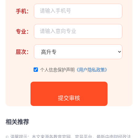
手机：
专业：
层次：
个人信息保护声明
《用户隐私政策》
相关推荐
© 温馨提示：本文来源各教育官网、官号平台，最新中南财经政法