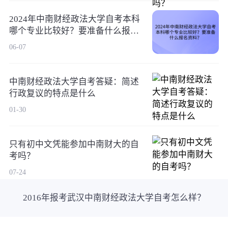
2024年中南财经政法大学自考本科
哪个专业比较好？要准备什么报名
资料？
06-07
中南财经政法大学自考答疑：简述
行政复议的特点是什么
01-30
只有初中文凭能参加中南财大的自
考吗？
07-24
2016年报考武汉中南财经政法大学自考怎么样？