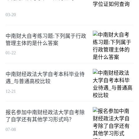
03-20
中南财大自考练习题:下列属于行政
管理主体的是什么答案
01-22
中南财经政法大学自考本科毕业待
遇_与普通高校比较
12-21
报名参加中南财经政法大学自考除
了自学还有其他学习形式吗？
07-08