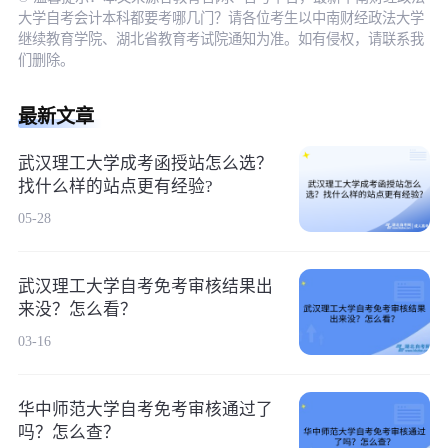
大学自考会计本科都要考哪几门？请各位考生以中南财经政法大学
继续教育学院、湖北省教育考试院通知为准。如有侵权，请联系我
们删除。
最新文章
武汉理工大学成考函授站怎么选？
找什么样的站点更有经验?
05-28
武汉理工大学自考免考审核结果出
来没？怎么看？
03-16
华中师范大学自考免考审核通过了
吗？怎么查？