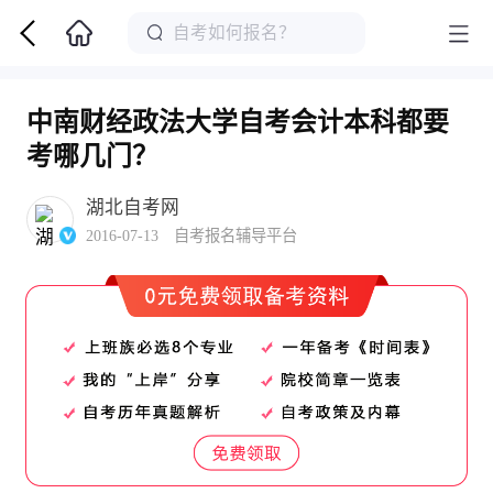
中南财经政法大学自考会计本科都要
考哪几门？
湖北自考网
2016-07-13 自考报名辅导平台