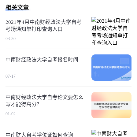
相关文章
2021年4月中南财经政法大学自考
考场通知单打印查询入口
03-30
中南财经政法大学自考报名时间
07-17
中南财经政法大学自考论文要怎么
写才能得高分？
01-02
中南财大自考学位证如何查询