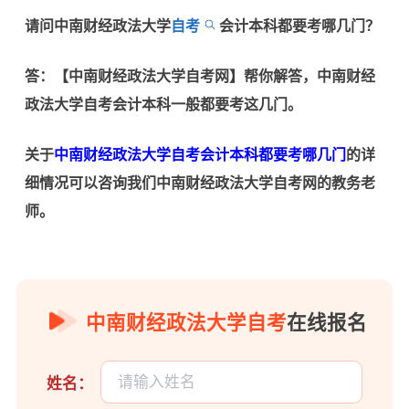
请问
中南财经政法大学
自考
会计本科都要考哪几门？
答：【
中南财经政法大学自考网
】帮你解答，
中南财经
政法大学自考会计本科一般都要考这几门。
关于
中南财经政法大学自考会计本科都要考哪几门
的详
细情况可以咨询我们
中南财经政法大学自考网的教务老
师。
中南财经政法大学自考
在线报名
姓名：