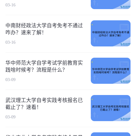
03-16
中南财经政法大学自考免考不通过
咋办？速来了解！
03-16
华中师范大学自学考试学前教育实
践啥时候考？流程是什么？
03-09
武汉理工大学自考实践考核报名已
截止了？速看！
03-09