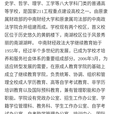
史学、哲学、理学、工学等八大学科门类的普通高
等学校，是国家211工程重点建设高校之一。由原隶
属财政部的中南财经大学和原隶属司法部的中南政
法学院合并组建而成。学校现有两个校区，首义校
区位于历史悠久的黄鹤楼下，南湖校区位于风景秀
丽的南湖湖畔。 中南财经政法大学继续教育始于
1955年，经过半个多世纪的发展，已成为学校才培
养和服务社会体系的重要组成部分。2006年3月，为
适应转型发展的需要，在原成人教育学院的基础上
成立了继续教育学院，负责统筹、协调、组织和管
理全校成人学历教育、高等自学考试教育、非学历
培训教育以及国际预科教育，兼有管理职能和办学
职能。学院设有党政办公室、招生工作办公室、学
籍学位管理科、教务科、学生工作办公室、自学考
试办公室、自考助学管理办公室、培训中心、国际