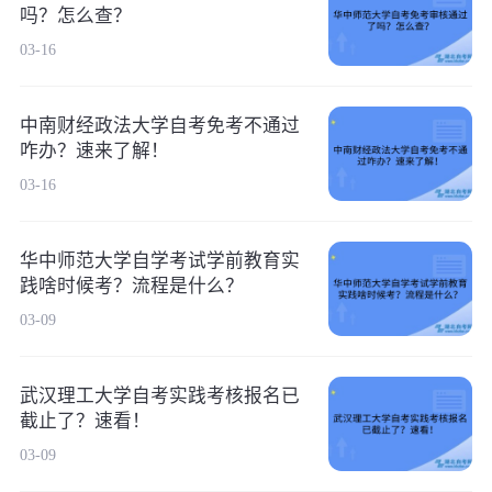
吗？怎么查？
03-16
中南财经政法大学自考免考不通过
咋办？速来了解！
03-16
华中师范大学自学考试学前教育实
践啥时候考？流程是什么？
03-09
武汉理工大学自考实践考核报名已
截止了？速看！
03-09