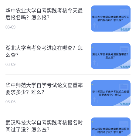
华中农业大学自考实践考核今天最
后报名吗？怎么报？
03-09
湖北大学自考免考进度在哪查？怎
么查？
03-09
华中师范大学自学考试论文查重率
要求多少？难么？
03-06
武汉科技大学自考实践考核报名时
间过了没？怎么查？