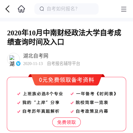
2020年10月中南财经政法大学自考成
绩查询时间及入口
湖北自考网
2020-11-13 自考报名辅导平台