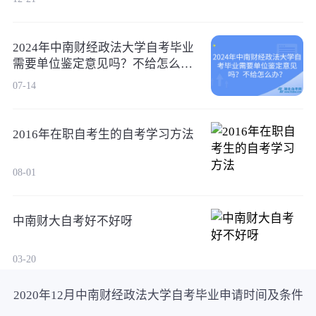
2024年中南财经政法大学自考毕业
需要单位鉴定意见吗？不给怎么
办？
07-14
2016年在职自考生的自考学习方法
08-01
中南财大自考好不好呀
03-20
2020年12月中南财经政法大学自考毕业申请时间及条件