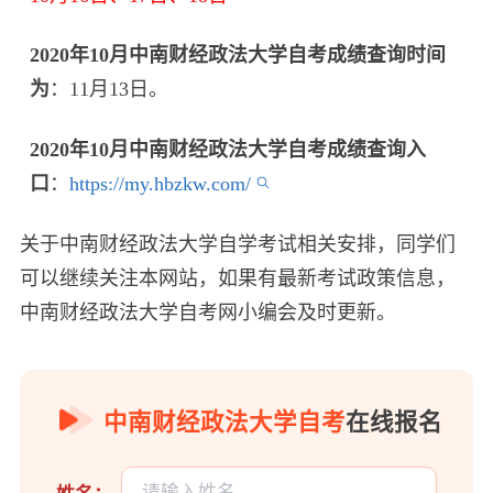
2020年10月中南财经政法大学自考成绩查询时间
为
：11月13日。
2020年10月中南财经政法大学自考成绩查询入
口
：
https://my.hbzkw.com/
关于中南财经政法大学自学考试相关安排，同学们
可以继续关注本网站，如果有最新考试政策信息，
中南财经政法大学自考网小编会及时更新。
中南财经政法大学自考
在线报名