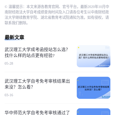
© 温馨提示：本文来源各教育官网、官号平台，最新2020年10月中
南财经政法大学自考成绩查询时间及入口请各位考生以中南财经政
法大学继续教育学院、湖北省教育考试院通知为准。如有侵权，请
联系我们删除。
最新文章
武汉理工大学成考函授站怎么选？
找什么样的站点更有经验?
05-28
武汉理工大学自考免考审核结果出
来没？怎么看？
03-16
华中师范大学自考免考审核通过了