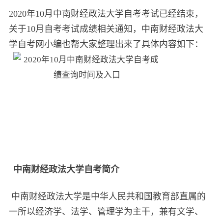
2020年10月中南财经政法大学自考考试已经结束，
关于10月自考考试成绩相关通知，中南财经政法大
学自考网小编也帮大家整理出来了具体内容如下：
中南财经政法大学自考简介
中南财经政法大学是中华人民共和国教育部直属的
一所以经济学、法学、管理学为主干，兼有文学、