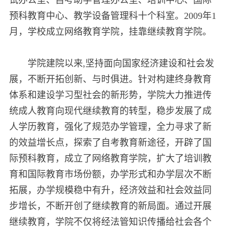
预科教育中心、教学设备管理科十个科室。2009年1
月，学校成立网络教育学院，挂靠继续教育学院。
学院建院以来,坚持面向国家经济建设和社会发
展，不断开拓创新、与时俱进。针对构建终身教育
体系和建设学习型社会的新形势，学院大力推进传
统成人教育向现代继续教育的转型，稳步发展了成
人学历教育，强化了规范办学管理，全力寻求了新
的效益增长点，探索了自考教育新途径，开辟了国
际预科教育，成立了网络教育学院，扩大了培训教
育和国际教育市场份额，办学形式和办学层次不断
拓展，办学规模稳中有升，经济效益和社会效益同
步增长，不断开创了继续教育的新局面。通过开展
继续教育，学院不仅将经法管知识传播给社会各个