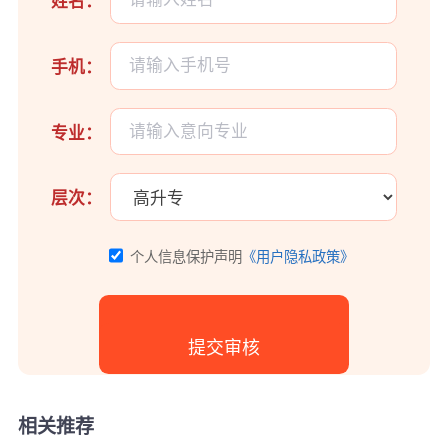
姓名：
手机：
专业：
层次：
个人信息保护声明
《用户隐私政策》
相关推荐