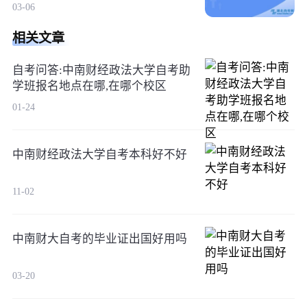
03-06
相关文章
自考问答:中南财经政法大学自考助
学班报名地点在哪,在哪个校区
01-24
中南财经政法大学自考本科好不好
11-02
中南财大自考的毕业证出国好用吗
03-20