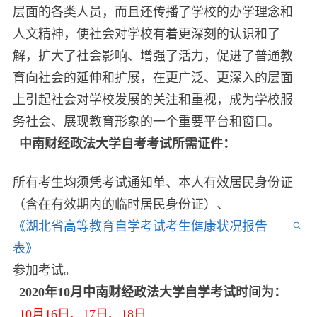
层面的各类人员，而且还传播了学校的办学理念和
人文精神，使社会对学校有着更深刻的认识和了
解，扩大了社会影响、增强了活力，促进了普通教
育向社会的延伸和扩展，在更广泛、更深入的层面
上引起社会对学校发展的关注和重视，成为学校服
务社会、展现教育形象的一个重要平台和窗口。
中南财经政法大学自考考试所需证件：
所有考生均须凭考试通知单、本人有效居民身份证
（含在有效期内的临时居民身份证）、
《湖北省高等教育自学考试考生健康状况报告
表》
参加考试。
2020年10月中南财经政法大学自学考试时间为：
10月16日、17日、18日