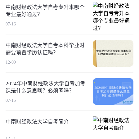
中南财经政法大学自考专升本哪个
专业最好通过？
07-16
中南财经政法大学自考本科毕业时
需要前置学历认证吗？
12-09
2024年中南财经政法大学自考加考
课是什么意思啊？必须考吗？
07-15
中南财经政法大学自考简介
12-21