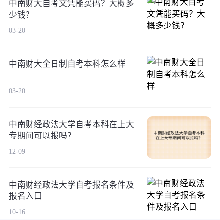
中南财大自考文凭能买码？大概多
少钱？
03-20
中南财大全日制自考本科怎么样
03-20
中南财经政法大学自考本科在上大
专期间可以报吗？
12-09
中南财经政法大学自考报名条件及
报名入口
10-16