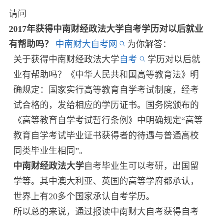
请问
2017年获得中南财经政法大学自考学历对以后就业
有帮助吗？
中南财大自考网
为你解答：
关于获得中南财经政法大学
自考
学历对以后就
业有帮助吗？《中华人民共和国高等教育法》明
确规定：国家实行高等教育自学考试制度，经考
试合格的，发给相应的学历证书。国务院颁布的
《高等教育自学考试暂行条例》中明确规定“高等
教育自学考试毕业证书获得者的待遇与普通高校
同类毕业生相同”。
中南财经政法大学
自考毕业生可以考研，出国留
学等。其中澳大利亚、英国的高等学府都承认，
世界上有20多个国家承认自考学历。
所以总的来说，通过报读中南财大自考获得自考