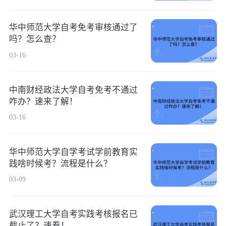
华中师范大学自考免考审核通过了
吗？怎么查？
03-16
中南财经政法大学自考免考不通过
咋办？速来了解！
03-16
华中师范大学自学考试学前教育实
践啥时候考？流程是什么？
03-09
武汉理工大学自考实践考核报名已
截止了？速看！