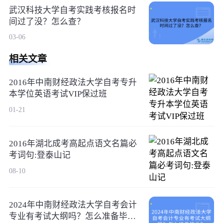
武汉科技大学自考实践考核报名时
间过了没？怎么查？
03-06
相关文章
2016年中南财经政法大学自考专升
本学位英语考试VIP保过班
01-21
2016年湖北成考高起点语文名篇必
考词句:登泰山记
08-10
2024年中南财经政法大学自考会计
专业有考试大纲吗？怎么准备毕