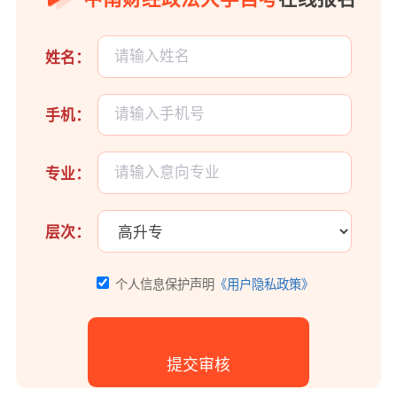
姓名：
手机：
专业：
层次：
个人信息保护声明
《用户隐私政策》