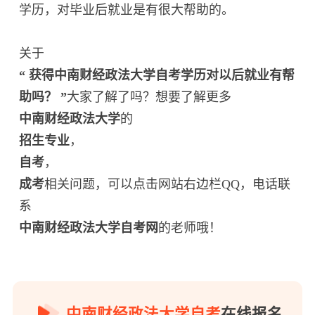
学历，对毕业后就业是有很大帮助的。
关于
“ 获得中南财经政法大学自考学历对以后就业有帮
助吗？ ”
大家了解了吗？想要了解更多
中南财经政法大学
的
招生专业
，
自考
，
成考
相关问题，可以点击网站右边栏QQ，电话联
系
中南财经政法大学自考网
的老师哦！
中南财经政法大学自考
在线报名