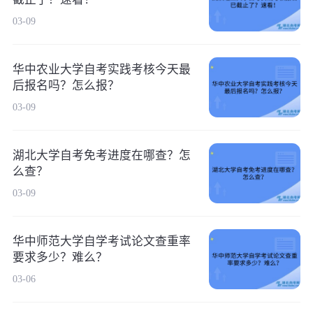
03-09
华中农业大学自考实践考核今天最
后报名吗？怎么报？
03-09
湖北大学自考免考进度在哪查？怎
么查？
03-09
华中师范大学自学考试论文查重率
要求多少？难么？
03-06