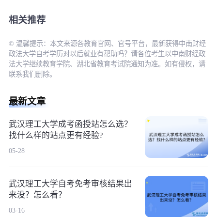
相关推荐
© 温馨提示：本文来源各教育官网、官号平台，最新获得中南财经
政法大学自考学历对以后就业有帮助吗？请各位考生以中南财经政
法大学继续教育学院、湖北省教育考试院通知为准。如有侵权，请
联系我们删除。
最新文章
武汉理工大学成考函授站怎么选？
找什么样的站点更有经验?
05-28
武汉理工大学自考免考审核结果出
来没？怎么看？
03-16