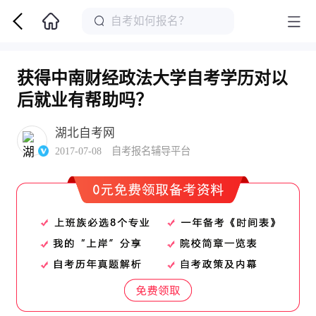
获得中南财经政法大学自考学历对以
后就业有帮助吗？
湖北自考网
2017-07-08 自考报名辅导平台