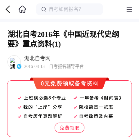
湖北自考2016年《中国近现代史纲
要》重点资料(1)
湖北自考网
2016-08-13 自考报名辅导平台