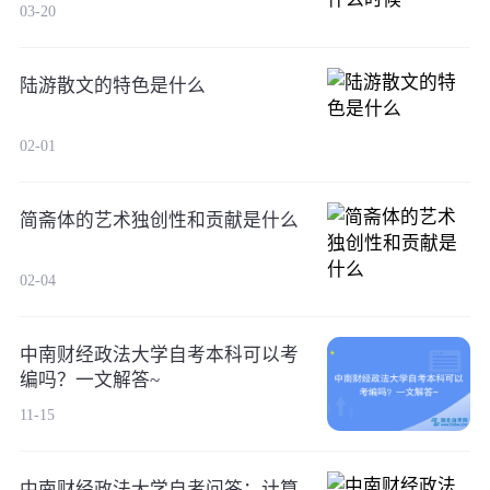
03-20
陆游散文的特色是什么
02-01
简斋体的艺术独创性和贡献是什么
02-04
中南财经政法大学自考本科可以考
编吗？一文解答~
11-15
中南财经政法大学自考问答：计算