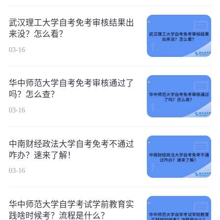
武汉理工大学自考免考审核结果出
来没？怎么看？
03-16
华中师范大学自考免考审核通过了
吗？怎么查？
03-16
中南财经政法大学自考免考不通过
咋办？速来了解！
03-16
华中师范大学自学考试学前教育实
践啥时候考？流程是什么？