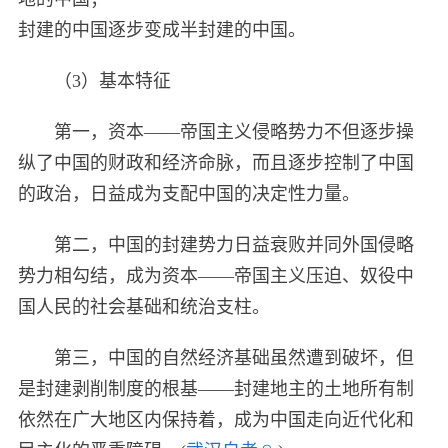
封建的中国逐步变成半封建的中国。
（3）基本特征
第一，资本——帝国主义侵略势力不但逐步操
纵了中国的财政和经济命脉，而且逐步控制了中国
的政治，日益成为支配中国的决定性力量。
第二，中国的封建势力日益衰败并同外国侵略
势力相勾结，成为资本——帝国主义压迫、奴役中
国人民的社会基础和统治支柱。
第三，中国的自然经济基础虽然遭到破坏，但
是封建剥削制度的根基——封建地主的土地所有制
依然在广大地区内保持着，成为中国走向近代化和