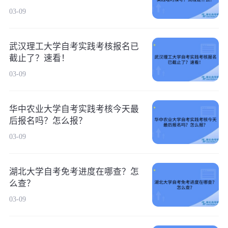
03-09
武汉理工大学自考实践考核报名已
截止了？速看！
03-09
华中农业大学自考实践考核今天最
后报名吗？怎么报？
03-09
湖北大学自考免考进度在哪查？怎
么查？
03-09