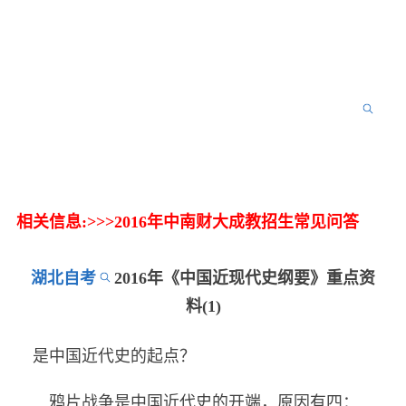
相关信息
:>>>2016年中南财大成教招生常见问答
湖北自考
2016年《中国近现代史纲要》重点资
料(1)
是中国近代史的起点？
鸦片战争是中国近代史的开端，原因有四：