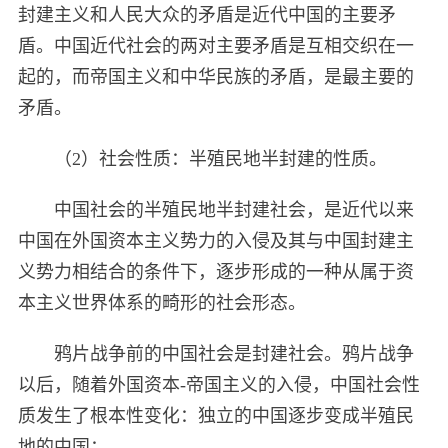
封建主义和人民大众的矛盾是近代中国的主要矛
盾。中国近代社会的两对主要矛盾是互相交织在一
起的，而帝国主义和中华民族的矛盾，是最主要的
矛盾。
（2）社会性质：半殖民地半封建的性质。
中国社会的半殖民地半封建社会，是近代以来
中国在外国资本主义势力的入侵及其与中国封建主
义势力相结合的条件下，逐步形成的一种从属于资
本主义世界体系的畸形的社会形态。
鸦片战争前的中国社会是封建社会。鸦片战争
以后，随着外国资本-帝国主义的入侵，中国社会性
质发生了根本性变化：独立的中国逐步变成半殖民
地的中国；