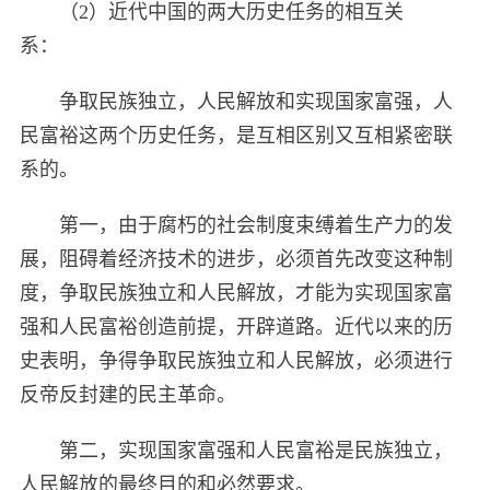
（2）近代中国的两大历史任务的相互关
系：
争取民族独立，人民解放和实现国家富强，人
民富裕这两个历史任务，是互相区别又互相紧密联
系的。
第一，由于腐朽的社会制度束缚着生产力的发
展，阻碍着经济技术的进步，必须首先改变这种制
度，争取民族独立和人民解放，才能为实现国家富
强和人民富裕创造前提，开辟道路。近代以来的历
史表明，争得争取民族独立和人民解放，必须进行
反帝反封建的民主革命。
第二，实现国家富强和人民富裕是民族独立，
人民解放的最终目的和必然要求。