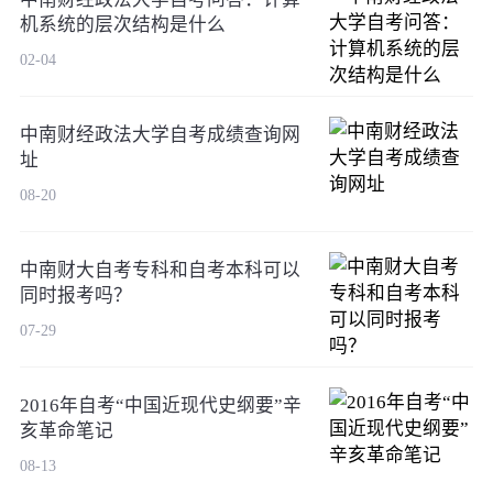
机系统的层次结构是什么
02-04
中南财经政法大学自考成绩查询网
址
08-20
中南财大自考专科和自考本科可以
同时报考吗？
07-29
2016年自考“中国近现代史纲要”辛
亥革命笔记
08-13