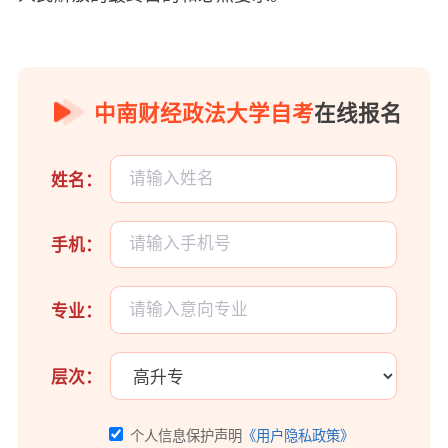
中南财经政法大学自考
在线报名
姓名：
手机：
专业：
层次：
个人信息保护声明
《用户隐私政策》