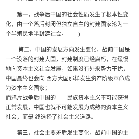
第一，战争后中国的社会性质发生了根本性变
化，由一个落后封闭但独立自主的封建国家沦为一
个半殖民地半封建社会。 )
第二，中国的发展方向发生变化，战前中国是
一个没落的封建大国，封建制度已经腐朽，在缓慢
地向资本主义社会发展，如果没有外来势力干扰，
中国最终也会向 西方大国那样发生资产阶级革命成
为资本主义国家；
而鸦片战争后中国的 民族资本主义不可能获得
正常发展，中国也就不可能发展为成熟的资本主义
社会，而最 终选择了社会主义道路。
第三，社会主要矛盾发生变化，战前中国的主