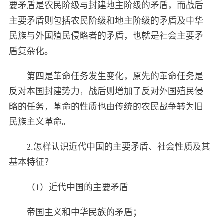
要矛盾是农民阶级与封建地主阶级的矛盾，而战后
主要矛盾则包括农民阶级和地主阶级的矛盾及中华
民族与外国殖民侵略者的矛盾，也就是社会主要矛
盾复杂化。
第四是革命任务发生变化，原先的革命任务是
反对本国封建势力，战后则增加了反对外国殖民侵
略的任务，革命的性质也由传统的农民战争转为旧
民族主义革命。
2.怎样认识近代中国的主要矛盾、社会性质及其
基本特征？
（1）近代中国的主要矛盾
帝国主义和中华民族的矛盾；