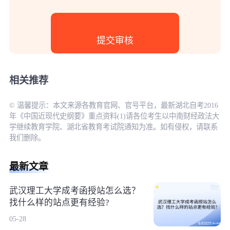
相关推荐
© 温馨提示：本文来源各教育官网、官号平台，最新湖北自考2016
年《中国近现代史纲要》重点资料(1)请各位考生以中南财经政法大
学继续教育学院、湖北省教育考试院通知为准。如有侵权，请联系
我们删除。
最新文章
武汉理工大学成考函授站怎么选？
找什么样的站点更有经验?
05-28