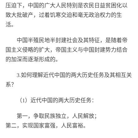
压迫下，中国的广大人民特别是农民日益贫困化以
致大批破产，过着饥寒交迫和毫无政治权力的生
活。
中国半殖民地半封建社会及其特征，是随着帝
国主义侵略的扩大，帝国主义与中国封建势力结合
的加深而逐渐形成的。
3.如何理解近代中国的两大历史任务及其相互关
系？
（1）近代中国的两大历史任务：
第一，争取民族独立，人民解放；
第二，实现国家富强，人民富裕。