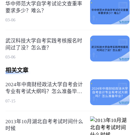
华中师范大学自学考试论文查重率
要求多少？难么？
03-06
武汉科技大学自考实践考核报名时
间过了没？怎么查？
03-06
相关文章
2024年中南财经政法大学自考会计
专业有考试大纲吗？怎么准备毕
业？
07-15
2013年10月湖北自考考试时间什么
时候