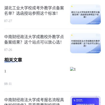
湖北工业大学校成考外教学点备案
名单？选函授站参照这个标准！
07-27
中南财经政法大学成教校外教学点
备案结果？这个站点可以放心选！
07-26
相关文章
1
08-11
中南财经政法大学成考报名流程具