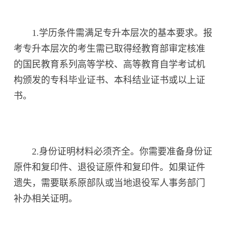
1.学历条件需满足专升本层次的基本要求。报
考专升本层次的考生需已取得经教育部审定核准
的国民教育系列高等学校、高等教育自学考试机
构颁发的专科毕业证书、本科结业证书或以上证
书。
2.身份证明材料必须齐全。你需要准备身份证
原件和复印件、退役证原件和复印件。如果证件
遗失，需要联系原部队或当地退役军人事务部门
补办相关证明。