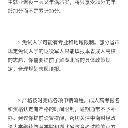
主就业退役士兵又年满25岁，将只享受20分的年
龄加分而不是累计30分。
2.免试入学可能有专业和地域限制。部分省市
规定免试入学的退役军人只能填报本省成人高校
的志愿，你需要提前了解湖北省的具体政策规
定，合理规划志愿填报。
3.严格按时完成各项申请流程。成人高考报名
和资格认定有严格的时间限制，逾期通常不予补
办。建议你提前设置提醒，密切关注中南财经政
法大学继续教育学院和湖北省教育考试院的官方