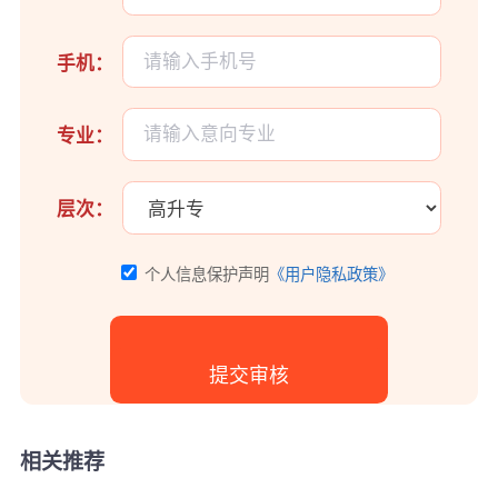
手机：
专业：
层次：
个人信息保护声明
《用户隐私政策》
相关推荐