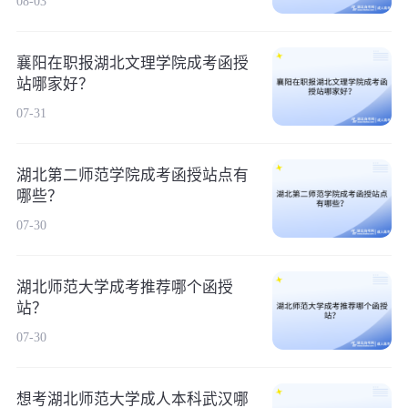
08-03
襄阳在职报湖北文理学院成考函授
站哪家好？
07-31
湖北第二师范学院成考函授站点有
哪些？
07-30
湖北师范大学成考推荐哪个函授
站？
07-30
想考湖北师范大学成人本科武汉哪