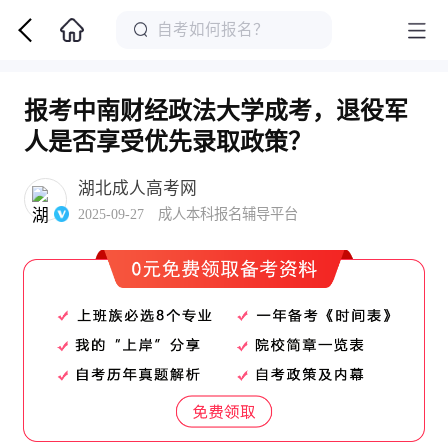
报考中南财经政法大学成考，退役军
人是否享受优先录取政策？
湖北成人高考网
2025-09-27 成人本科报名辅导平台