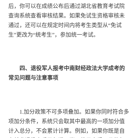
后，你可以在成绩公布后通过湖北省教育考试院
查询系统查看审核结果。如果免试生资格审核未
通过，还可以在规定时间内将考生类型从“免试
生”更改为“统考生”，参加统一考试。
四、退役军人报考中南财经政法大学成考的
常见问题与注意事项
1.加分政策不可多项叠加。如果你同时符合多
项加分条件，系统只会取其中最高的一项加分值
计入总分，不会累计计算。例如，如果你既是自