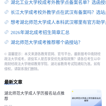
湖北工业大学校成考外教学点备案名单？选函授
长江大学成考校外教学点在武汉有备案吗？选站
想考湖北师范大学成人本科武汉哪里有官方助学
2026年湖北成考招生简章汇总
湖北师范大学成考推荐哪个函授站？
© 温馨提示：本文来源各教育官网、官号平台，最新报考中南财经
政法大学成考，退役军人是否享受优先录取政策？请各位考生以中
南财经政法大学继续教育学院、湖北省教育考试院通知为准。如有
侵权，请联系我们删除。
最新文章
湖北师范大学成人学历报名站点推
荐