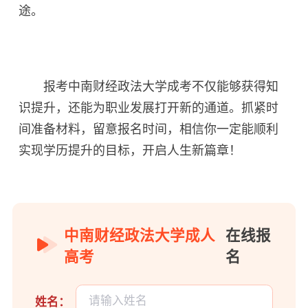
途。
报考中南财经政法大学成考不仅能够获得知
识提升，还能为职业发展打开新的通道。抓紧时
间准备材料，留意报名时间，相信你一定能顺利
实现学历提升的目标，开启人生新篇章！
中南财经政法大学成人
在线报
高考
名
姓名：