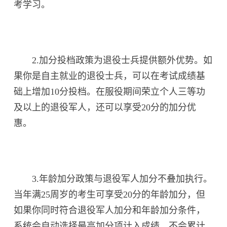
考学习。
2.加分投档政策为退役士兵提供额外优势。如
果你是自主就业的退役士兵，可以在考试成绩基
础上增加10分投档。在服役期间荣立个人三等功
及以上的退役军人，还可以享受20分的加分优
惠。
3.年龄加分政策与退役军人加分不叠加执行。
当年满25周岁的考生可享受20分的年龄加分，但
如果你同时符合退役军人加分和年龄加分条件，
系统会自动选择最高加分项计入成绩，不会累计