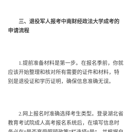
三、退役军人报考中南财经政法大学成考的
申请流程
1.提前准备材料是第一步。在报名季前，你就
应该开始整理和核对所有需要的证件和材料，特
别是退役证和学历证明，确保信息准确无误。
2.网上报名时准确选择考生类型。登录湖北省
教育考试院成人高考报名系统后，在填写信息时
务必在“是否享受照顾政策”栏选择“是”，并根据自