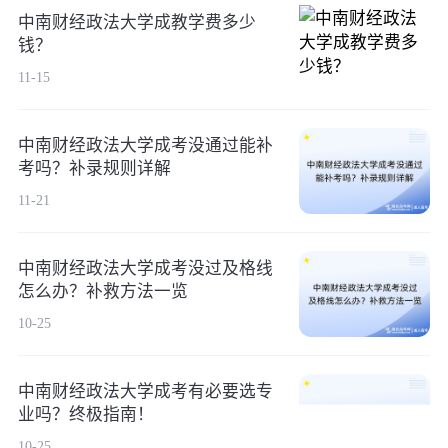
中南财经政法大学成教学费多少
钱？
11-15
中南财经政法大学成考没通过能补
考吗？补录规则详解
11-21
中南财经政法大学成考没过及格线
怎么办？补救方法一览
10-25
中南财经政法大学成考有必要选专
业吗？终极指南！
10-25