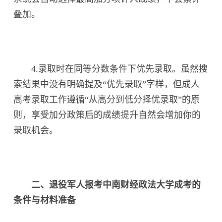
叠加。
4.录取时在同等分数条件下优先录取。虽然搜
索结果中没有明确提及“优先录取”字样，但成人
高考录取工作遵循“从高分到低分择优录取”的原
则，享受加分政策后的成绩提升自然会增加你的
录取机会。
二、退役军人报考中南财经政法大学成考的
条件与材料准备