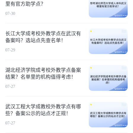
里有官方助学点？
07-30
长江大学成考校外教学点在武汉有
备案吗？选站点先查名单！
07-29
湖北经济学院成考校外教学点备案
结果？名单里的机构值得考虑！
07-27
武汉工程大学成教校外教学点有哪
些？备案公示的站点才正规！
07-27