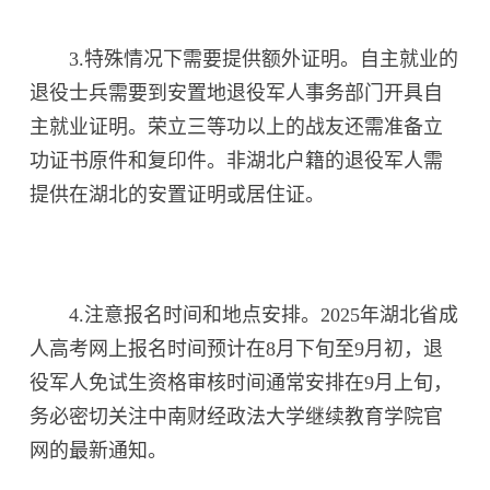
3.特殊情况下需要提供额外证明。自主就业的
退役士兵需要到安置地退役军人事务部门开具自
主就业证明。荣立三等功以上的战友还需准备立
功证书原件和复印件。非湖北户籍的退役军人需
提供在湖北的安置证明或居住证。
4.注意报名时间和地点安排。2025年湖北省成
人高考网上报名时间预计在8月下旬至9月初，退
役军人免试生资格审核时间通常安排在9月上旬，
务必密切关注中南财经政法大学继续教育学院官
网的最新通知。