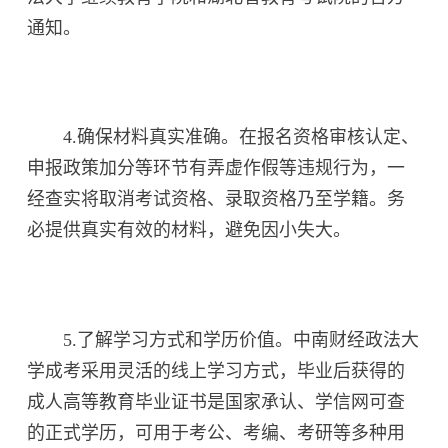
通知。
4.确保材料真实准确。在报名资格审核认定、
申报政策加分等环节有弄虚作假等违规行为，一
经查实将取消考试资格、录取资格乃至学籍。务
必提供真实有效的材料，避免因小失大。
5.了解学习方式和学历价值。中南财经政法大
学成考采用灵活的线上学习方式，毕业后获得的
成人高等教育毕业证书是国家承认、学信网可查
的正式学历，可用于考公、考编、考研等多种用