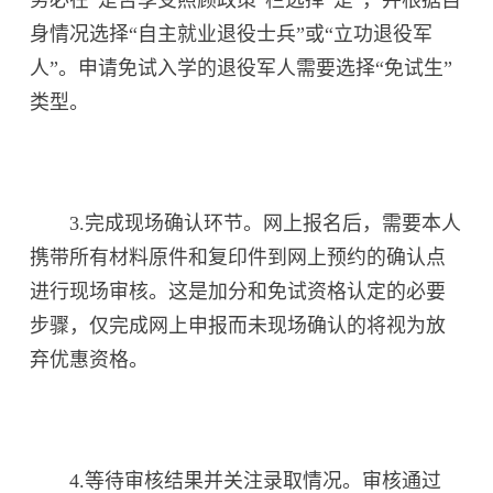
身情况选择“自主就业退役士兵”或“立功退役军
人”。申请免试入学的退役军人需要选择“免试生”
类型。
3.完成现场确认环节。网上报名后，需要本人
携带所有材料原件和复印件到网上预约的确认点
进行现场审核。这是加分和免试资格认定的必要
步骤，仅完成网上申报而未现场确认的将视为放
弃优惠资格。
4.等待审核结果并关注录取情况。审核通过