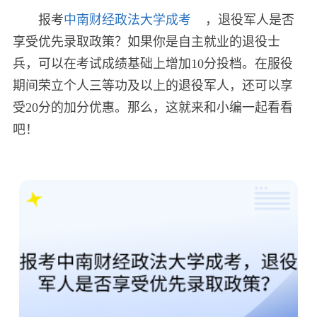
报考
中南财经政法大学成考
，退役军人是否
享受优先录取政策？如果你是自主就业的退役士
兵，可以在考试成绩基础上增加10分投档。在服役
期间荣立个人三等功及以上的退役军人，还可以享
受20分的加分优惠。那么，这就来和小编一起看看
吧！