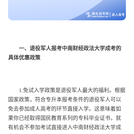
一、退役军人报考中南财经政法大学成考的
具体优惠政策
1.免试入学政策是退役军人最大的福利。根据
国家政策，符合专升本报考条件的退役军人可以
免去参加成人高考的环节直接入学。这意味着如
果你已经取得国民教育系列的专科毕业证书，就
有机会不参加考试直接进入中南财经政法大学成