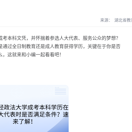
来源：
湖北省教
考本科文凭，并怀揣着参选人大代表、服务公众的梦想？
是通过全日制教育还是成人教育获得学历，关键在于你是否
么，这就来和小编一起看看吧！