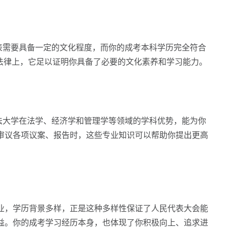
需要具备一定的文化程度，而你的成考本科学历完全符合
在法律上，它足以证明你具备了必要的文化素养和学习能力。
大学在法学、经济学和管理学等领域的学科优势，能为你
审议各项议案、报告时，这些专业知识可以帮助你提出更高
，学历背景多样，正是这种多样性保证了人民代表大会能
益。你的成考学习经历本身，也体现了你积极向上、追求进