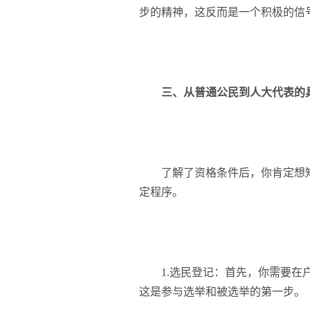
步的精神，这反而是一个积极的信
三、从普通公民到人大代表的
了解了资格条件后，你肯定想知
定程序。
1.选民登记：首先，你需要在户
这是参与选举和被选举的第一步。