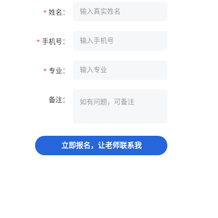
姓名：
*
手机号：
*
专业：
*
备注：