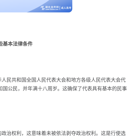
基本法律条件
人民共和国全国人民代表大会和地方各级人民代表大会代
和国公民，并年满十八周岁。这确保了代表具有基本的民事
政治权利，这意味着未被依法剥夺政治权利。这是行使选