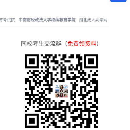
育考试院
中南财经政法大学继续教育学院
湖北成人高考网
同校考生交流群（
免费领资料
）