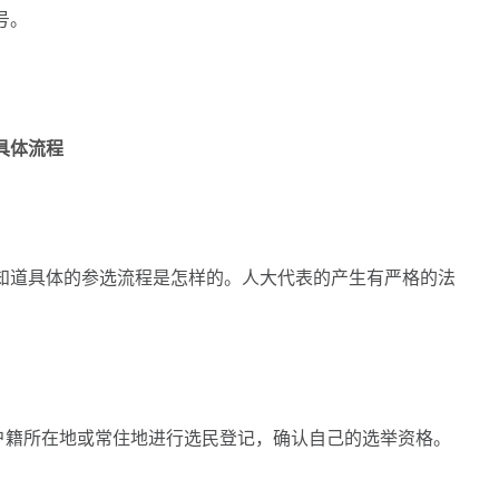
号。
具体流程
道具体的参选流程是怎样的。人大代表的产生有严格的法
籍所在地或常住地进行选民登记，确认自己的选举资格。