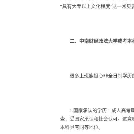
“具有大专以上文化程度”这一常见
二、中南财经政法大学成考本科
很多上班族担心非全日制学历的
1.国家承认的学历：成人高考属
查，受国家承认和社会认可。这意
本科具有同等地位。