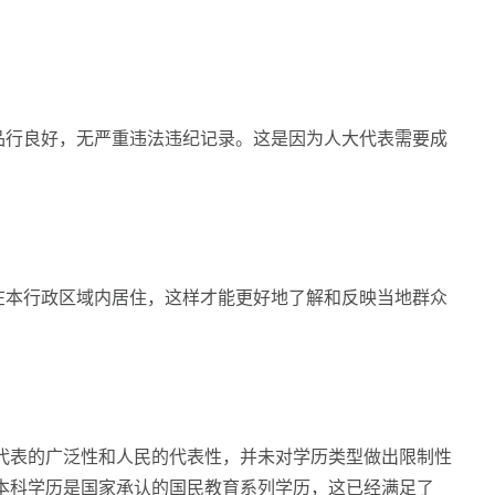
行良好，无严重违法违纪记录。这是因为人大代表需要成
本行政区域内居住，这样才能更好地了解和反映当地群众
表的广泛性和人民的代表性，并未对学历类型做出限制性
本科学历是国家承认的国民教育系列学历，这已经满足了