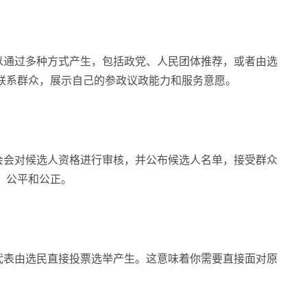
通过多种方式产生，包括政党、人民团体推荐，或者由选
联系群众，展示自己的参政议政能力和服务意愿。
会对候选人资格进行审核，并公布候选人名单，接受群众
、公平和公正。
表由选民直接投票选举产生。这意味着你需要直接面对原
。