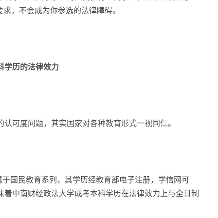
要求，不会成为你参选的法律障碍。
学历的法律效力
认可度问题，其实国家对各种教育形式一视同仁。
于国民教育系列，其学历经教育部电子注册，学信网可
味着中南财经政法大学成考本科学历在法律效力上与全日制