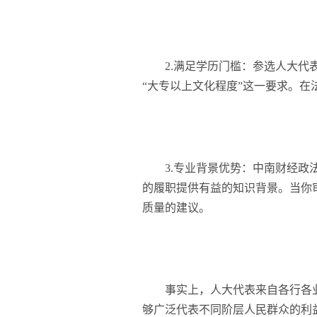
2.满足学历门槛：参选人大代表
“大专以上文化程度”这一要求。
3.专业背景优势：中南财经政法
的履职提供有益的知识背景。当你
质量的建议。
事实上，人大代表来自各行各业
够广泛代表不同阶层人民群众的利