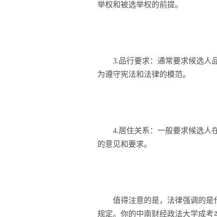
举权和被选举权的前提。
3.品行要求：通常要求候选人品
为遵守宪法和法律的模范。
4.居住关系：一般要求候选人在
的意见和要求。
值得注意的是，法律强调的是代
规定。你的中南财经政法大学成考