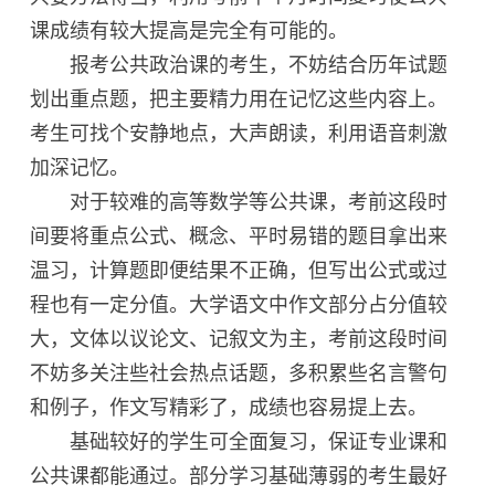
课成绩有较大提高是完全有可能的。
报考公共政治课的考生，不妨结合历年试题
划出重点题，把主要精力用在记忆这些内容上。
考生可找个安静地点，大声朗读，利用语音刺激
加深记忆。
对于较难的高等数学等公共课，考前这段时
间要将重点公式、概念、平时易错的题目拿出来
温习，计算题即便结果不正确，但写出公式或过
程也有一定分值。大学语文中作文部分占分值较
大，文体以议论文、记叙文为主，考前这段时间
不妨多关注些社会热点话题，多积累些名言警句
和例子，作文写精彩了，成绩也容易提上去。
基础较好的学生可全面复习，保证专业课和
公共课都能通过。部分学习基础薄弱的考生最好