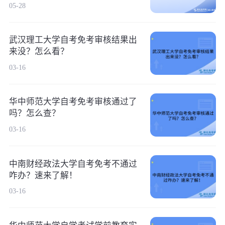
05-28
武汉理工大学自考免考审核结果出
来没？怎么看？
03-16
华中师范大学自考免考审核通过了
吗？怎么查？
03-16
中南财经政法大学自考免考不通过
咋办？速来了解！
03-16