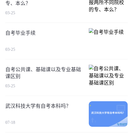
专、本么？
03-25
自考毕业手续
03-25
自考公共课、基础课以及专业基础
课区别
03-25
武汉科技大学有自考本科吗？
07-18