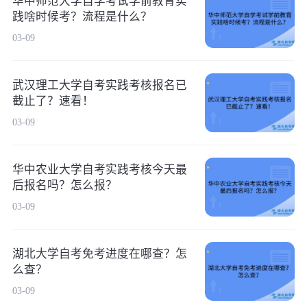
华中师范大学自学考试学前教育实
践啥时候考？流程是什么？
03-09
武汉理工大学自考实践考核报名已
截止了？速看！
03-09
华中农业大学自考实践考核今天最
后报名吗？怎么报？
03-09
湖北大学自考免考进度在哪查？怎
么查？
03-09