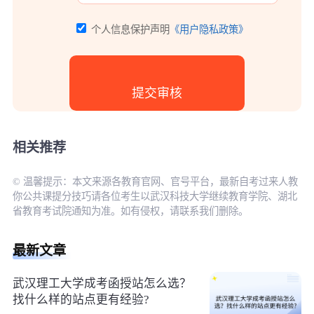
个人信息保护声明
《用户隐私政策》
相关推荐
© 温馨提示：本文来源各教育官网、官号平台，最新自考过来人教
你公共课提分技巧请各位考生以武汉科技大学继续教育学院、湖北
省教育考试院通知为准。如有侵权，请联系我们删除。
最新文章
武汉理工大学成考函授站怎么选？
找什么样的站点更有经验?