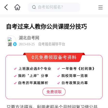
自考过来人教你公共课提分技巧
湖北自考网
2013-03-25 自考报名辅导平台
只要方法得当，利用考前半个月时间复习使公共