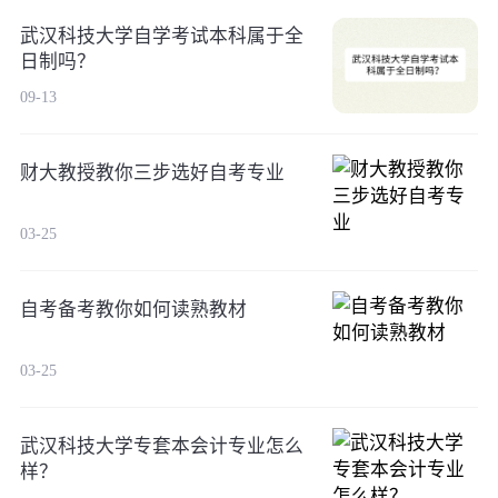
武汉科技大学自学考试本科属于全
日制吗？
09-13
财大教授教你三步选好自考专业
03-25
自考备考教你如何读熟教材
03-25
武汉科技大学专套本会计专业怎么
样？