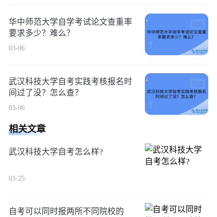
华中师范大学自学考试论文查重率
要求多少？难么？
03-06
武汉科技大学自考实践考核报名时
间过了没？怎么查？
03-06
相关文章
武汉科技大学自考怎么样?
03-25
自考可以同时报两所不同院校的