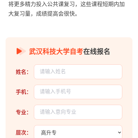
将更多精力投入公共课复习，这些课程短期内加
大复习量，成绩提高会很快。
武汉科技大学自考
在线报名
姓名：
手机：
专业：
层次：