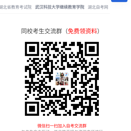
湖北省教育考试院
武汉科技大学继续教育学院
湖北自考网
同校考生交流群（
免费领资料
）
微信扫一扫加入自考交流群