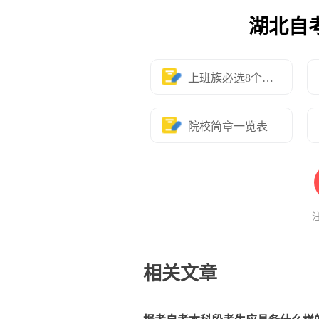
湖北自
上班族必选8个专业
院校简章一览表
相关文章