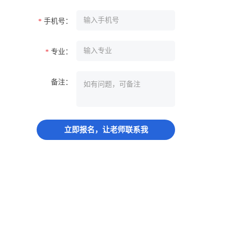
手机号：
*
专业：
*
备注：