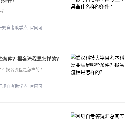
的条件？
件？
 正规自考助学点 官网可
些条件？报名流程是怎样的？
件？报名流程是怎样的？
 正规自考助学点 官网可