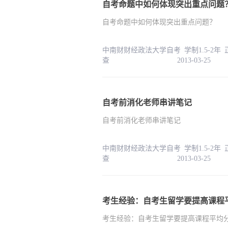
自考命题中如何体现突出重点问题
自考命题中如何体现突出重点问题？
中南财财经政法大学自考 学制1.5-2年
查 2013-03-25
自考前消化老师串讲笔记
自考前消化老师串讲笔记
中南财财经政法大学自考 学制1.5-2年
查 2013-03-25
考生经验：自考生留学要提高课程
考生经验：自考生留学要提高课程平均