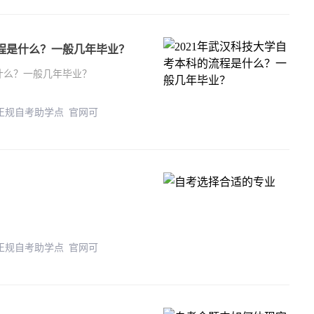
流程是什么？一般几年毕业？
是什么？一般几年毕业？
 正规自考助学点 官网可
 正规自考助学点 官网可