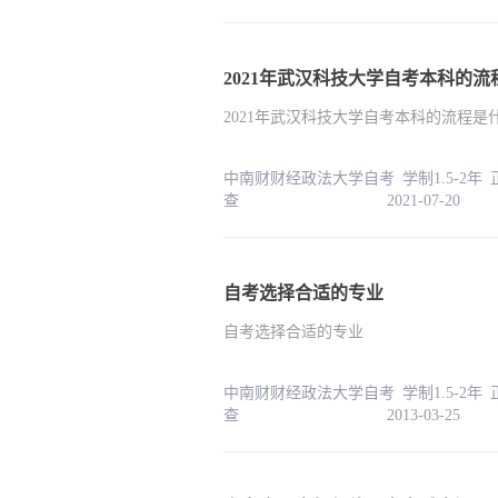
2021年武汉科技大学自考本科的
2021年武汉科技大学自考本科的流程
中南财财经政法大学自考 学制1.5-2年
查 2021-07-20
自考选择合适的专业
自考选择合适的专业
中南财财经政法大学自考 学制1.5-2年
查 2013-03-25