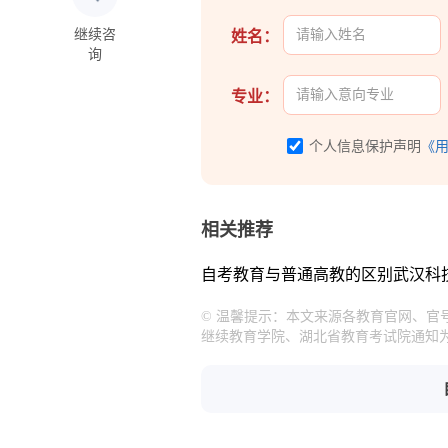
继续咨
姓名：
询
专业：
个人信息保护声明
《
相关推荐
自考教育与普通高教的区别
武汉科
© 温馨提示：本文来源各教育官网、
继续教育学院、湖北省教育考试院通知