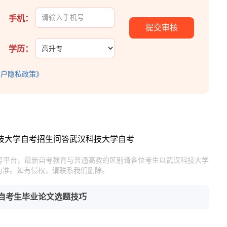
手机：
学历：
用户隐私政策》
技大学自考招生问答
武汉科技大学自考
官号平台，最新自考教育与普通高教的区别请各位考生以武汉科技大学
为准。如有侵权，请联系我们删除。
自考生毕业论文选题技巧