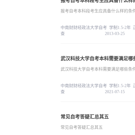
报考自考本科段考生应具备什么样
报考自考本科段考生应具备什么样的条
中南财财经政法大学自考 学制1.5-2年
查 2013-03-25
武汉科技大学自考本科需要满足哪
武汉科技大学自考本科需要满足哪些条
中南财财经政法大学自考 学制1.5-2年
查 2021-07-15
常见自考答疑汇总其五
常见自考答疑汇总其五