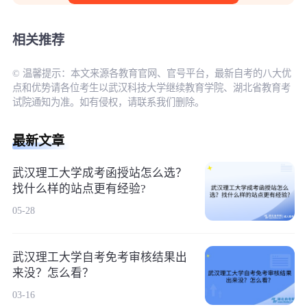
相关推荐
© 温馨提示：本文来源各教育官网、官号平台，最新自考的八大优
点和优势请各位考生以武汉科技大学继续教育学院、湖北省教育考
试院通知为准。如有侵权，请联系我们删除。
最新文章
武汉理工大学成考函授站怎么选？
找什么样的站点更有经验?
05-28
武汉理工大学自考免考审核结果出
来没？怎么看？
03-16