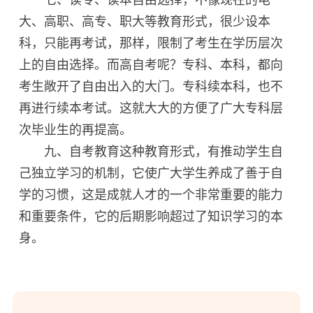
大、高职、高专、职大等教育形式，很少设本
科，只能再考试，那样，限制了考生在学历层次
上的自由选择。而高自考呢？专科、本科，都向
考生敞开了自由出入的大门。专科续本科，也不
再进行续本考试。这就大大的方便了广大专科层
次毕业生的再提高。
九、自考教育这种教育形式，有推动学生自
己独立学习的机制，它使广大学生养成了善于自
学的习惯，这是成就人才的一个非常重要的能力
和重要条件，它的后期影响超过了知识学习的本
身。