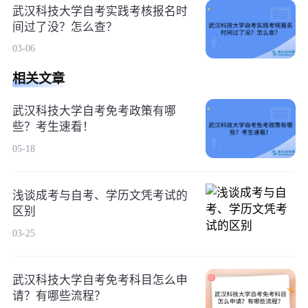
武汉科技大学自考实践考核报名时
间过了没？怎么查？
03-06
相关文章
武汉科技大学自考免考政策有哪
些？考生速看！
05-18
浅谈成考与自考、学历文凭考试的
区别
03-25
武汉科技大学自考免考科目怎么申
请？有哪些流程？