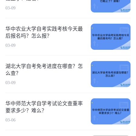
03-09
华中农业大学自考实践考核今天最
后报名吗？怎么报？
03-09
湖北大学自考免考进度在哪查？怎
么查？
03-09
华中师范大学自学考试论文查重率
要求多少？难么？
03-06