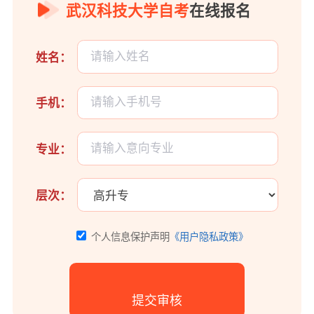
武汉科技大学自考
在线报名
姓名：
手机：
专业：
层次：
个人信息保护声明
《用户隐私政策》