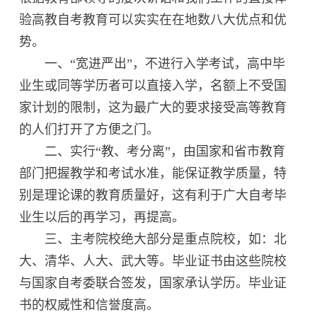
验高教自考教育可以实实在在地数八大优点和优
势。
一、“宽进严出”，不进行入学考试，高中毕
业生或同等学历者可以直接入学，名额上不受国
家计划的限制，这为最广大的要求接受高等教育
的人们打开了方便之门。
二、实行“教、考分离”，由国家和省市教育
部门把握教学和考试水准，能保证教学质量，特
别是理论课的教育质量好，这有利于广大自考毕
业生以后的再学习，再提高。
三、主考院校绝大部分是重点院校，如：北
大、清华、人大、武大等。毕业证书由这些院校
与国家自考委联合签发，国家承认学历。毕业证
书的权威性和信誉度高。