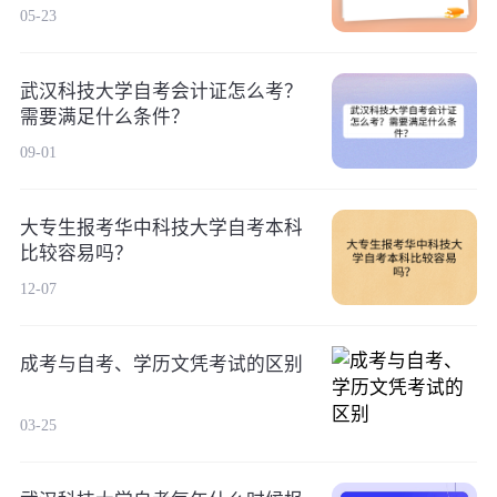
05-23
武汉科技大学自考会计证怎么考？
需要满足什么条件？
09-01
大专生报考华中科技大学自考本科
比较容易吗？
12-07
成考与自考、学历文凭考试的区别
03-25