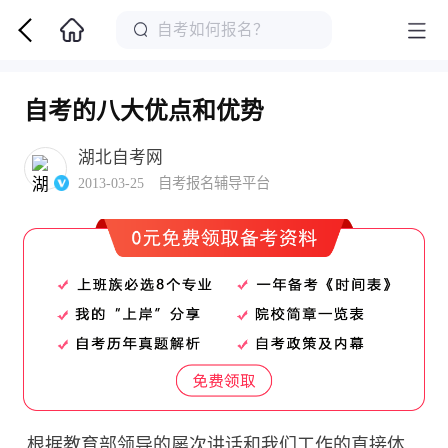
自考的八大优点和优势
湖北自考网
2013-03-25 自考报名辅导平台
根据教育部领导的屡次讲话和我们工作的直接体