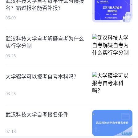
武汉科技大学自考每年什么时候报
名？错过报名能否补报？
06-09
武汉科技大学自考解疑自考为什么
实行学分制
03-25
大学辍学可以报考自考本科吗？
03-25
武汉科技大学自考报名条件
07-18