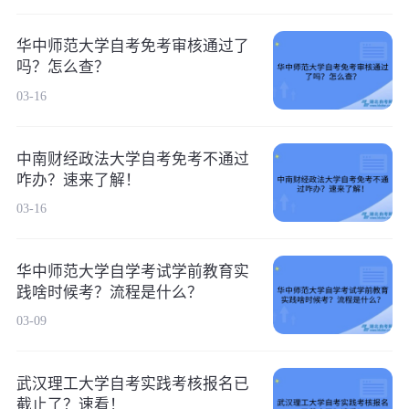
华中师范大学自考免考审核通过了
吗？怎么查？
03-16
中南财经政法大学自考免考不通过
咋办？速来了解！
03-16
华中师范大学自学考试学前教育实
践啥时候考？流程是什么？
03-09
武汉理工大学自考实践考核报名已
截止了？速看！