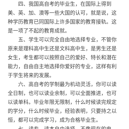
四、我国高自考的毕业生，在国际上得到
美、英、加、澳等一些大国的认可，就是说，这
种学历教育已同国际上许多国家的教育接轨。这
是一项了不起的教育成就。
五、学生可以完全自由地选择专业，不管你
原来是理科高中生还是文科高中生，是男生还是
女生，考生都可以按照自己的爱好、特长和潜在
能力，自由自主地选择你爱好的专业，这样有利
于学生将来的发展。
六、高自考的学制最为机动灵活，你可以读
全日制，也可以读业余制，可以全面推进，也可
以读单科。毕业年限无限制，什么时候读完规定
的学分，什么时候毕业，经验表明，只要持之以
恒，都可以完成学习，成为合格毕业生。
七、读专、读本自由选择，不像现在的电