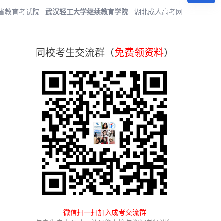
省教育考试院
武汉轻工大学继续教育学院
湖北成人高考网
同校考生交流群（
免费领资料
）
微信扫一扫加入成考交流群