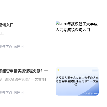
查询入口
入口
正规教学点 官网可
退役军人报考武汉轻工大学成人高考能否申请实操课程免修？一文看懂！
否申请实操课程免修？一文看懂！
正规教学点 官网可