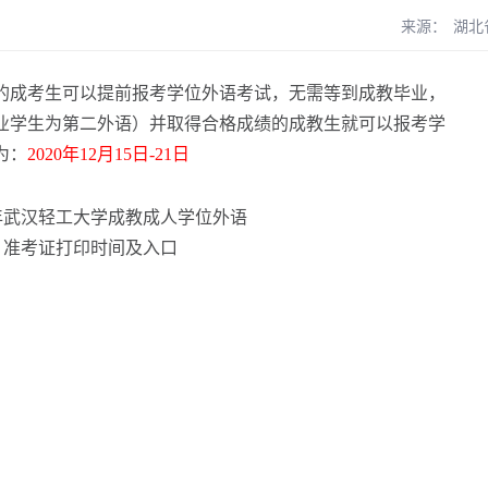
来源：
湖北
的成考生可以提前报考学位外语考试，无需等到成教毕业，
业学生为第二外语）并取得合格成绩的成教生就可以报考学
为：
2020年12月15日-21日