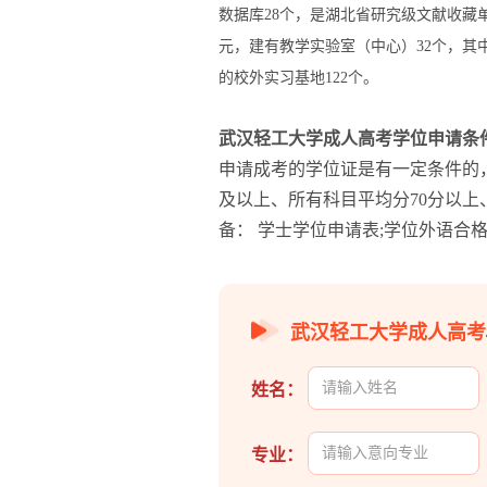
数据库28个，是湖北省研究级文献收藏
元，建有教学实验室（中心）32个，其
的校外实习基地122个。
武汉轻工大学成人高考学位申请条
申请成考的学位证是有一定条件的
及以上、所有科目平均分70分以上
备： 学士学位申请表;学位外语合格
武汉轻工大学成人高考
姓名：
专业：