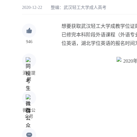
2020-12-22 整编：
武汉轻工大学成人高考
想要获取武汉轻工大学成教学位证
已修完本科阶段外语课程（外语专
946
位英语，湖北学位英语的报名时间
消息提
醒
微信公
众号