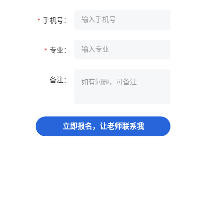
手机号：
*
专业：
*
备注：