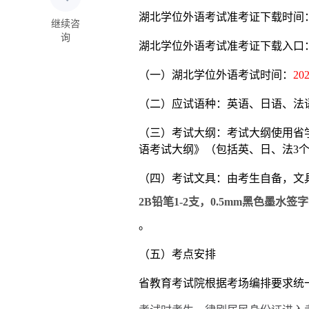
湖北学位外语考试准考证下载时间
继续咨
询
湖北学位外语考试准考证下载入口
（一）湖北学位外语考试时间：
2
（二）应试语种：英语、日语、法
（三）考试大纲：考试大纲使用省
语考试大纲》（包括英、日、法3
（四）考试文具：由考生自备，文
2B铅笔1-2支，0.5mm黑色墨水签
。
（五）考点安排
省教育考试院根据考场编排要求统