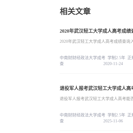
相关文章
2020年武汉轻工大学成人高考成绩
2020年武汉轻工大学成人高考成绩查询
中南财财经政法大学成考 学制2.5年 
查 2020-11-24
退役军人报考武汉轻工大学成人高考能
中南财财经政法大学成考 学制2.5年 
查 2025-11-06