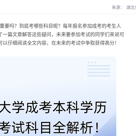
来源：
湖北
重要吗？到底考哪些科目呢？每年报名参加成考的考生人
了一篇文章解答这些疑问，未来要参加考试的同学们来说可
可以仔细阅读全文内容，在未来的考试中争取获得高分！