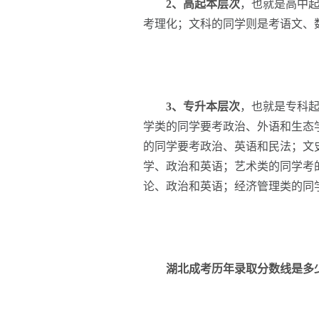
2、高起本层次
，也就是高中
考理化；文科的同学则是考语文、
3、专升本层次
，也就是专科
学类的同学要考政治、外语和生态
的同学要考政治、英语和民法；文
学、政治和英语；艺术类的同学考
论、政治和英语；经济管理类的同
湖北成考历年录取分数线是多