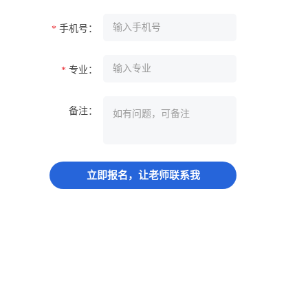
手机号：
*
专业：
*
备注：