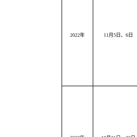
2022年
11
月
5
日、
6
日