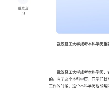
继续咨
询
武汉轻工大学成考本科学历重
武汉轻工大学成考本科学历，
的。
有了这个本科学历，同学们就
工作的时候，这个本科学历也能帮