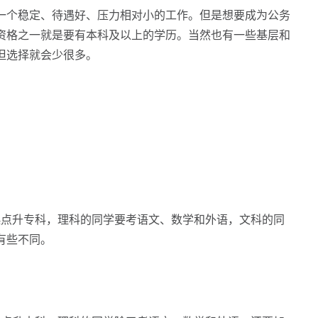
个稳定、待遇好、压力相对小的工作。但是想要成为公务
资格之一就是要有本科及以上的学历。当然也有一些基层和
但选择就会少很多。
起点升专科，理科的同学要考语文、数学和外语，文科的同
有些不同。