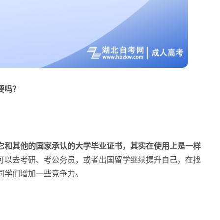
要吗？
它和其他的国家承认的大学毕业证书，其实在使用上是一样
可以去考研、考公务员，或者出国留学继续提升自己。在找
同学们增加一些竞争力。