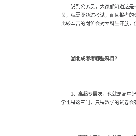
说到公务员，大家都知道这是一
员，就需要通过考试，而且报考的
比较辛苦的岗位会对专科生开放，
湖北成考考哪些科目？
1、高起专层次
，也就是高中
学也是这三门，只是数学的试卷会