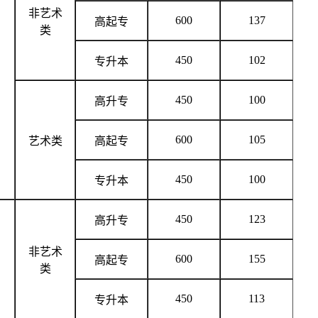
非艺术
600
137
高起专
类
450
102
专升本
450
100
高升专
600
105
艺术类
高起专
450
100
专升本
450
123
高升专
非艺术
600
155
高起专
类
450
113
专升本