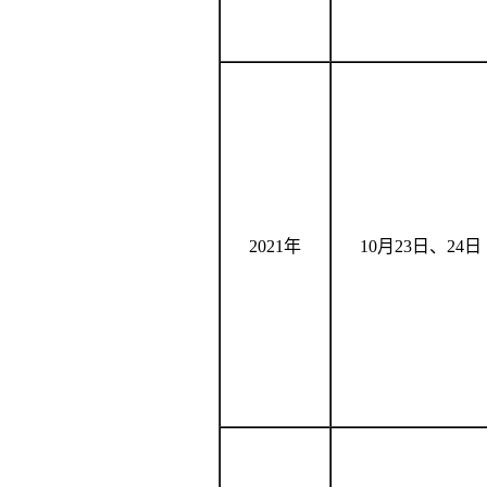
2021年
10
月
23
日、
24
日