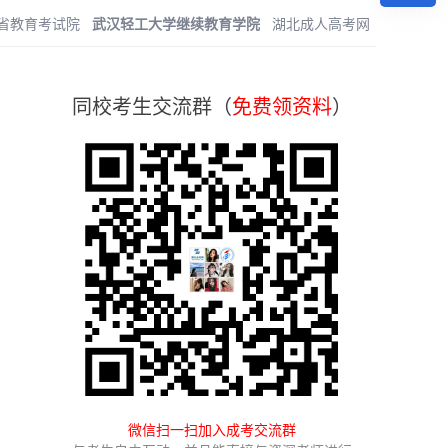
省教育考试院
武汉轻工大学继续教育学院
湖北成人高考网
同校考生交流群（
免费领资料
）
微信扫一扫加入成考交流群