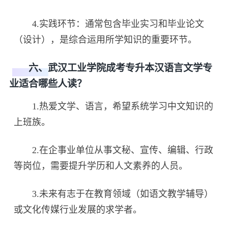
4.实践环节：通常包含毕业实习和毕业论文
（设计），是综合运用所学知识的重要环节。
六、武汉工业学院成考专升本汉语言文学专
业适合哪些人读？
1.热爱文学、语言，希望系统学习中文知识的
上班族。
2.在企事业单位从事文秘、宣传、编辑、行政
等岗位，需要提升学历和人文素养的人员。
3.未来有志于在教育领域（如语文教学辅导）
或文化传媒行业发展的求学者。