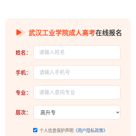
武汉工业学院成人高考
在线报名
姓名：
手机：
专业：
层次：
个人信息保护声明
《用户隐私政策》