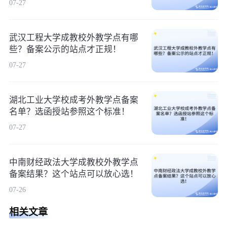
07-27
武汉工程大学成教校外教学点有哪
些？备案公示的站点才正规！
07-27
湖北工业大学校成考外教学点备案
名单？选函授站参照这个标准！
07-27
中南财经政法大学成教校外教学点
备案结果？这个站点可以放心选！
07-26
相关文章