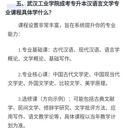
五、武汉工业学院成考专升本汉语言文学专
业课程具体学什么？
课程设置非常丰富，旨在系统提升你的专业
能力：
1.专业基础课：古代汉语、现代汉语、语言学
概论、文学概论、基础写作。
2.专业核心课：中国古代文学史、中国现当代
文学史、外国文学史、比较文学、美学原理。
3.选修课（方向示例）：可能包括古典文献
学、民间文学、修辞学研究、文学批评方法、应
用写作、语文教学论等，具体课程以当年教学计
划为准。