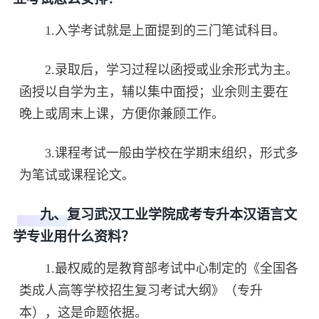
1.入学考试就是上面提到的三门笔试科目。
2.录取后，学习过程以函授或业余形式为主。
函授以自学为主，辅以集中面授；业余则主要在
晚上或周末上课，方便你兼顾工作。
3.课程考试一般由学校在学期末组织，形式多
为笔试或课程论文。
九、复习武汉工业学院成考专升本汉语言文
学专业用什么资料？
1.最权威的是教育部考试中心制定的《全国各
类成人高等学校招生复习考试大纲》（专升
本），这是命题依据。