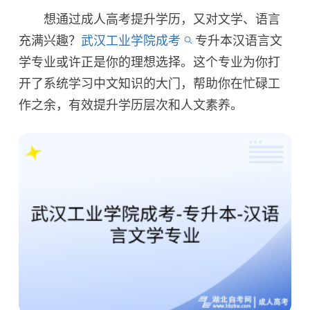
想通过成人高考提升学历，又对文学、语言
充满兴趣？
武汉工业学院成考
专升本汉语言文
学专业或许正是你的理想选择。这个专业为你打
开了系统学习中文知识的大门，帮助你在忙碌工
作之余，有效提升学历层次和人文素养。