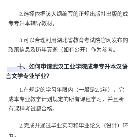
2.选择依据该大纲编写的正规出版社出版的成
考专升本辅导教材。
3.可以合理利用湖北省教育考试院官网发布的
政策信息及历年真题（如有公开）作为参考。
十、如何申请武汉工业学院成考专升本汉语
言文学专业毕业？
1.在规定的学习年限内（一般是2.5年），完
成本专业教学计划规定的所有课程学习，并且所
有课程考试都合格。
2.完成并通过毕业实习和毕业论文（设计）环
节。