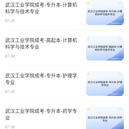
武汉工业学院成考-专升本-计算机
科学与技术专业
07-29
武汉工业学院成考-高起本-计算机
科学与技术专业
07-30
武汉工业学院成考-专升本-护理学
专业
07-30
武汉工业学院成考-专升本-药学专
业
07-30