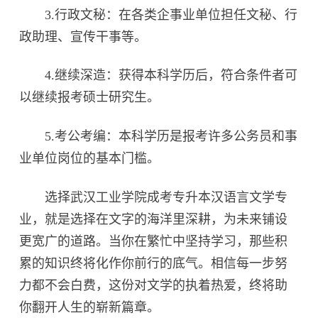
3.行政文秘：在各类企事业单位担任文秘、行
政助理、宣传干事等。
4.继续深造：获得本科学历后，符合条件者可
以继续报考硕士研究生。
5.考公考编：本科学历是报考许多公务员和事
业单位岗位的基本门槛。
选择武汉工业学院成考专升本汉语言文学专
业，就是选择在文字的海洋里深耕，为未来铺设
更宽广的道路。当你在繁忙中坚持学习，那些积
累的知识终将化作你前行的底气。相信每一步努
力都不会白费，这份对文学的执着热爱，终将助
你翻开人生的崭新篇章。