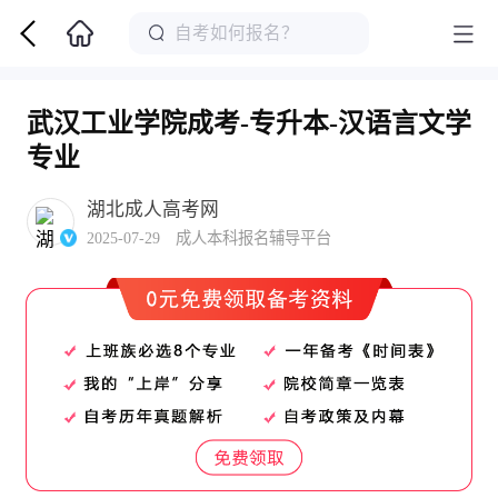
武汉工业学院成考-专升本-汉语言文学
专业
湖北成人高考网
2025-07-29 成人本科报名辅导平台