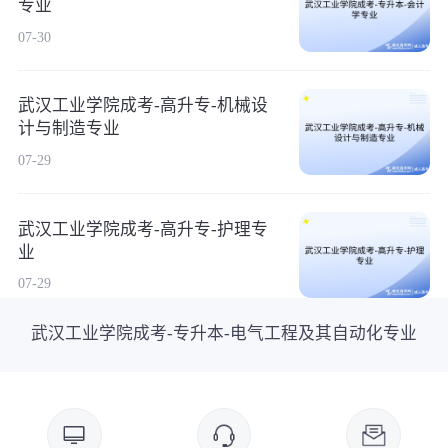
专业
07-30
武汉工业学院成考-高升专-机械设
计与制造专业
07-29
武汉工业学院成考-高升专-护理专
业
07-29
武汉工业学院成考-专升本-电气工程及其自动化专业