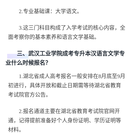
2.专业基础课：大学语文。
3.这三门科目构成了入学考试的核心内容，全
面考察你的基本素养和语言文学基础。
三、武汉工业学院成考专升本汉语言文学专
业什么时候报名？
1.湖北省成人高考报名一般安排在8月底至9月
初进行，具体开放和截止日期需等待湖北省教育
考试院官方公告。
2.报名通道主要在湖北省教育考试院官网开
通，记得提前准备好个人身份证明、学历证明等
材料。