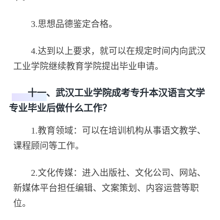
3.思想品德鉴定合格。
4.达到以上要求，就可以在规定时间内向武汉
工业学院继续教育学院提出毕业申请。
十一、武汉工业学院成考专升本汉语言文学
专业毕业后做什么工作？
1.教育领域：可以在培训机构从事语文教学、
课程顾问等工作。
2.文化传媒：进入出版社、文化公司、网站、
新媒体平台担任编辑、文案策划、内容运营等职
位。