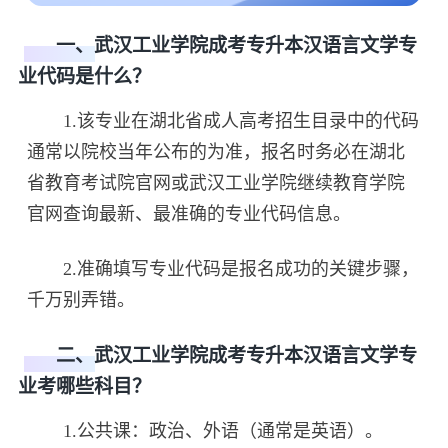
一、武汉工业学院成考专升本汉语言文学专
业代码是什么？
1.该专业在湖北省成人高考招生目录中的代码
通常以院校当年公布的为准，报名时务必在湖北
省教育考试院官网或武汉工业学院继续教育学院
官网查询最新、最准确的专业代码信息。
2.准确填写专业代码是报名成功的关键步骤，
千万别弄错。
二、武汉工业学院成考专升本汉语言文学专
业考哪些科目？
1.公共课：政治、外语（通常是英语）。