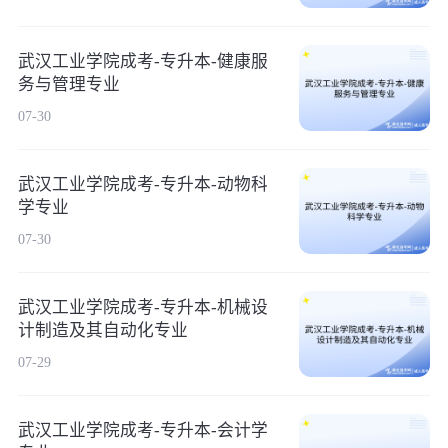
武汉工业学院成考-专升本-健康服
务与管理专业
07-30
武汉工业学院成考-专升本-动物科
学专业
07-30
武汉工业学院成考-专升本-机械设
计制造及其自动化专业
07-29
武汉工业学院成考-专升本-会计学