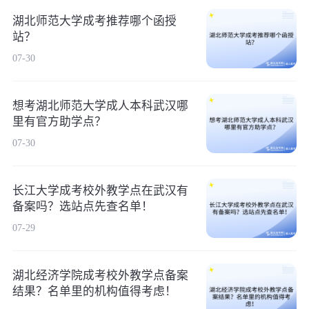
湖北师范大学成考推荐哪个函授
站？
07-30
想考湖北师范大学成人本科武汉哪
里有官方助学点？
07-30
长江大学成考校外教学点在武汉有
备案吗？选站点先查名单！
07-29
湖北经济学院成考校外教学点备案
结果？名单里的机构值得考虑！