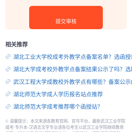
相关推荐
湖北工业大学校成考外教学点备案名单？选函授
湖北大学成考校外教学点备案结果公示了吗？选
武汉工程大学成教校外教学点有哪些？备案公示
湖北师范大学成人学历报名站点推荐
湖北师范大学成考推荐哪个函授站？
© 温馨提示：本文来源各教育官网、官号平台，最新武汉工业学院
成考-专升本-汉语言文学专业请各位考生以武汉工业学院继续教育