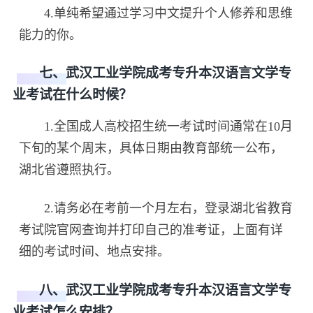
4.单纯希望通过学习中文提升个人修养和思维
能力的你。
七、武汉工业学院成考专升本汉语言文学专
业考试在什么时候？
1.全国成人高校招生统一考试时间通常在10月
下旬的某个周末，具体日期由教育部统一公布，
湖北省遵照执行。
2.请务必在考前一个月左右，登录湖北省教育
考试院官网查询并打印自己的准考证，上面有详
细的考试时间、地点安排。
八、武汉工业学院成考专升本汉语言文学专
业考试怎么安排？