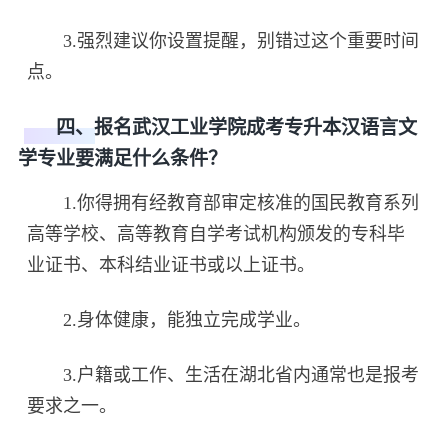
3.强烈建议你设置提醒，别错过这个重要时间
点。
四、报名武汉工业学院成考专升本汉语言文
学专业要满足什么条件？
1.你得拥有经教育部审定核准的国民教育系列
高等学校、高等教育自学考试机构颁发的专科毕
业证书、本科结业证书或以上证书。
2.身体健康，能独立完成学业。
3.户籍或工作、生活在湖北省内通常也是报考
要求之一。