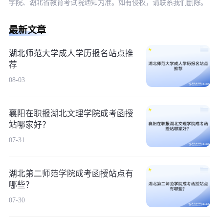
学院、湖北省教育考试院通知为准。如有侵权，请联系我们删除。
最新文章
湖北师范大学成人学历报名站点推
荐
08-03
襄阳在职报湖北文理学院成考函授
站哪家好？
07-31
湖北第二师范学院成考函授站点有
哪些？
07-30