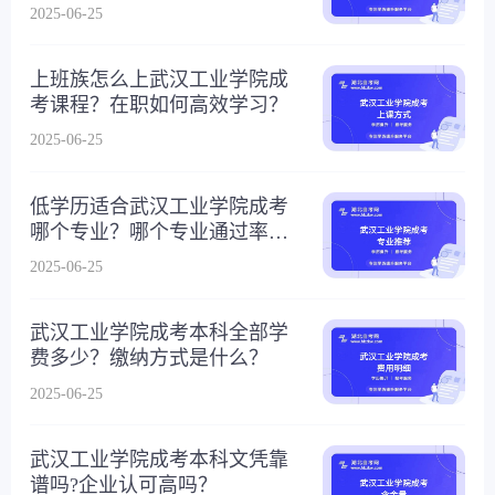
2025-06-25
上班族怎么上武汉工业学院成
考课程？在职如何高效学习？
2025-06-25
低学历适合武汉工业学院成考
哪个专业？哪个专业通过率最
高？
2025-06-25
武汉工业学院成考本科全部学
费多少？缴纳方式是什么？
2025-06-25
武汉工业学院成考本科文凭靠
谱吗?企业认可高吗？