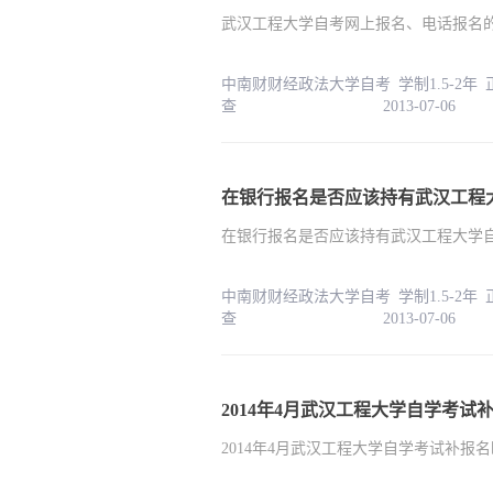
武汉工程大学自考网上报名、电话报名
中南财财经政法大学自考 学制1.5-2年
查 2013-07-06
在银行报名是否应该持有武汉工程
在银行报名是否应该持有武汉工程大学
中南财财经政法大学自考 学制1.5-2年
查 2013-07-06
2014年4月武汉工程大学自学考试
2014年4月武汉工程大学自学考试补报