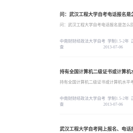
问：武汉工程大学自考电话报名是
问：武汉工程大学自考电话报名是怎么
中南财财经政法大学自考 学制1.5-2年
查 2013-07-06
持有全国计算机二级证书或计算机水平
中南财财经政法大学自考 学制1.5-2年
查 2013-07-06
武汉工程大学自考网上报名、电话