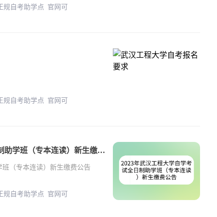
 正规自考助学点 官网可
 正规自考助学点 官网可
2023年武汉工程大学自学考试全日制助学班（专本连读）新生缴费公告
助学班（专本连读）新生缴费公告
 正规自考助学点 官网可