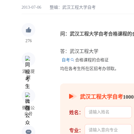
2013-07-06 整编：
武汉工程大学自考
问：武汉工程大学自考合格课程的
276
答：武汉工程大学
自考
合格课程的合格证
均在各考生所在区招考办领取。
消息提
醒
武汉工程大学自考
10
微信公
姓名：
众号
专业：