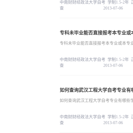
中南财财经政法大学自考 学制1.5-2年
查 2013-07-06
专科未毕业能否直接报考本专业或
专科未毕业能否直接报考本专业或本专
中南财财经政法大学自考 学制1.5-2年
查 2013-07-06
如何查询武汉工程大学自考专业有
如何查询武汉工程大学自考专业有哪些
中南财财经政法大学自考 学制1.5-2年
查 2013-07-06