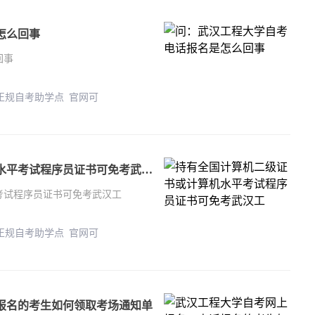
怎么回事
回事
 正规自考助学点 官网可
持有全国计算机二级证书或计算机水平考试程序员证书可免考武汉工
考试程序员证书可免考武汉工
 正规自考助学点 官网可
报名的考生如何领取考场通知单