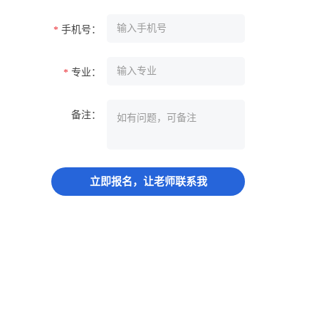
手机号：
*
专业：
*
备注：