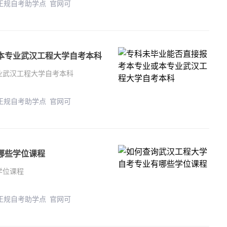
 正规自考助学点 官网可
本专业武汉工程大学自考本科
业武汉工程大学自考本科
 正规自考助学点 官网可
哪些学位课程
学位课程
 正规自考助学点 官网可