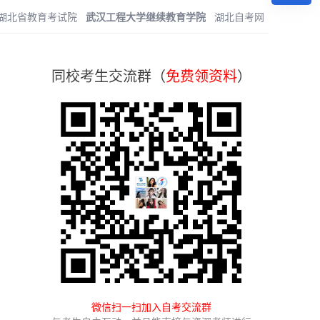
湖北省教育考试院
武汉工程大学继续教育学院
湖北自考网
同校考生交流群（
免费领资料
）
微信扫一扫加入自考交流群