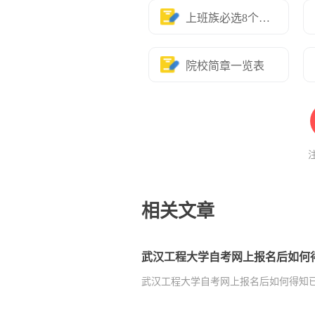
上班族必选8个专业
院校简章一览表
相关文章
武汉工程大学自考网上报名后如何
武汉工程大学自考网上报名后如何得知