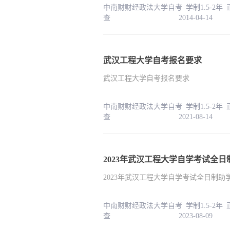
中南财财经政法大学自考 学制1.5-2年
查 2014-04-14
武汉工程大学自考报名要求
武汉工程大学自考报名要求
中南财财经政法大学自考 学制1.5-2年
查 2021-08-14
2023年武汉工程大学自学考试全日制
中南财财经政法大学自考 学制1.5-2年
查 2023-08-09