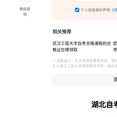
继续咨
个人信息保护声明
《
询
相关推荐
武汉工程大学自考合格课程的合
格证在哪领取
© 温馨提示：本文来源各教育官网、
生以武汉工程大学继续教育学院、湖北
湖北自