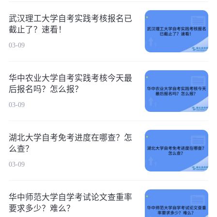
武汉理工大学自考实践考核报名已
截止了？速看！
03-09
华中农业大学自考实践考核今天最
后报名吗？怎么报？
03-09
湖北大学自考免考进度在哪查？怎
么查？
03-09
华中师范大学自学考试论文查重率
要求多少？难么？