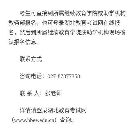
考生可直接到所属继续教育学院或助学机构
教务部报名，也可登录湖北教育考试网在线报
名，然后到所属继续教育学院或助学机构现场确
认报名信息。
联系方式
咨询电话：027-87377358
联 系 人：张老师
详情请登录湖北教育考试网
（www.hbee.edu.cn）查询。