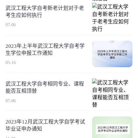
武汉工程大学自考新老计划对于老
考生应如何执行
07-06
2023年上半年武汉工程大学自考学
生学位申报工作通知
05-16
武汉工程大学自考相同专业、课程
能否互相顶替
07-06
2023年12月武汉工程大学自学考试
毕业证申办通知