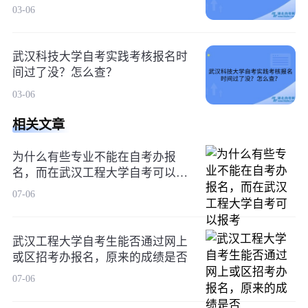
03-06
武汉科技大学自考实践考核报名时
间过了没？怎么查？
03-06
相关文章
为什么有些专业不能在自考办报
名，而在武汉工程大学自考可以报
考
07-06
武汉工程大学自考生能否通过网上
或区招考办报名，原来的成绩是否
07-06