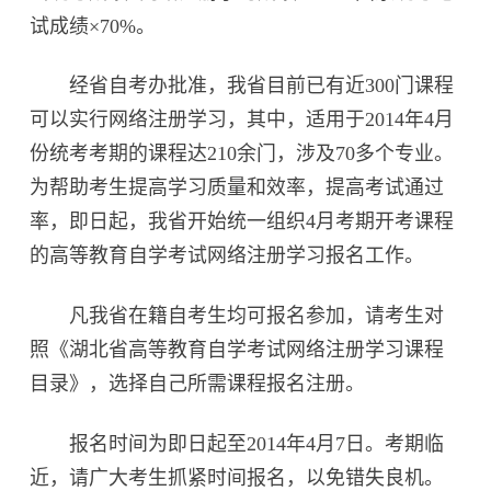
试成绩×70%。
经省自考办批准，我省目前已有近300门课程
可以实行网络注册学习，其中，适用于2014年4月
份统考考期的课程达210余门，涉及70多个专业。
为帮助考生提高学习质量和效率，提高考试通过
率，即日起，我省开始统一组织4月考期开考课程
的高等教育自学考试网络注册学习报名工作。
凡我省在籍自考生均可报名参加，请考生对
照《湖北省高等教育自学考试网络注册学习课程
目录》，选择自己所需课程报名注册。
报名时间为即日起至2014年4月7日。考期临
近，请广大考生抓紧时间报名，以免错失良机。