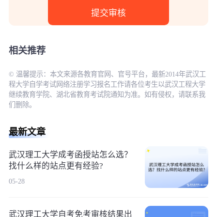
相关推荐
© 温馨提示：本文来源各教育官网、官号平台，最新2014年武汉工
程大学自学考试网络注册学习报名工作请各位考生以武汉工程大学
继续教育学院、湖北省教育考试院通知为准。如有侵权，请联系我
们删除。
最新文章
武汉理工大学成考函授站怎么选？
找什么样的站点更有经验?
05-28
武汉理工大学自考免考审核结果出