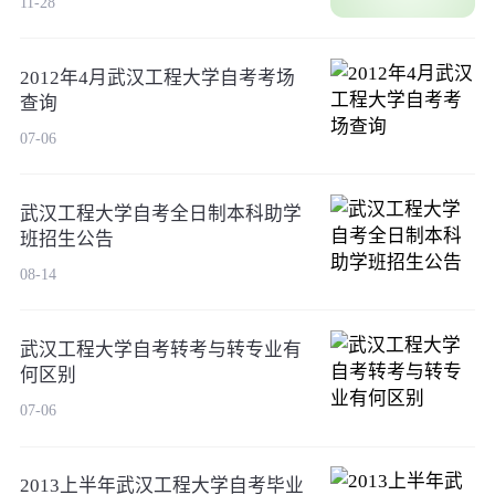
11-28
2012年4月武汉工程大学自考考场
查询
07-06
武汉工程大学自考全日制本科助学
班招生公告
08-14
武汉工程大学自考转考与转专业有
何区别
07-06
2013上半年武汉工程大学自考毕业