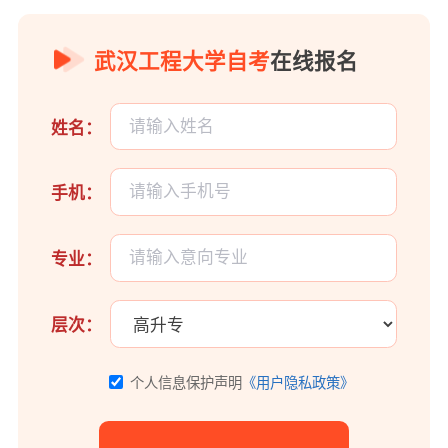
武汉工程大学自考
在线报名
姓名：
手机：
专业：
层次：
个人信息保护声明
《用户隐私政策》