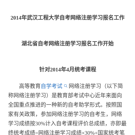
2014年武汉工程大学自考网络注册学习报名工作
湖北省自考网络注册学习报名工作开始
针对2014年4月统考课程
高等教育
自学考试
网络注册学习（以下简
称网络注册学习）是教育部考试中心近年来面向
全国重点推进的一种新的自考助学形式。按照国
家有关政策，参加网络注册学习的自考生，网络
学习成绩按30%计入自考课程评价总成绩，亦即最
终统考成绩=网络注册学习成绩×30%+国家统考笔