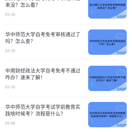
来没？怎么看？
03-16
华中师范大学自考免考审核通过了
吗？怎么查？
03-16
中南财经政法大学自考免考不通过
咋办？速来了解！
03-16
华中师范大学自学考试学前教育实
践啥时候考？流程是什么？
03-09