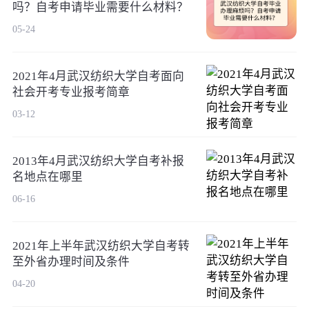
吗？自考申请毕业需要什么材料？
05-24
2021年4月武汉纺织大学自考面向
社会开考专业报考简章
03-12
2013年4月武汉纺织大学自考补报
名地点在哪里
06-16
2021年上半年武汉纺织大学自考转
至外省办理时间及条件
04-20