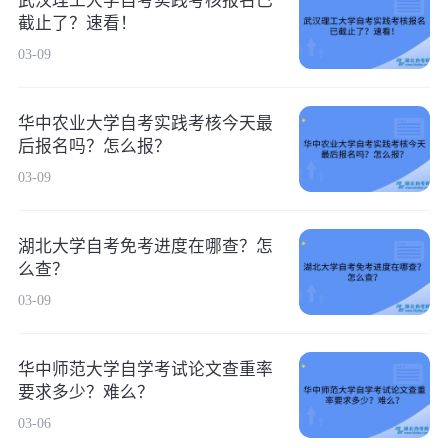
武汉理工大学自考实践考核报名已
截止了？速看！
03-09
华中农业大学自考实践考核今天最
后报名吗？怎么报？
03-09
湖北大学自考免考进度在哪查？怎
么查？
03-09
华中师范大学自学考试论文查重率
要求多少？难么？
03-06