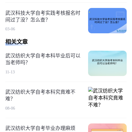
武汉科技大学自考实践考核报名时
间过了没？怎么查？
03-06
相关文章
武汉纺织大学自考本科毕业后可以
当老师吗？
11-13
武汉纺织大学自考本科究竟难不
难？
08-06
武汉纺织大学自考毕业办理麻烦