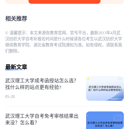
相关推荐
© 温馨提示：本文来源各教育官网、官号平台，最新2013年4月武
汉纺织大学自考补报名时间是什么时候请各位考生以武汉纺织大学
继续教育学院、湖北省教育考试院通知为准。如有侵权，请联系我
们删除。
最新文章
武汉理工大学成考函授站怎么选？
找什么样的站点更有经验?
05-28
武汉理工大学自考免考审核结果出
来没？怎么看？