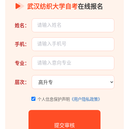
武汉纺织大学自考
在线报名
姓名：
手机：
专业：
层次：
个人信息保护声明
《用户隐私政策》