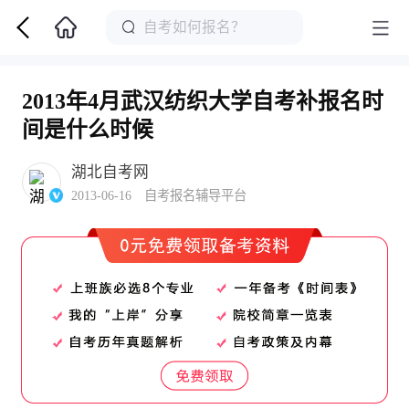
2013年4月武汉纺织大学自考补报名时
间是什么时候
湖北自考网
2013-06-16 自考报名辅导平台