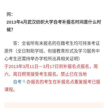
问：
2013年4月武汉纺织大学自考补报名时间是什么时
候？
答：全省所有未报名的在籍考生均可持准考证
原件（全日制助学班、衔接教育形式及学习服务中
心考生还需持举办学校所出具相关证明）
于2013年3月11日－3月17日到补报名点报名，周
六、周日照常接受考生报名。禁止已在当地
自考
办报名的考生在补报名点重复报考已报
课程。