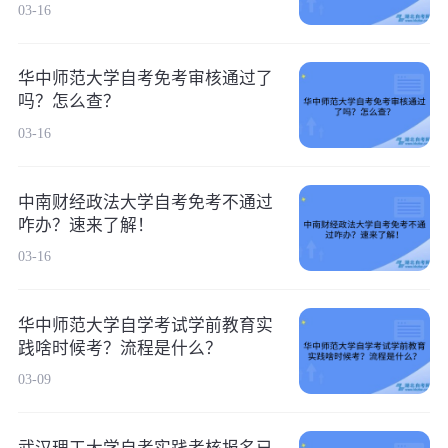
03-16
华中师范大学自考免考审核通过了
吗？怎么查？
03-16
中南财经政法大学自考免考不通过
咋办？速来了解！
03-16
华中师范大学自学考试学前教育实
践啥时候考？流程是什么？
03-09