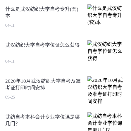
什么是武汉纺织大学自考专升(套)
本
04-11
武汉纺织大学自考学位证怎么获得
04-11
2020年10月武汉纺织大学自考及准
考证打印时间安排
09-25
武纺自考本科会计专业学位课是哪
几门？