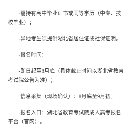
-需持有高中毕业证书或同等学历（中专、技
校毕业）；
-异地考生须提供湖北省居住证或社保证明。
-报名时间：
-即日起至8月底（具体截止时间以湖北省教育
考试院公告为准）；
-信息采集（现场确认）：8月底至9月初。
-报名入口：湖北省教育考试院成人高考报名
平台（官网）。