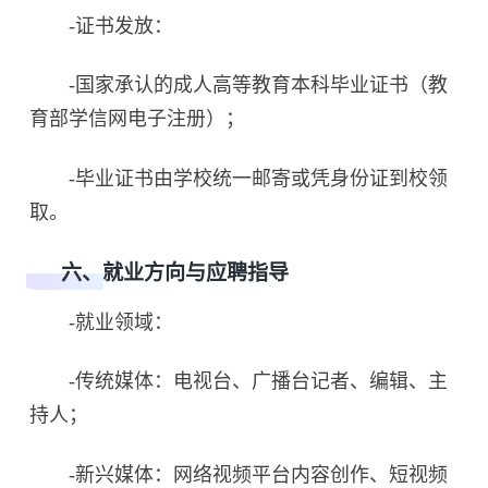
-证书发放：
-国家承认的成人高等教育本科毕业证书（教
育部学信网电子注册）；
-毕业证书由学校统一邮寄或凭身份证到校领
取。
六、就业方向与应聘指导
-就业领域：
-传统媒体：电视台、广播台记者、编辑、主
持人；
-新兴媒体：网络视频平台内容创作、短视频