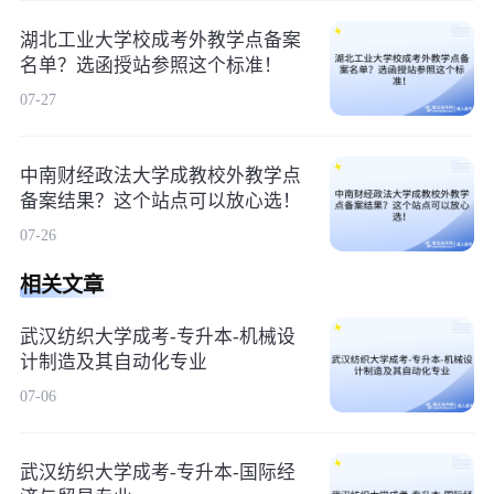
湖北工业大学校成考外教学点备案
名单？选函授站参照这个标准！
07-27
中南财经政法大学成教校外教学点
备案结果？这个站点可以放心选！
07-26
相关文章
武汉纺织大学成考-专升本-机械设
计制造及其自动化专业
07-06
武汉纺织大学成考-专升本-国际经