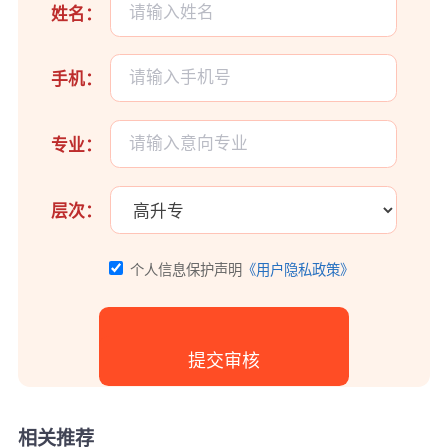
姓名：
手机：
专业：
层次：
个人信息保护声明
《用户隐私政策》
相关推荐