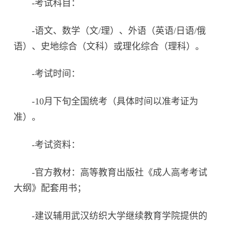
-考试科目：
-语文、数学（文/理）、外语（英语/日语/俄
语）、史地综合（文科）或理化综合（理科）。
-考试时间：
-10月下旬全国统考（具体时间以准考证为
准）。
-考试资料：
-官方教材：高等教育出版社《成人高考考试
大纲》配套用书；
-建议辅用武汉纺织大学继续教育学院提供的