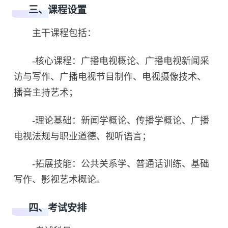
三、课程设置
主干课程包括：
-核心课程：广播电视概论、广播电视新闻采
访与写作、广播电视节目制作、电视摄像技术、
播音主持艺术；
-理论基础：新闻学概论、传播学概论、广播
电视法规与职业道德、视听语言；
-拓展技能：公共关系学、普通话训练、基础
写作、影视艺术概论。
四、考试安排