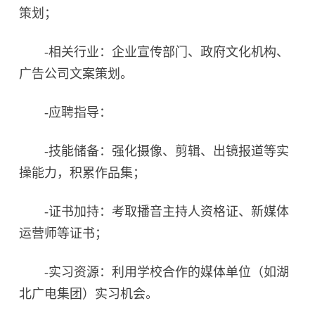
策划；
-相关行业：企业宣传部门、政府文化机构、
广告公司文案策划。
-应聘指导：
-技能储备：强化摄像、剪辑、出镜报道等实
操能力，积累作品集；
-证书加持：考取播音主持人资格证、新媒体
运营师等证书；
-实习资源：利用学校合作的媒体单位（如湖
北广电集团）实习机会。