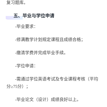
复习题库。
五、毕业与学位申请
-毕业要求：
-修满教学计划规定课程且成绩合格；
-缴清学费并完成毕业手续。
-学位申请：
-需通过学位英语考试及专业课程考核（平均
分≥75分）；
-毕业论文（设计）成绩良好以上。