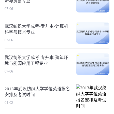
济与贸易专业
07-06
武汉纺织大学成考-专升本-计算机
科学与技术专业
07-06
武汉纺织大学成考-专升本-建筑环
境与能源应用工程专业
07-06
2013年武汉纺织大学学位英语报名
安排及考试时间
04-02