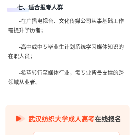
七、适合报考人群
-在广播电视台、文化传媒公司从事基础工作
需提升学历者；
-高中或中专毕业生计划系统学习媒体知识的
在职人员；
-希望转行至媒体行业，需专业背景支撑的跨
领域从业者。
武汉纺织大学成人高考
在线报名