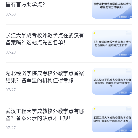
里有官方助学点？
07-30
长江大学成考校外教学点在武汉有
备案吗？选站点先查名单！
07-29
湖北经济学院成考校外教学点备案
结果？名单里的机构值得考虑！
07-27
武汉工程大学成教校外教学点有哪
些？备案公示的站点才正规！
07-27