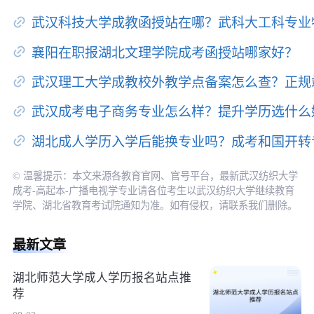
武汉科技大学成教函授站在哪？武科大工科专业
襄阳在职报湖北文理学院成考函授站哪家好？
武汉理工大学成教校外教学点备案怎么查？正规
武汉成考电子商务专业怎么样？提升学历选什么
湖北成人学历入学后能换专业吗？成考和国开转
© 温馨提示：本文来源各教育官网、官号平台，最新武汉纺织大学
成考-高起本-广播电视学专业请各位考生以武汉纺织大学继续教育
学院、湖北省教育考试院通知为准。如有侵权，请联系我们删除。
最新文章
湖北师范大学成人学历报名站点推
荐