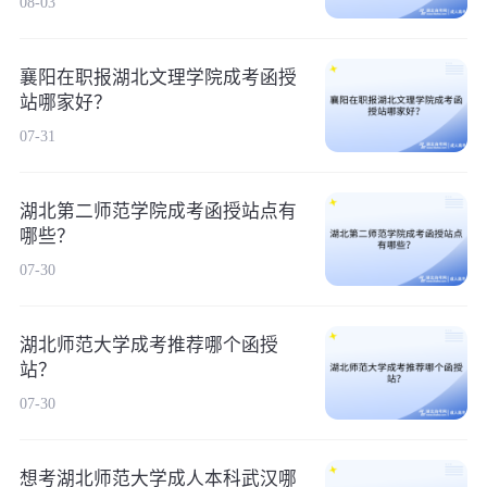
08-03
襄阳在职报湖北文理学院成考函授
站哪家好？
07-31
湖北第二师范学院成考函授站点有
哪些？
07-30
湖北师范大学成考推荐哪个函授
站？
07-30
想考湖北师范大学成人本科武汉哪