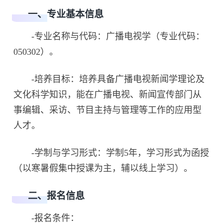
一、专业基本信息
-专业名称与代码：广播电视学（专业代码：
050302）。
-培养目标：培养具备广播电视新闻学理论及
文化科学知识，能在广播电视、新闻宣传部门从
事编辑、采访、节目主持与管理等工作的应用型
人才。
-学制与学习形式：学制5年，学习形式为函授
（以寒暑假集中授课为主，辅以线上学习）。
二、报名信息
-报名条件：