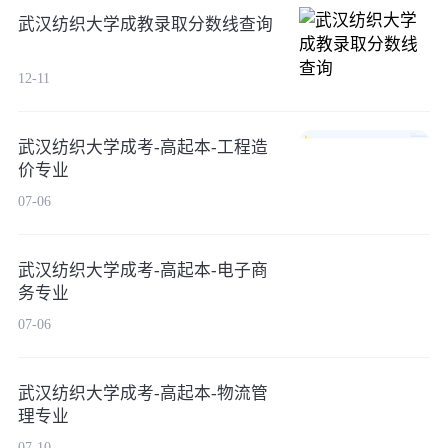
武汉纺织大学成教录取分数线查询
12-11
武汉纺织大学成考-高起本-工程造
价专业
07-06
武汉纺织大学成考-高起本-电子商
务专业
07-06
武汉纺织大学成考-高起本-物流管
理专业
07-10