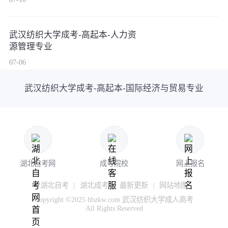
武汉纺织大学成考-高起本-人力资
源管理专业
07-06
武汉纺织大学成考-高起本-国际经济与贸易专业
湖北自考网
成考院校
网上报名
湖北自考
|
湖北成考
|
最新更新
|
网站地图
Copyright ©2025 hbzkw.com 武汉纺织大学成人高考
All Rights Reserved