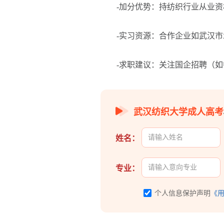
-加分优势：持纺织行业从业资格
-实习资源：合作企业如武汉市
-求职建议：关注国企招聘（如
武汉纺织大学成人高考
姓名：
专业：
个人信息保护声明
《