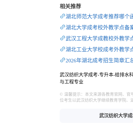
相关推荐
湖北师范大学成考推荐哪个
湖北大学成考校外教学点备
武汉工程大学成教校外教学
湖北工业大学校成考外教学
2026年湖北成考招生简章汇
武汉纺织大学成考-专升本-给排水
与工程专业
© 温馨提示：本文来源各教育官网、官
位考生以武汉纺织大学继续教育学院、
武汉纺织大学成