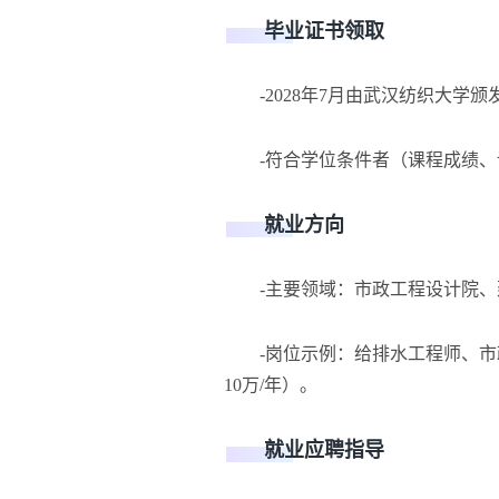
毕业证书领取
-2028年7月由武汉纺织大学
-符合学位条件者（课程成绩、
就业方向
-主要领域：市政工程设计院、
-岗位示例：给排水工程师、市
10万/年）。
就业应聘指导