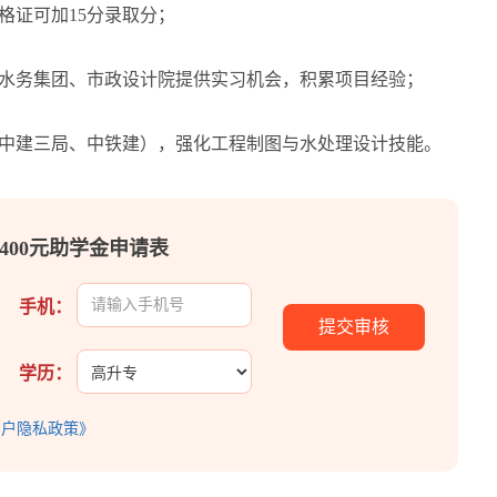
证可加15分录取分；
水务集团、市政设计院提供实习机会，积累项目经验；
中建三局、中铁建），强化工程制图与水处理设计技能。
400元助学金申请表
手机：
学历：
用户隐私政策》