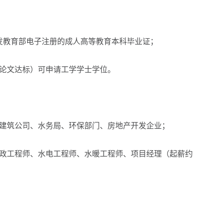
颁发教育部电子注册的成人高等教育本科毕业证；
论文达标）可申请工学学士学位。
建筑公司、水务局、环保部门、房地产开发企业；
政工程师、水电工程师、水暖工程师、项目经理（起薪约