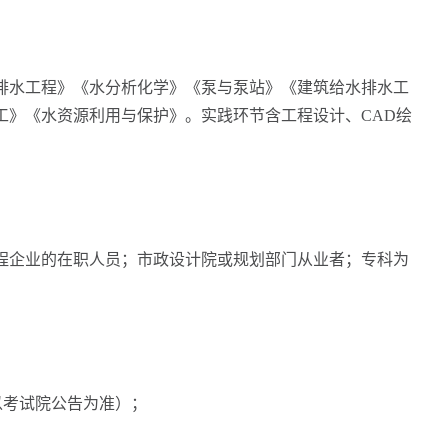
水工程》《水分析化学》《泵与泵站》《建筑给水排水工
工》《水资源利用与保护》。实践环节含工程设计、CAD绘
企业的在职人员；市政设计院或规划部门从业者；专科为
（以考试院公告为准）；