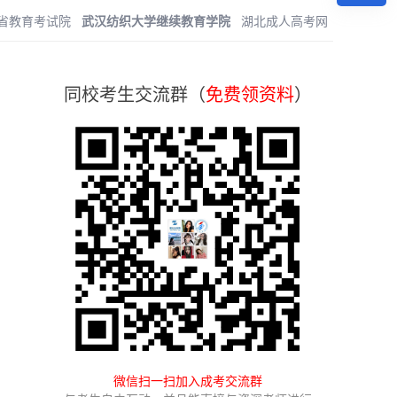
省教育考试院
武汉纺织大学继续教育学院
湖北成人高考网
同校考生交流群（
免费领资料
）
微信扫一扫加入成考交流群