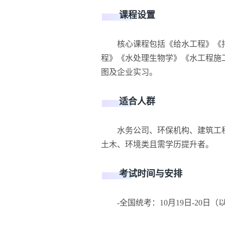
课程设置
核心课程包括《给水工程》《排
程》《水处理生物学》《水工程施
图及企业实习。
适合人群
水务公司、环保机构、建筑工程
土木、环境类且需学历提升者。
考试时间与安排
-全国统考：10月19日-20日