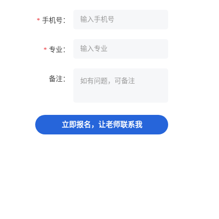
手机号：
*
专业：
*
备注：