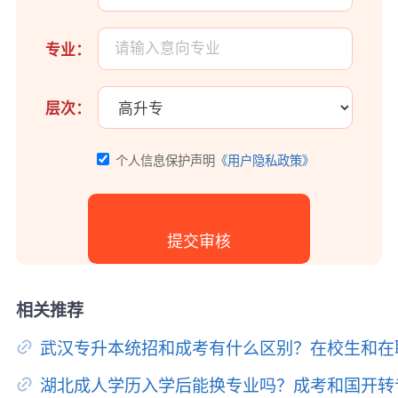
专业：
层次：
个人信息保护声明
《用户隐私政策》
相关推荐
武汉专升本统招和成考有什么区别？在校生和在
湖北成人学历入学后能换专业吗？成考和国开转