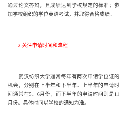
通过论文答辩，且成绩达到学校规定的标准；参
加学校组织的学位英语考试，并取得合格成绩。
2.关注申请时间和流程
武汉纺织大学通常每年有两次申请学位证的
机会，分别在上半年和下半年。上半年的申请时
间通常在5、6月份，而下半年的申请时间则是11
月份。具体时间以学校的通知为准。