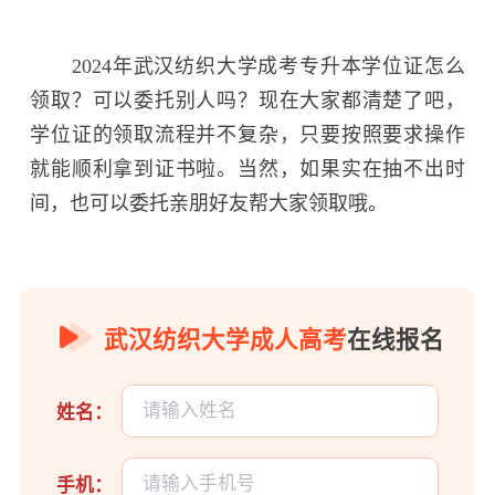
2024年武汉纺织大学成考专升本学位证怎么
领取？可以委托别人吗？现在大家都清楚了吧，
学位证的领取流程并不复杂，只要按照要求操作
就能顺利拿到证书啦。当然，如果实在抽不出时
间，也可以委托亲朋好友帮大家领取哦。
武汉纺织大学成人高考
在线报名
姓名：
手机：