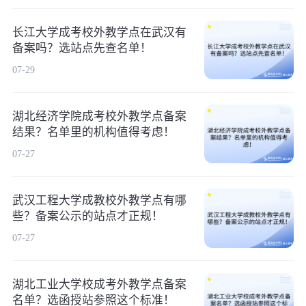
长江大学成考校外教学点在武汉有
备案吗？选站点先查名单！
07-29
湖北经济学院成考校外教学点备案
结果？名单里的机构值得考虑！
07-27
武汉工程大学成教校外教学点有哪
些？备案公示的站点才正规！
07-27
湖北工业大学校成考外教学点备案
名单？选函授站参照这个标准！