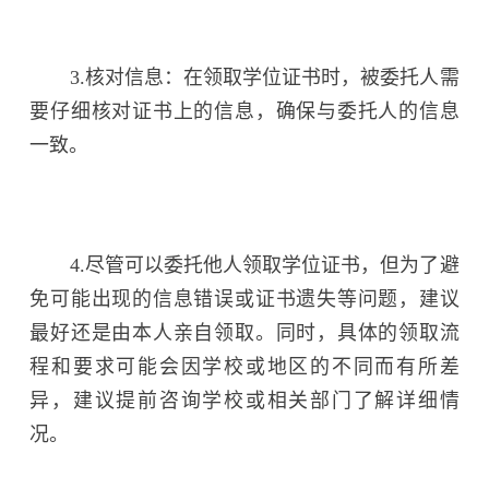
3.核对信息：在领取学位证书时，被委托人需
要仔细核对证书上的信息，确保与委托人的信息
一致。
4.尽管可以委托他人领取学位证书，但为了避
免可能出现的信息错误或证书遗失等问题，建议
最好还是由本人亲自领取。同时，具体的领取流
程和要求可能会因学校或地区的不同而有所差
异，建议提前咨询学校或相关部门了解详细情
况。