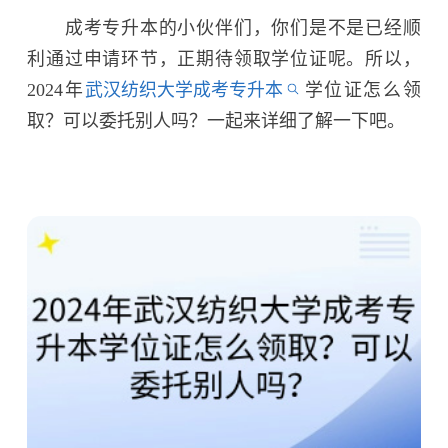
成考专升本的小伙伴们，你们是不是已经顺
利通过申请环节，正期待领取学位证呢。所以，
2024年
武汉纺织大学成考专升本
学位证怎么领
取？可以委托别人吗？一起来详细了解一下吧。