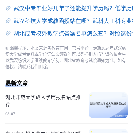
武汉中专毕业好几年了还能提升学历吗？低学历
武汉科技大学成教函授站在哪？武科大工科专业
湖北成考校外教学点备案名单怎么查？对照这份
© 温馨提示：本文来源各教育官网、官号平台，最新2024年武汉纺
织大学成考专升本学位证怎么领取？可以委托别人吗？请各位考生
以武汉纺织大学继续教育学院、湖北省教育考试院通知为准。如有
侵权，请联系我们删除。
最新文章
湖北师范大学成人学历报名站点推
荐
08-03