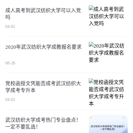
成人高考到武汉纺织大学可以入党
吗
04-02
2020年武汉纺织大学成教报名要求
08-28
党校函授文凭能否成考武汉纺织大
学成考专升本
04-02
武汉纺织大学成考热门专业盘点！
一定不要乱选！