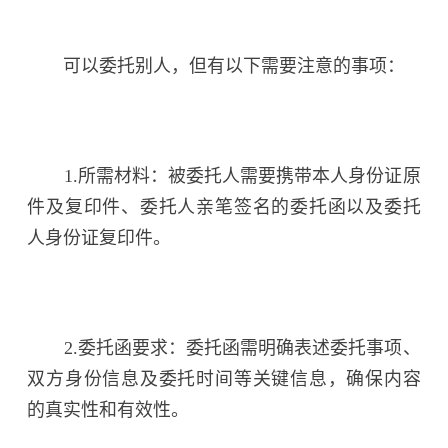
可以委托别人，但有以下需要注意的事项：
1.所需材料：被委托人需要携带本人身份证原
件及复印件、委托人亲笔签名的委托函以及委托
人身份证复印件。
2.委托函要求：委托函需明确表述委托事项、
双方身份信息及委托时间等关键信息，确保内容
的真实性和有效性。