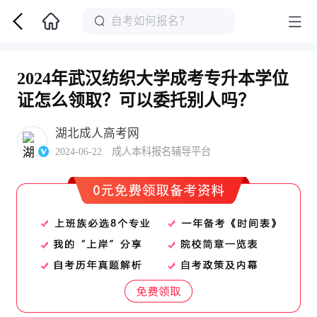
2024年武汉纺织大学成考专升本学位
证怎么领取？可以委托别人吗？
湖北成人高考网
2024-06-22 成人本科报名辅导平台