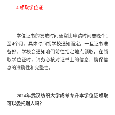
4.领取学位证
学位证书的发放时间通常比申请时间要晚个1
至4个月，具体时间视学校通知而定。一旦证书准
备好，学校会通知咱们前往指定地点领取。在领
取学位证时，请务必核对证书上的信息，确保信
息的准确性和完整性。
2024年武汉纺织大学成考专升本学位证领取
可以委托别人吗？