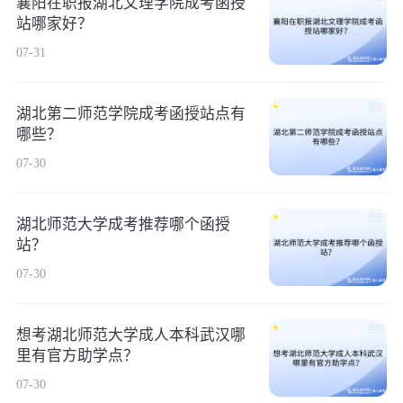
襄阳在职报湖北文理学院成考函授
站哪家好？
07-31
湖北第二师范学院成考函授站点有
哪些？
07-30
湖北师范大学成考推荐哪个函授
站？
07-30
想考湖北师范大学成人本科武汉哪
里有官方助学点？
07-30