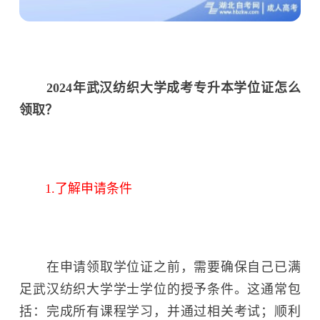
2024年武汉纺织大学成考专升本学位证怎么
领取？
1.了解申请条件
在申请领取学位证之前，需要确保自己已满
足武汉纺织大学学士学位的授予条件。这通常包
括：完成所有课程学习，并通过相关考试；顺利