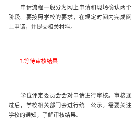
申请流程一般分为网上申请和现场确认两个
阶段。要按照学校的要求，在规定时间内完成网
上申请，并提交相关材料。
3.等待审核结果
学位评定委员会会对申请进行审核。审核通
过后，学校相关部门会进行统一公示。需要关注
学校的通知，了解审核结果。