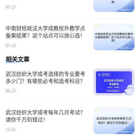
07-27
中南财经政法大学成教校外教学点
备案结果？这个站点可以放心选！
07-26
相关文章
武汉纺织大学成考选择的专业要考
多少门？有哪些必考和选考科目？
06-25
武汉纺织大学成考每年几月考试？
请你千万别错过！
11-22