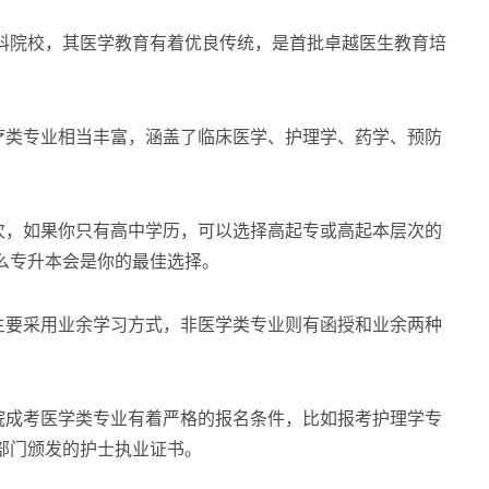
院校，其医学教育有着优良传统，是首批卓越医生教育培
类专业相当丰富，涵盖了临床医学、护理学、药学、预防
，如果你只有高中学历，可以选择高起专或高起本层次的
么专升本会是你的最佳选择。
要采用业余学习方式，非医学类专业则有函授和业余两种
。
成考医学类专业有着严格的报名条件，比如报考护理学专
部门颁发的护士执业证书。