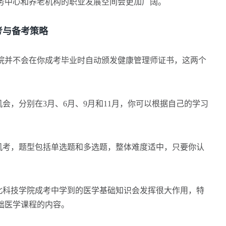
务中心和养老机构的职业发展空间会更加广阔。
与备考策略
并不会在你成考毕业时自动颁发健康管理师证书，这两个
，分别在3月、6月、9月和11月，你可以根据自己的学习
考，题型包括单选题和多选题，整体难度适中，只要你认
科技学院成考中学到的医学基础知识会发挥很大作用，特
础医学课程的内容。