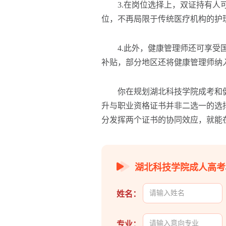
3.在岗位选择上，双证持有人可
位，不再局限于传统医疗机构的护
4.此外，健康管理师还可享受国家
补贴，部分地区还将健康管理师纳
你在规划湖北科技学院成考和健
升与职业资格证书并非二选一的选
分发挥两个证书的协同效应，就能
湖北科技学院成人高考
姓名：
专业：