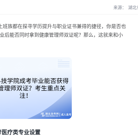
来源：
湖北
班族都在探寻学历提升与职业证书兼得的捷径，你是否也
业后能否同时拿到健康管理师双证呢？那么，这就来和小
医疗类专业设置