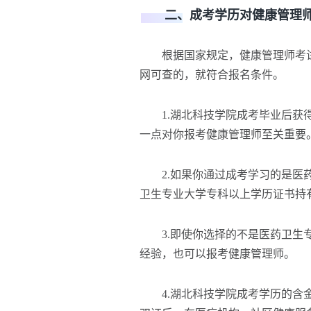
二、成考学历对健康管理师
根据国家规定，健康管理师考试
网可查的，就符合报名条件。
1.湖北科技学院成考毕业后获得
一点对你报考健康管理师至关重要
2.如果你通过成考学习的是医药
卫生专业大学专科以上学历证书持
3.即使你选择的不是医药卫生专
经验，也可以报考健康管理师。
4.湖北科技学院成考学历的含金