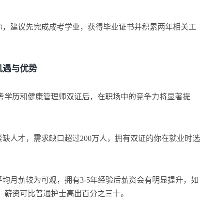
，建议先完成成考学业，获得毕业证书并积累两年相关工
遇与优势
学历和健康管理师双证后，在职场中的竞争力将显著提
缺人才，需求缺口超过200万人，拥有双证的你在就业时选
均月薪较为可观，拥有3-5年经验后薪资会有明显提升，如
，薪资可比普通护士高出百分之三十。