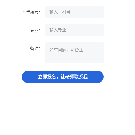
手机号：
*
专业：
*
备注：