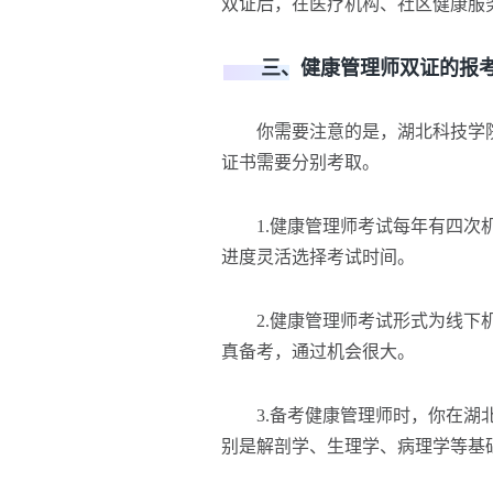
双证后，在医疗机构、社区健康服
三、健康管理师双证的报考
你需要注意的是，湖北科技学院
证书需要分别考取。
1.健康管理师考试每年有四次机会
进度灵活选择考试时间。
2.健康管理师考试形式为线下机
真备考，通过机会很大。
3.备考健康管理师时，你在湖北
别是解剖学、生理学、病理学等基