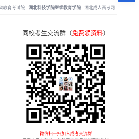
省教育考试院
湖北科技学院继续教育学院
湖北成人高考网
同校考生交流群（
免费领资料
）
微信扫一扫加入成考交流群