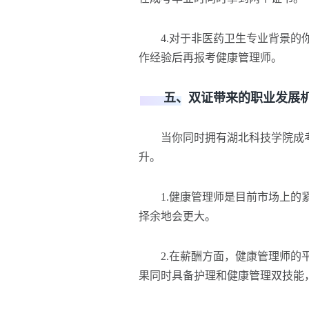
4.对于非医药卫生专业背景的你
作经验后再报考健康管理师。
五、双证带来的职业发展机
当你同时拥有湖北科技学院成考
升。
1.健康管理师是目前市场上的紧
择余地会更大。
2.在薪酬方面，健康管理师的平
果同时具备护理和健康管理双技能