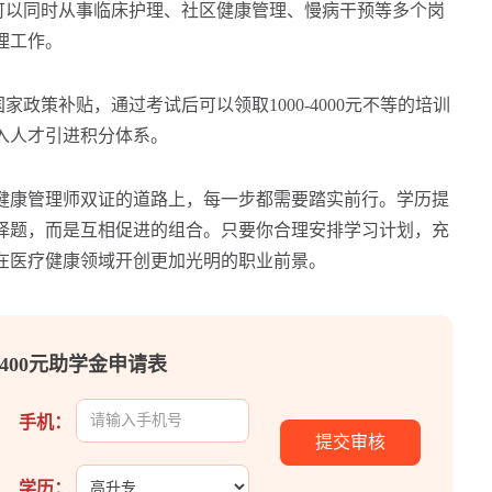
以同时从事临床护理、社区健康管理、慢病干预等多个岗
理工作。
政策补贴，通过考试后可以领取1000-4000元不等的培训
入人才引进积分体系。
康管理师双证的道路上，每一步都需要踏实前行。学历提
择题，而是互相促进的组合。只要你合理安排学习计划，充
在医疗健康领域开创更加光明的职业前景。
400元助学金申请表
手机：
学历：