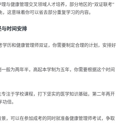
理与健康管理交叉领域人才培养，部分地区的“双证联考”
免，这意味着你可以省去部分重复学习的内容。
与时间安排
学历和健康管理师双证，你需要制定合理的计划，安排好
一般为两年半，高起本学制为五年，你需要根据这个时间
。
专注于学校课程，打下坚实的医学知识基础，第二年再开
半功倍。
景，可以在参加成考的同时就准备健康管理师考试，争取