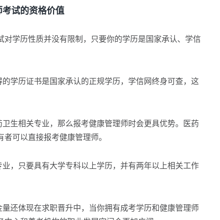
考试的资格价值
对学历性质并没有限制，只要你的学历是国家承认、学信
的学历证书是国家承认的正规学历，学信网终身可查，这
。
卫生相关专业，那么报考健康管理师时会更具优势。医药
有者可以直接报考健康管理师。
业，只要具有大学专科以上学历，并有两年以上相关工作
量还体现在求职晋升中，当你拥有成考学历和健康管理师