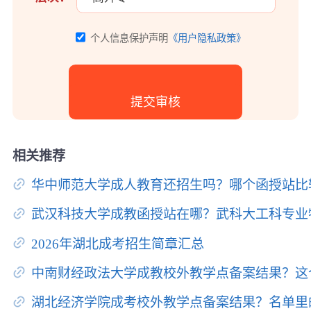
个人信息保护声明
《用户隐私政策》
相关推荐
华中师范大学成人教育还招生吗？哪个函授站比
武汉科技大学成教函授站在哪？武科大工科专业
2026年湖北成考招生简章汇总
中南财经政法大学成教校外教学点备案结果？这
湖北经济学院成考校外教学点备案结果？名单里