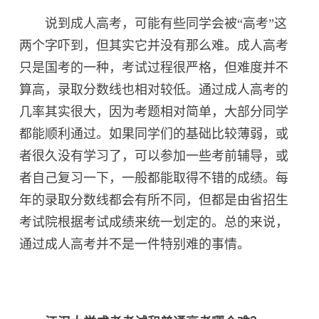
说到成人高考，可能有些同学会被“高考”这
两个字吓到，但其实它并没有那么难。成人高考
只是国考的一种，考试过程很严格，但难度并不
算高，录取分数线也相对较低。通过成人高考的
几率其实很大，因为考题相对简单，大部分同学
都能顺利通过。如果同学们的基础比较薄弱，或
者很久没有学习了，可以参加一些考前辅导，或
者自己复习一下，一般都能取得不错的成绩。每
年的录取分数线都会有所不同，但都是由省招生
考试院根据考试成绩来统一划定的。总的来说，
通过成人高考并不是一件特别难的事情。