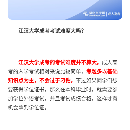
江汉大学成考考试难度大吗？
江汉大学成考的考试难度并不算大。
成人高
考的入学考试相对来说比较简单，
考题多以基础
知识点为主，不会过于刁钻。
不过如果同学们想
要获得学位证书，那么在本科毕业时，就需要参
加学位外语考试，并且考试成绩合格，这样才有
机会拿到学位证。