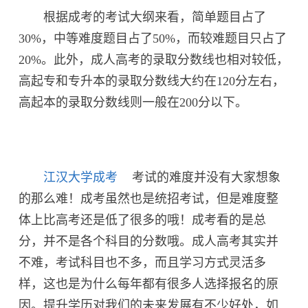
根据成考的考试大纲来看，简单题目占了
30%，中等难度题目占了50%，而较难题目只占了
20%。此外，成人高考的录取分数线也相对较低，
高起专和专升本的录取分数线大约在120分左右，
高起本的录取分数线则一般在200分以下。
江汉大学成考
考试的难度并没有大家想象
的那么难！成考虽然也是统招考试，但是难度整
体上比高考还是低了很多的哦！成考看的是总
分，并不是各个科目的分数哦。成人高考其实并
不难，考试科目也不多，而且学习方式灵活多
样，这也是为什么每年都有很多人选择报名的原
因。提升学历对我们的未来发展有不少好处，如