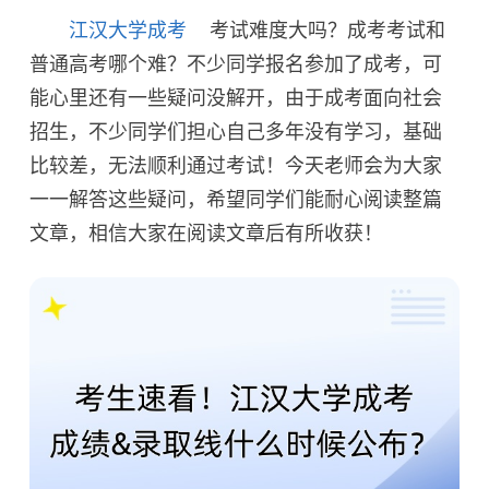
江汉大学成考
考试难度大吗？成考考试和
普通高考哪个难？不少同学报名参加了成考，可
能心里还有一些疑问没解开，由于成考面向社会
招生，不少同学们担心自己多年没有学习，基础
比较差，无法顺利通过考试！今天老师会为大家
一一解答这些疑问，希望同学们能耐心阅读整篇
文章，相信大家在阅读文章后有所收获！