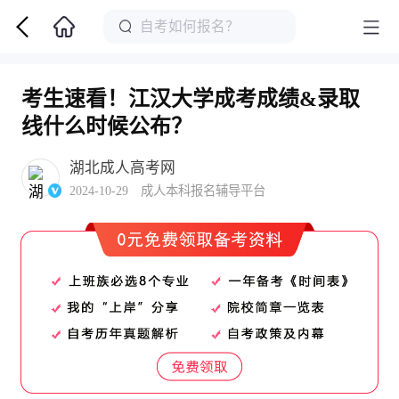
考生速看！江汉大学成考成绩&录取
线什么时候公布？
湖北成人高考网
2024-10-29 成人本科报名辅导平台