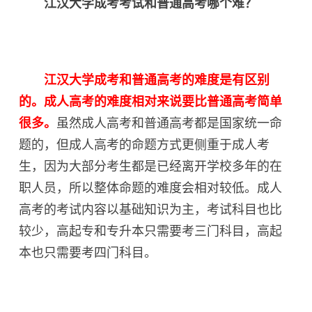
江汉大学成考考试和普通高考哪个难？
江汉大学成考和普通高考的难度是有区别
的。成人高考的难度相对来说要比普通高考简单
很多。
虽然成人高考和普通高考都是国家统一命
题的，但成人高考的命题方式更侧重于成人考
生，因为大部分考生都是已经离开学校多年的在
职人员，所以整体命题的难度会相对较低。成人
高考的考试内容以基础知识为主，考试科目也比
较少，高起专和专升本只需要考三门科目，高起
本也只需要考四门科目。