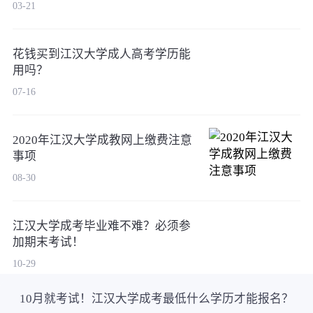
03-21
花钱买到江汉大学成人高考学历能
用吗？
07-16
2020年江汉大学成教网上缴费注意
事项
08-30
江汉大学成考毕业难不难？必须参
加期末考试！
10-29
10月就考试！江汉大学成考最低什么学历才能报名？