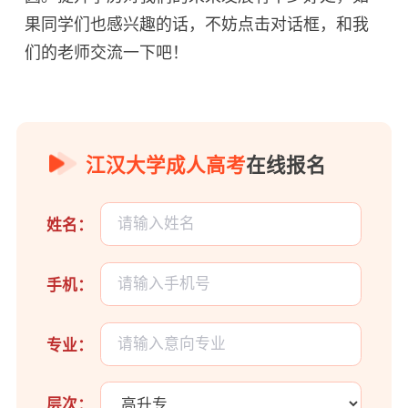
果同学们也感兴趣的话，不妨点击对话框，和我
们的老师交流一下吧！
江汉大学成人高考
在线报名
姓名：
手机：
专业：
层次：