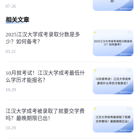
07-26
相关文章
2025江汉大学成考录取分数是多
少？如何备考？
03-21
10月就考试！江汉大学成考最低什
么学历才能报名？
10-29
江汉大学成考被录取了就要交学费
吗？最晚期限已出！
10-29