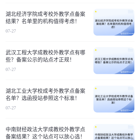
湖北经济学院成考校外教学点备案
结果？名单里的机构值得考虑！
07-27
武汉工程大学成教校外教学点有哪
些？备案公示的站点才正规！
07-27
湖北工业大学校成考外教学点备案
名单？选函授站参照这个标准！
07-27
中南财经政法大学成教校外教学点
备案结果？这个站点可以放心选！