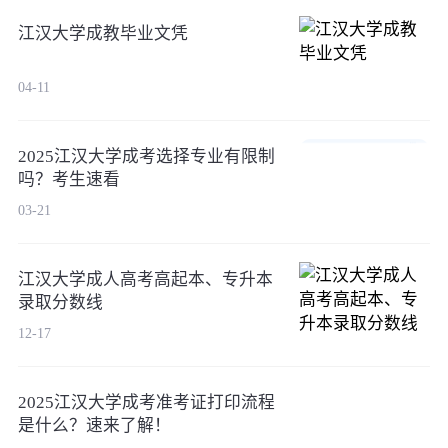
江汉大学成教毕业文凭
04-11
2025江汉大学成考选择专业有限制
吗？考生速看
03-21
江汉大学成人高考高起本、专升本
录取分数线
12-17
2025江汉大学成考准考证打印流程
是什么？速来了解！