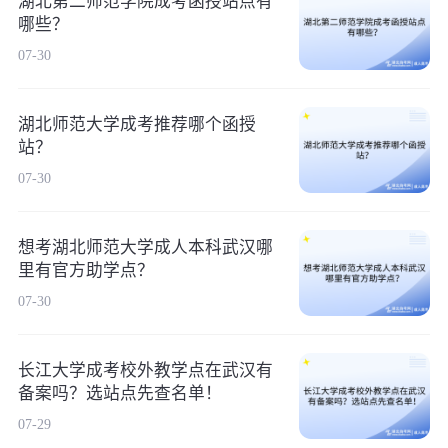
湖北第二师范学院成考函授站点有
哪些？
07-30
湖北师范大学成考推荐哪个函授
站？
07-30
想考湖北师范大学成人本科武汉哪
里有官方助学点？
07-30
长江大学成考校外教学点在武汉有
备案吗？选站点先查名单！
07-29