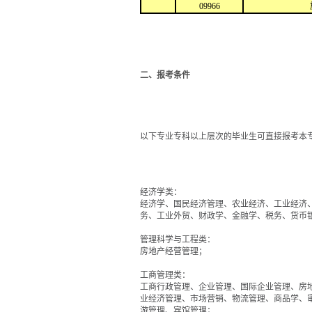
09966
二、报考条件
以下专业专科以上层次的毕业生可直接报考本
经济学类：
经济学、国民经济管理、农业经济、工业经济
务、工业外贸、财政学、金融学、税务、货币
管理科学与工程类：
房地产经营管理；
工商管理类：
工商行政管理、企业管理、国际企业管理、房
业经济管理、市场营销、物流管理、商品学、
游管理、宾馆管理；