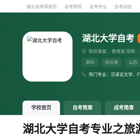
湖北自考网首页
湖北自考网首页
自考院校
自考院校
自考专业
自考专业
自考动态
自考动态
湖北大学自考
院校隶属： 教育部 简称：
本科
综合类
公办
热门专业：汉语言文学、
学校首页
自考简章
成考简章
湖北大学自考专业之旅