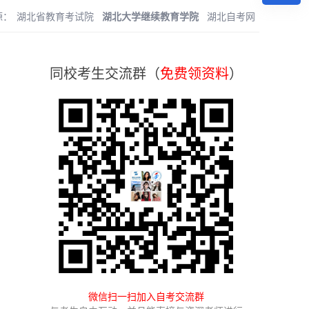
源：
湖北省教育考试院
湖北大学继续教育学院
湖北自考网
同校考生交流群（
免费领资料
）
微信扫一扫加入自考交流群