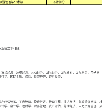
旅游管理毕业考核
不计学分
专业独立本科段：
、贸易经济、运输经济、劳动经济、国际经济、国际贸易、国际商务、电子商
银行学、国际金融、保险、投资经济、证券投资；
地产经营管理、工商管理、投资经济、管理工程、技术经济、邮政通信管理、林
审计学、会计学、理财学、财务管理、资产评估、劳动经济、人力资源管理、旅