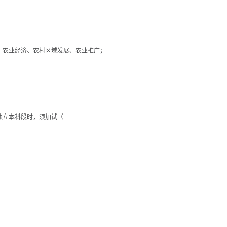
、农业经济、农村区域发展、农业推广；
独立本科段时，须加试（