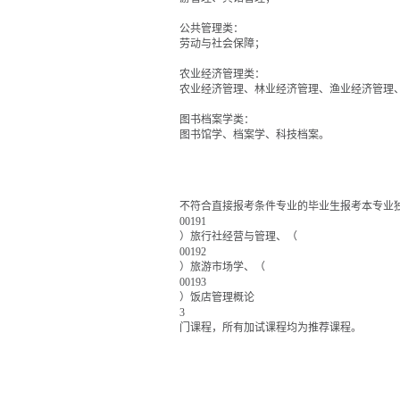
公共管理类：
劳动与社会保障；
农业经济管理类：
农业经济管理、林业经济管理、渔业经济管理
图书档案学类：
图书馆学、档案学、科技档案。
不符合直接报考条件专业的毕业生报考本专业
00191
）旅行社经营与管理、（
00192
）旅游市场学、（
00193
）饭店管理概论
3
门课程，所有加试课程均为推荐课程。