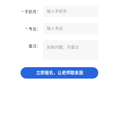
手机号：
*
专业：
*
备注：