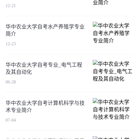
12-21
华中农业大学自考水产养殖学专业
简介
12-23
华中农业大学自考专业_电气工程
及其自动化
06-28
华中农业大学自考计算机科学与技
术专业简介
07-04