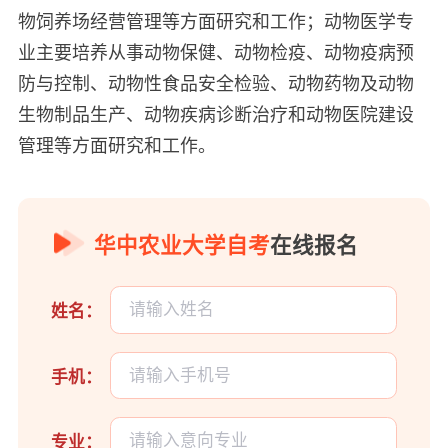
物饲养场经营管理等方面研究和工作；动物医学专
业主要培养从事动物保健、动物检疫、动物疫病预
防与控制、动物性食品安全检验、动物药物及动物
生物制品生产、动物疾病诊断治疗和动物医院建设
管理等方面研究和工作。
华中农业大学自考
在线报名
姓名：
手机：
专业：