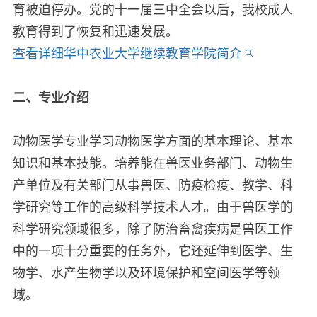
育被迫停办。党的十一届三中全会以后，我校成人
教育得到了恢复和迅速发展。
查看详细华中农业大学继续教育学院简介
二、专业介绍
动物医学专业学习动物医学方面的基本理论、基本
知识和基本技能。培养能在兽医业务部门、动物生
产单位及有关部门从事兽医、防疫检疫、教学、科
学研究等工作的高级科学技术人才。由于兽医学的
科学研究领域很多，除了防治畜禽疾病是兽医工作
中的一项十分重要的任务外，它还延伸到医学、生
物学、水产生物学以及环境保护和空间医学等领
域。