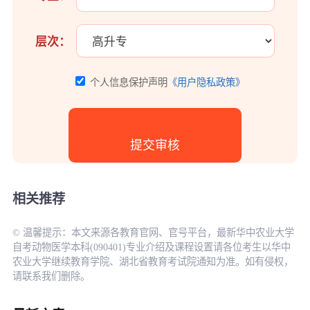
层次：
个人信息保护声明
《用户隐私政策》
相关推荐
© 温馨提示：本文来源各教育官网、官号平台，最新华中农业大学
自考动物医学本科(090401)专业介绍及课程设置请各位考生以华中
农业大学继续教育学院、湖北省教育考试院通知为准。如有侵权，
请联系我们删除。