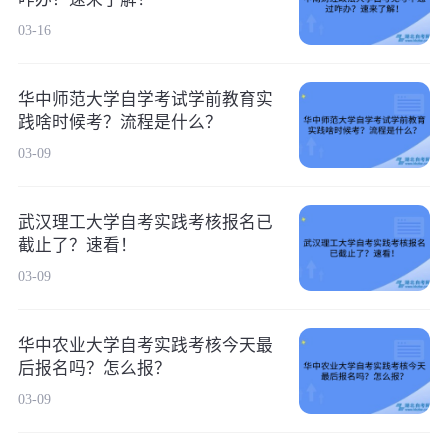
03-16
华中师范大学自学考试学前教育实
践啥时候考？流程是什么？
03-09
武汉理工大学自考实践考核报名已
截止了？速看！
03-09
华中农业大学自考实践考核今天最
后报名吗？怎么报？
03-09