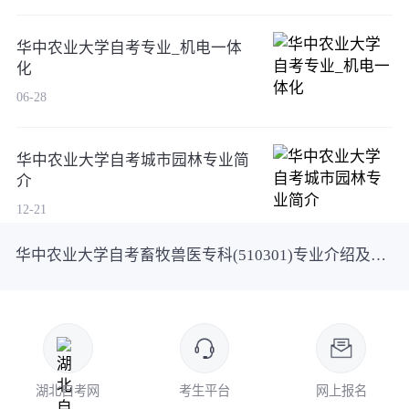
华中农业大学自考专业_机电一体
化
06-28
华中农业大学自考城市园林专业简
介
12-21
华中农业大学自考畜牧兽医专科(510301)专业介绍及课程设置
湖北自考网
考生平台
网上报名