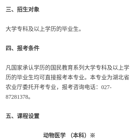
三、招生对象
大学专科及以上学历的毕业生。
四、报考条件
凡国家承认学历的国民教育系列大学专科及以上学
历的毕业生均可直接报考本专业。本专业为湖北省
农业厅委托开考专业，报考咨询电话：027-
87281378。
五、课程设置
动物医学 （本科）※