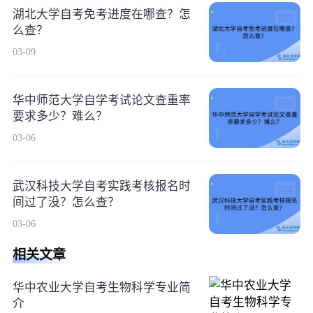
湖北大学自考免考进度在哪查？怎
么查？
03-09
华中师范大学自学考试论文查重率
要求多少？难么？
03-06
武汉科技大学自考实践考核报名时
间过了没？怎么查？
03-06
相关文章
华中农业大学自考生物科学专业简
介