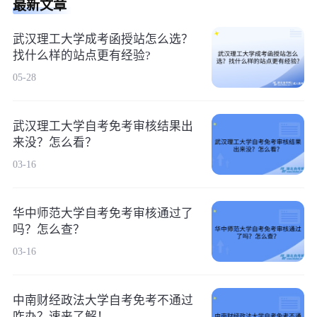
最新文章
武汉理工大学成考函授站怎么选？
找什么样的站点更有经验?
05-28
武汉理工大学自考免考审核结果出
来没？怎么看？
03-16
华中师范大学自考免考审核通过了
吗？怎么查？
03-16
中南财经政法大学自考免考不通过
咋办？速来了解！