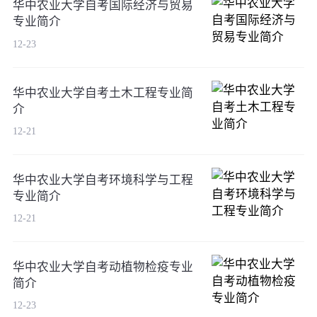
华中农业大学自考国际经济与贸易
专业简介
12-23
华中农业大学自考土木工程专业简
介
12-21
华中农业大学自考环境科学与工程
专业简介
12-21
华中农业大学自考动植物检疫专业
简介
12-23