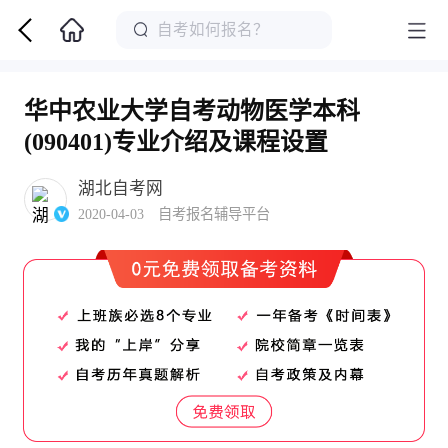
华中农业大学自考动物医学本科
(090401)专业介绍及课程设置
湖北自考网
2020-04-03 自考报名辅导平台