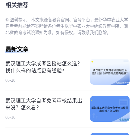
相关推荐
© 温馨提示：本文来源各教育官网、官号平台，最新华中农业大学
自考考前能给答案吗请各位考生以华中农业大学继续教育学院、湖
北省教育考试院通知为准。如有侵权，请联系我们删除。
最新文章
武汉理工大学成考函授站怎么选？
找什么样的站点更有经验?
05-28
武汉理工大学自考免考审核结果出
来没？怎么看？
03-16