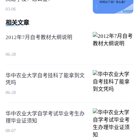
03-06
相关文章
2012年7月自考教材大纲说明
06-28
华中农业大学自考挂科了能拿到文
凭吗
06-28
华中农业大学自学考试毕业考生办
理毕业证须知
08-07