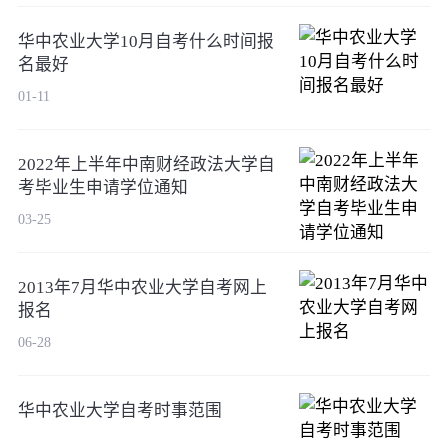
华中农业大学10月自考什么时间报
名最好
01-11
2022年上半年中南财经政法大学自
考毕业生申请学位通知
03-25
2013年7月华中农业大学自考网上
报名
06-28
华中农业大学自考时事范围