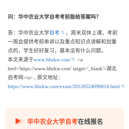
问：华中农业大学自考考前能给答案吗？
答：华中农业大学
自考
，周末双休上课，考前
一周会提供考前串讲以及重点知识点讲解和划重
点的，学生好好复习，基本没有什么问题。
本文来源于
www.hbzkw.com
<a
href='https://www.hbzkw.com' target='_blank'>湖北
自考网</a> , 原文地址：
https://www.hbzkw.com/exam/20120524090814.html
华中农业大学自考
在线报名