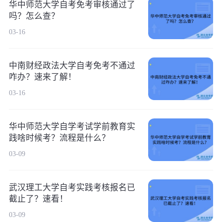
华中师范大学自考免考审核通过了
吗？怎么查？
03-16
中南财经政法大学自考免考不通过
咋办？速来了解！
03-16
华中师范大学自学考试学前教育实
践啥时候考？流程是什么？
03-09
武汉理工大学自考实践考核报名已
截止了？速看！
03-09