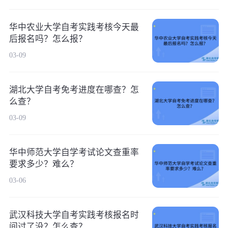
华中农业大学自考实践考核今天最
后报名吗？怎么报？
03-09
湖北大学自考免考进度在哪查？怎
么查？
03-09
华中师范大学自学考试论文查重率
要求多少？难么？
03-06
武汉科技大学自考实践考核报名时
间过了没？怎么查？