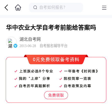
华中农业大学自考考前能给答案吗
湖北自考网
2013-06-28 自考报名辅导平台