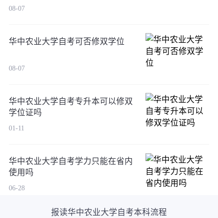
08-07
华中农业大学自考可否修双学位
08-07
华中农业大学自考专升本可以修双
学位证吗
01-11
华中农业大学自考学力只能在省内
使用吗
06-28
报读华中农业大学自考本科流程