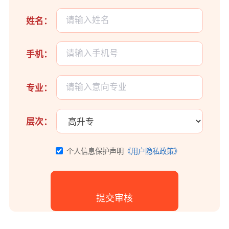
姓名：
手机：
专业：
层次：
个人信息保护声明
《用户隐私政策》