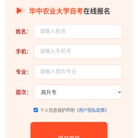
华中农业大学自考
在线报名
姓名：
手机：
专业：
层次：
个人信息保护声明
《用户隐私政策》