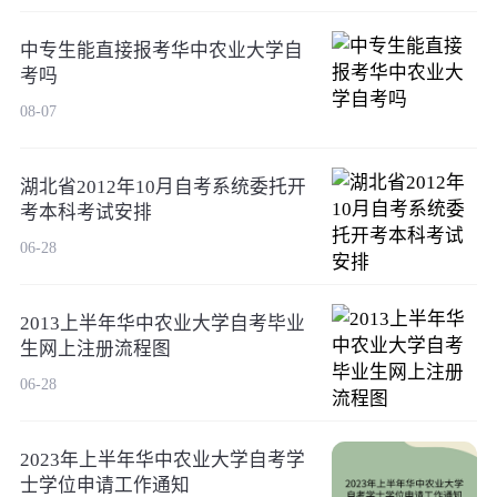
中专生能直接报考华中农业大学自
考吗
08-07
湖北省2012年10月自考系统委托开
考本科考试安排
06-28
2013上半年华中农业大学自考毕业
生网上注册流程图
06-28
2023年上半年华中农业大学自考学
士学位申请工作通知