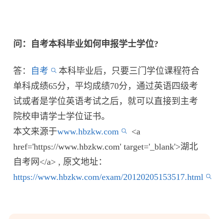
问：自考本科毕业如何申报学士学位?
答：
自考
本科毕业后，只要三门学位课程符合
单科成绩65分，平均成绩70分，通过英语四级考
试或者是学位英语考试之后，就可以直接到主考
院校申请学士学位证书。
本文来源于
www.hbzkw.com
<a
href='https://www.hbzkw.com' target='_blank'>湖北
自考网</a> , 原文地址：
https://www.hbzkw.com/exam/20120205153517.html