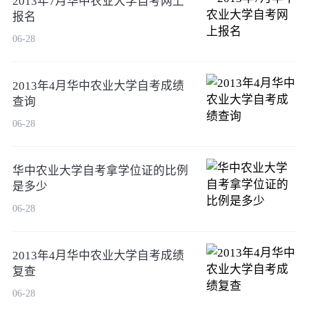
2013年7月华中农业大学自考网上
报名
06-28
2013年4月华中农业大学自考成绩
查询
06-28
华中农业大学自考拿学位证的比例
是多少
06-28
2013年4月华中农业大学自考成绩
复查
06-28