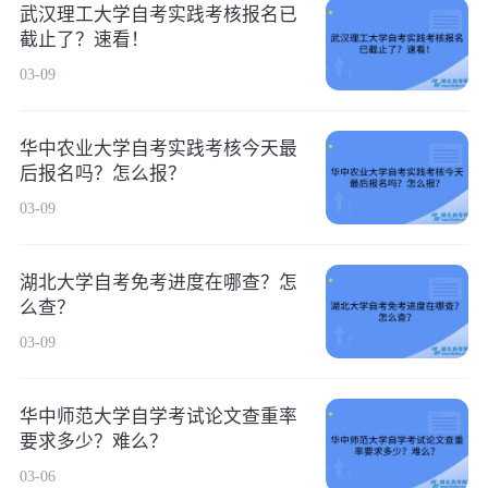
武汉理工大学自考实践考核报名已
截止了？速看！
03-09
华中农业大学自考实践考核今天最
后报名吗？怎么报？
03-09
湖北大学自考免考进度在哪查？怎
么查？
03-09
华中师范大学自学考试论文查重率
要求多少？难么？
03-06