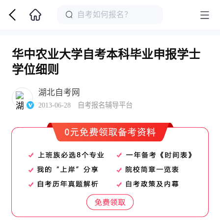
华中农业大学自考本科毕业申报学士
学位细则
湖北自考网
2013-06-28 自考报名辅导平台