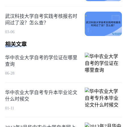
武汉科技大学自考实践考核报名时
间过了没？怎么查？
03-06
相关文章
华中农业大学自考的学位证在哪里
查询
06-28
华中农业大学自考专升本毕业论文
什么时候交
01-11