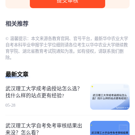
相关推荐
© 温馨提示：本文来源各教育官网、官号平台，最新华中农业大学
自考本科毕业申报学士学位细则请各位考生以华中农业大学继续教
育学院、湖北省教育考试院通知为准。如有侵权，请联系我们删
除。
最新文章
武汉理工大学成考函授站怎么选？
找什么样的站点更有经验?
05-28
武汉理工大学自考免考审核结果出
来没？怎么看？