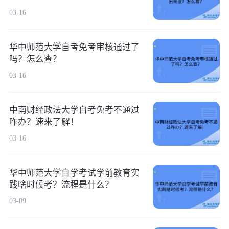
03-16
华中师范大学自考免考审核通过了
吗？怎么查？
03-16
中南财经政法大学自考免考不通过
咋办？速来了解！
03-16
华中师范大学自学考试学前教育实
践啥时候考？流程是什么？
03-09