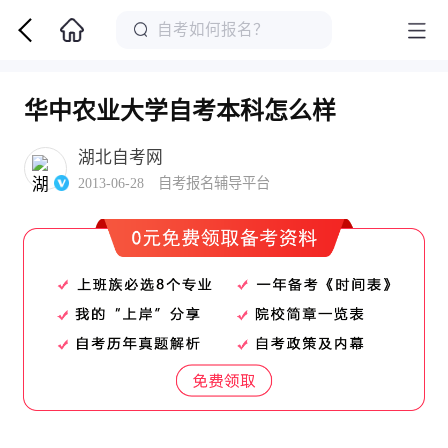
华中农业大学自考本科怎么样
湖北自考网
2013-06-28 自考报名辅导平台