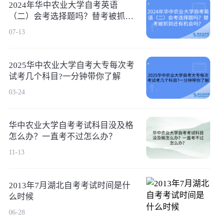
2024年华中农业大学自考英语
（二）会考选择题吗？替考被抓到
还有机会吗？
07-13
2025华中农业大学自考大专每次考
试考几个科目?一分钟带你了解
03-24
华中农业大学自考考试科目没及格
怎么办？一直考不过怎么办？
11-13
2013年7月湖北自考考试时间是什
么时候
06-28