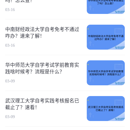
吗？怎么查？
03-16
中南财经政法大学自考免考不通过
咋办？速来了解！
03-16
华中师范大学自学考试学前教育实
践啥时候考？流程是什么？
03-09
武汉理工大学自考实践考核报名已
截止了？速看！
03-09