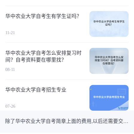
华中农业大学自考生有学生证吗？
11-21
华中农业大学自考怎么安排复习时
间？自考资料要在哪里找？
08-11
华中农业大学自考招生专业
07-26
除了华中农业大学自考简章上面的费用,以后还需要交其他的费用吗