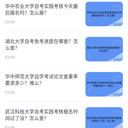
华中农业大学自考实践考核今天最
后报名吗？怎么报？
03-09
湖北大学自考免考进度在哪查？怎
么查？
03-09
华中师范大学自学考试论文查重率
要求多少？难么？
03-06
武汉科技大学自考实践考核报名时
间过了没？怎么查？
03-06