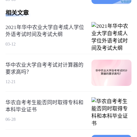
相关文章
2021年华中农业大学自考成人学位
外语考试时间及考试大纲
03-12
华中农业大学自考考试对计算器的
要求高吗？
12-21
华农自考考生能否同时取得专科和
本科毕业证书
06-28