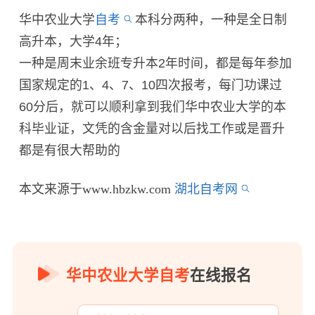
华中农业大学
自考
本科分两种，一种是全日制
高升本，大学4年；
一种是周末业余班专升本2年时间，都是每年参加
国家规定的1、4、7、10四次报考，每门功课过
60分后，就可以顺利拿到我们华中农业大学的本
科毕业证，文凭的含金量对以后找工作或是晋升
都是有很大帮助的
本文来源于www.hbzkw.com
湖北自考网
华中农业大学自考
在线报名