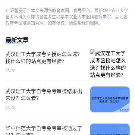
© 温馨提示：本文来源各教育官网、官号平台，最新华中农业大学
自考本科怎么样请各位考生以华中农业大学继续教育学院、湖北省
教育考试院通知为准。如有侵权，请联系我们删除。
最新文章
武汉理工大学成考函授站怎么选？
找什么样的站点更有经验?
05-28
武汉理工大学自考免考审核结果出
来没？怎么看？
03-16
华中师范大学自考免考审核通过了