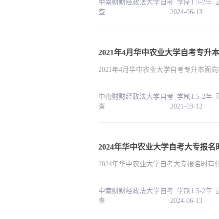
中南财财经政法大学自考 学制1.5-2年
查 2024-06-13
2021年4月华中农业大学自考专
2021年4月华中农业大学自考专升本面
中南财财经政法大学自考 学制1.5-2年
查 2021-03-12
2024年华中农业大学自考大专报名时
中南财财经政法大学自考 学制1.5-2年
查 2024-06-13