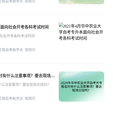
 正规自考助学点 官网可
升本面向社会开考各科考试时间
向社会开考各科考试时间
 正规自考助学点 官网可
2024年华中农业大学自考大专报名时有什么注意事项？要去现场交钱吗？
有什么注意事项？要去现场交钱吗？
 正规自考助学点 官网可