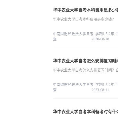
华中农业大学自考本科费用是多少
华中农业大学自考本科费用是多少钱？
中南财财经政法大学自考 学制1.5-2年
查 2020-08-18
华中农业大学自考怎么安排复习时
华中农业大学自考怎么安排复习时间？
中南财财经政法大学自考 学制1.5-2年
查 2023-08-11
华中农业大学自考本科备考时有什