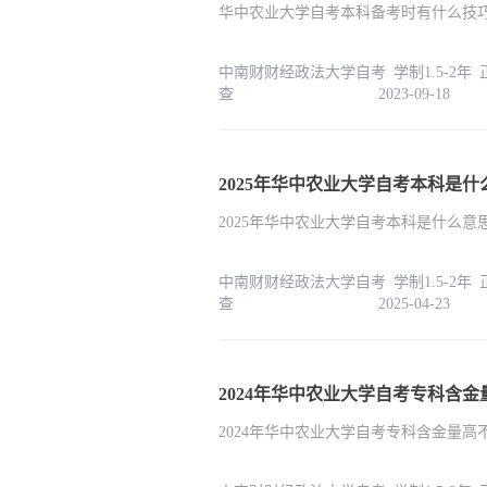
华中农业大学自考本科备考时有什么技
中南财财经政法大学自考 学制1.5-2年
查 2023-09-18
2025年华中农业大学自考本科是什
2025年华中农业大学自考本科是什么意
中南财财经政法大学自考 学制1.5-2年
查 2025-04-23
2024年华中农业大学自考专科含
2024年华中农业大学自考专科含金量高