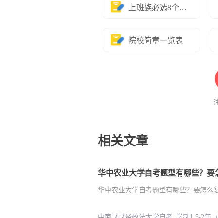
上班族必选8个专业
院校简章一览表
相关文章
华中农业大学自考题型有哪些？要
华中农业大学自考题型有哪些？要怎么
中南财财经政法大学自考 学制1.5-2年