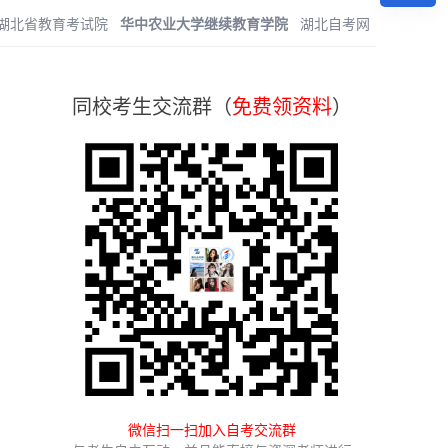
湖北省教育考试院
华中农业大学继续教育学院
湖北自考网
同校考生交流群（
免费领资料
）
微信扫一扫加入自考交流群