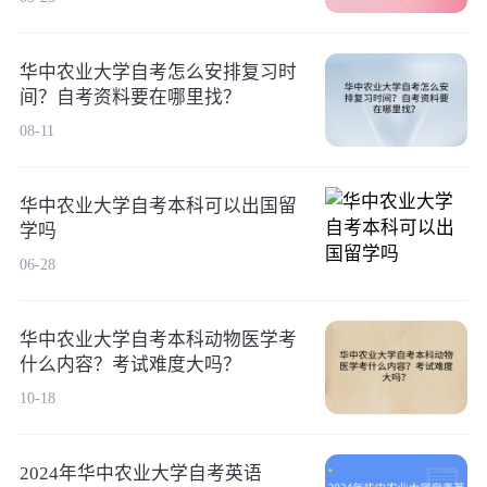
华中农业大学自考怎么安排复习时
间？自考资料要在哪里找？
08-11
华中农业大学自考本科可以出国留
学吗
06-28
华中农业大学自考本科动物医学考
什么内容？考试难度大吗？
10-18
2024年华中农业大学自考英语