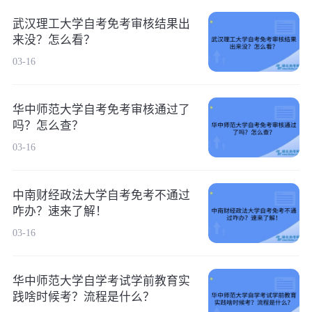
武汉理工大学自考免考审核结果出
来没？怎么看？
03-16
华中师范大学自考免考审核通过了
吗？怎么查？
03-16
中南财经政法大学自考免考不通过
咋办？速来了解！
03-16
华中师范大学自学考试学前教育实
践啥时候考？流程是什么？