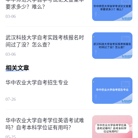
要求多少？难么？
03-06
武汉科技大学自考实践考核报名时
间过了没？怎么查？
03-06
相关文章
华中农业大学自考招生专业
07-26
华中农业大学自考学位英语考试难
吗？自考本科学位证有用吗？
05-25