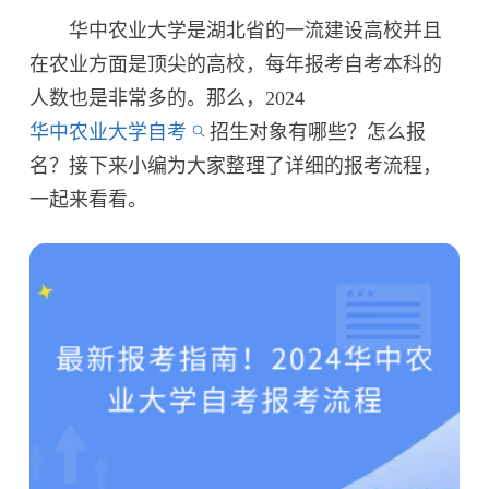
华中农业大学是湖北省的一流建设高校并且
在农业方面是顶尖的高校，每年报考自考本科的
人数也是非常多的。那么，2024
华中农业大学自考
招生对象有哪些？怎么报
名？接下来小编为大家整理了详细的报考流程，
一起来看看。