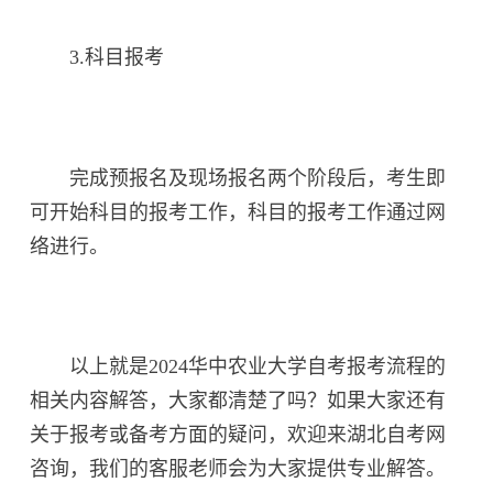
3.科目报考
完成预报名及现场报名两个阶段后，考生即
可开始科目的报考工作，科目的报考工作通过网
络进行。
以上就是2024华中农业大学自考报考流程的
相关内容解答，大家都清楚了吗？如果大家还有
关于报考或备考方面的疑问，欢迎来湖北自考网
咨询，我们的客服老师会为大家提供专业解答。