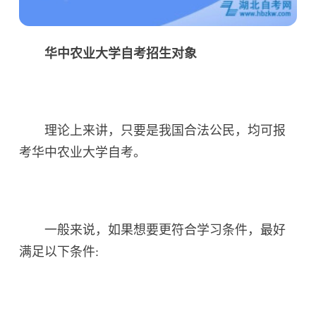
华中农业大学自考招生对象
理论上来讲，只要是我国合法公民，均可报
考华中农业大学自考。
一般来说，如果想要更符合学习条件，最好
满足以下条件: