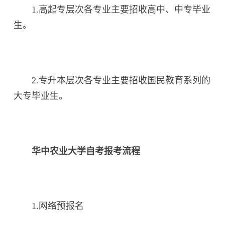
1.高起专层次各专业主要招收高中、中专毕业
生。
2.专升本层次各专业主要招收国民教育系列的
大专毕业生。
华中农业大学自考报考流程
1.网络预报名