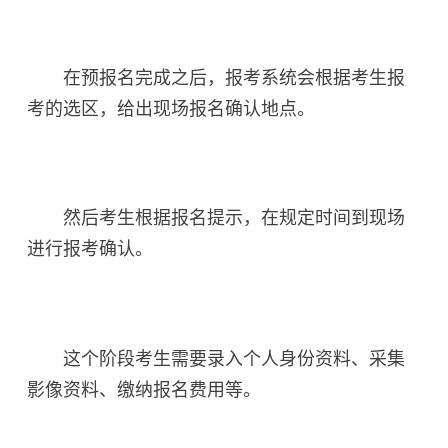
在预报名完成之后，报考系统会根据考生报
考的选区，给出现场报名确认地点。
然后考生根据报名提示，在规定时间到现场
进行报考确认。
这个阶段考生需要录入个人身份资料、采集
影像资料、缴纳报名费用等。