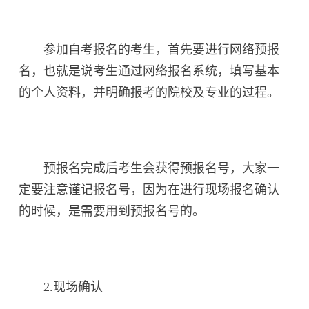
参加自考报名的考生，首先要进行网络预报
名，也就是说考生通过网络报名系统，填写基本
的个人资料，并明确报考的院校及专业的过程。
预报名完成后考生会获得预报名号，大家一
定要注意谨记报名号，因为在进行现场报名确认
的时候，是需要用到预报名号的。
2.现场确认