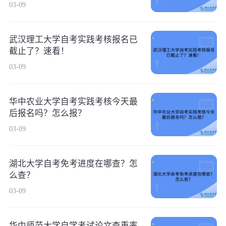
03-09
武汉理工大学自考实践考核报名已
截止了？速看！
03-09
华中农业大学自考实践考核今天最
后报名吗？怎么报？
03-09
湖北大学自考免考进度在哪查？怎
么查？
03-09
华中师范大学自学考试论文查重率