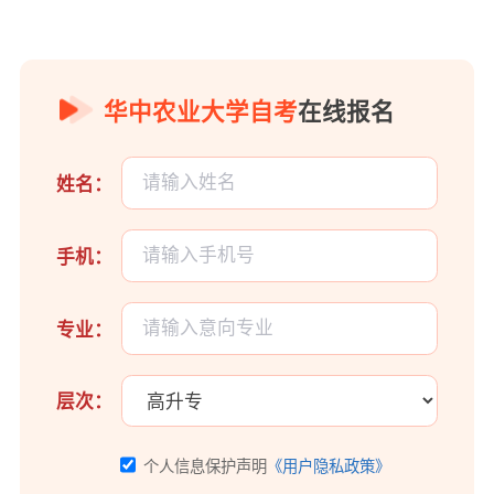
华中农业大学自考
在线报名
姓名：
手机：
专业：
层次：
个人信息保护声明
《用户隐私政策》