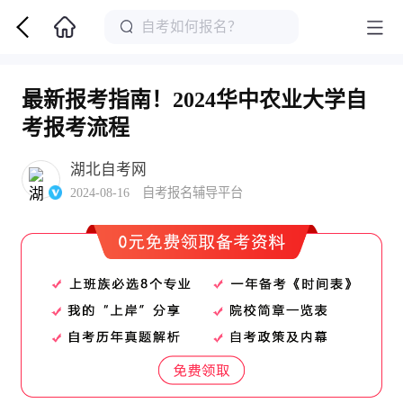
最新报考指南！2024华中农业大学自
考报考流程
湖北自考网
2024-08-16 自考报名辅导平台