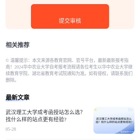
相关推荐
© 温馨提示：本文来源各教育官网、官号平台，最新最新报考指
南！2024华中农业大学自考报考流程请各位考生以华中农业大学继
续教育学院、湖北省教育考试院通知为准。如有侵权，请联系我们
删除。
最新文章
武汉理工大学成考函授站怎么选？
找什么样的站点更有经验?
05-28