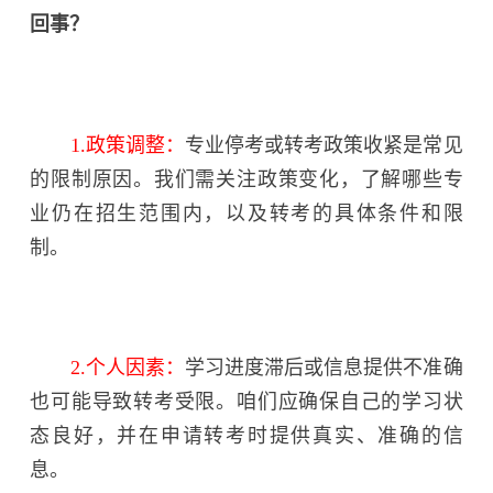
回事？
1.政策调整：
专业停考或转考政策收紧是常见
的限制原因。我们需关注政策变化，了解哪些专
业仍在招生范围内，以及转考的具体条件和限
制。
2.个人因素：
学习进度滞后或信息提供不准确
也可能导致转考受限。咱们应确保自己的学习状
态良好，并在申请转考时提供真实、准确的信
息。