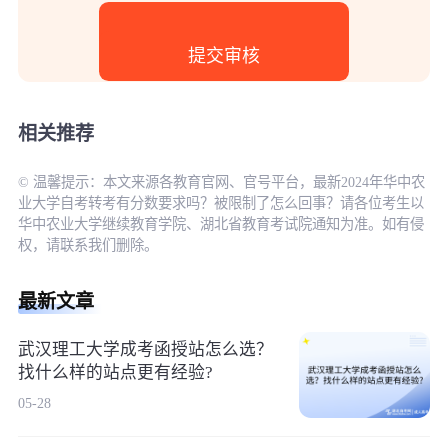
相关推荐
© 温馨提示：本文来源各教育官网、官号平台，最新2024年华中农
业大学自考转考有分数要求吗？被限制了怎么回事？请各位考生以
华中农业大学继续教育学院、湖北省教育考试院通知为准。如有侵
权，请联系我们删除。
最新文章
武汉理工大学成考函授站怎么选？
找什么样的站点更有经验?
05-28