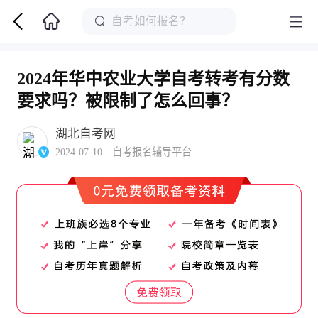
2024年华中农业大学自考转考有分数
要求吗？被限制了怎么回事？
湖北自考网
2024-07-10 自考报名辅导平台