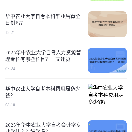
华中农业大学自考本科毕业后算全
日制吗？
12-21
2025华中农业大学自考人力资源管
理专科有哪些科目？一文速览
03-24
华中农业大学自考本科费用是多少
钱？
08-18
2025年华中农业大学自考会计学专
业学什么？好学吗？