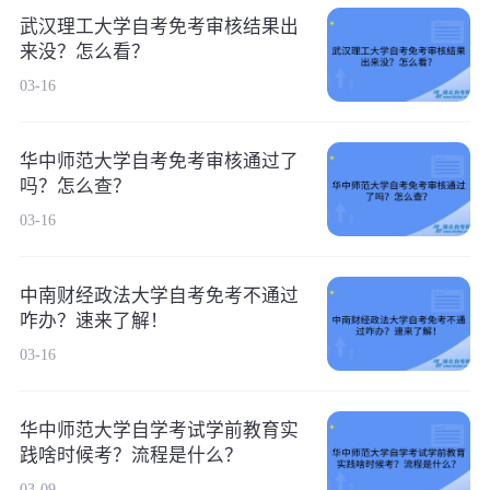
武汉理工大学自考免考审核结果出
来没？怎么看？
03-16
华中师范大学自考免考审核通过了
吗？怎么查？
03-16
中南财经政法大学自考免考不通过
咋办？速来了解！
03-16
华中师范大学自学考试学前教育实
践啥时候考？流程是什么？
03-09