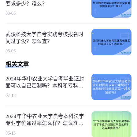
要求多少？难么？
03-06
武汉科技大学自考实践考核报名时
间过了没？怎么查？
03-06
相关文章
2024年华中农业大学自考毕业证封
面可以自己定制吗？本科和专科毕
业证是一起发放的吗？
07-13
2024年华中农业大学自考本科法学
专业学位通过率怎么样？怎么准备
答辩？
06-13