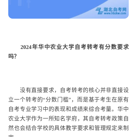
2024年华中农业大学自考转考有分数要求
吗？
没有直接要求，自考转考的核心并非直接设
立一个转考的“分数门槛”，而是基于考生在原有
自考专业学习中的表现和成绩来综合考量。华中
农业大学作为一所知名学府，其自考转考政策自
然也会结合学校的具体教学要求和管理规定来制