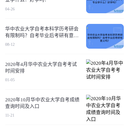
04-26
华中农业大学自考本科学历考研会
有限制吗？自考毕业后考研有意义
吗？
08-12
2020年4月华中农业大学自考考试
时间安排
01-05
2020年10月华中农业大学自考成绩
查询时间及入口
11-21