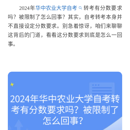
2024年
华中农业大学自考
转考有分数要求
吗？被限制了怎么回事？其实，自考转考本身并
不直接设定分数要求。别急着惊讶，咱们来聊聊
这背后的门道，看看这分数要求到底是怎么一回
事。