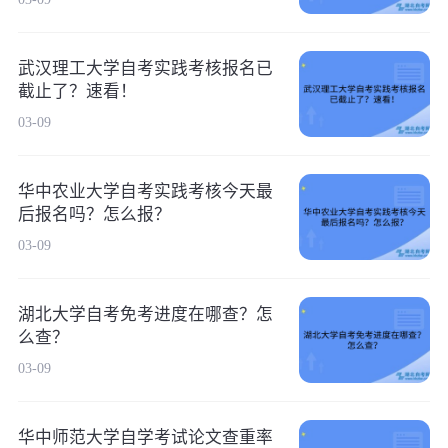
武汉理工大学自考实践考核报名已
截止了？速看！
03-09
华中农业大学自考实践考核今天最
后报名吗？怎么报？
03-09
湖北大学自考免考进度在哪查？怎
么查？
03-09
华中师范大学自学考试论文查重率