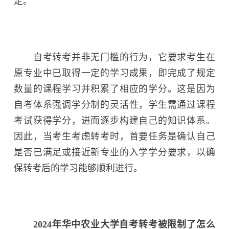
定。
自考转考并非无门槛的行为，它要求考生在
原专业中已取得一定的学习成果，即完成了规定
数量的课程学习并积累了相应的学分。这是因为
自考体系强调学分制的灵活性，学生需通过课程
考试获得学分，进而逐步构建自己的知识体系。
因此，当考生考虑转考时，首要任务是确认自己
是否已满足或接近新专业的入学学分要求，以确
保转考后的学习能够顺利进行。
2024年华中农业大学自考转考被限制了怎么