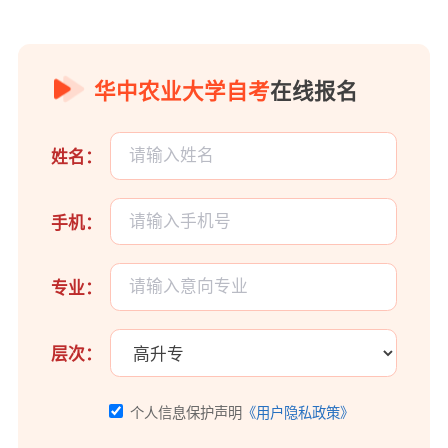
华中农业大学自考
在线报名
姓名：
手机：
专业：
层次：
个人信息保护声明
《用户隐私政策》