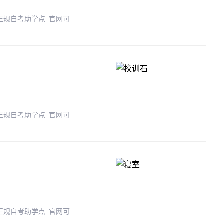
 正规自考助学点 官网可
 正规自考助学点 官网可
 正规自考助学点 官网可