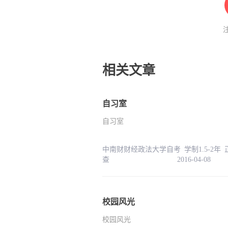
相关文章
自习室
自习室
中南财财经政法大学自考 学制1.5-2年
查 2016-04-08
校园风光
校园风光