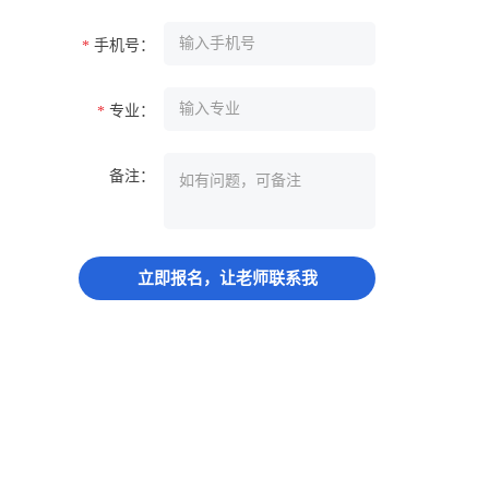
手机号：
*
专业：
*
备注：