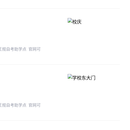
 正规自考助学点 官网可
 正规自考助学点 官网可