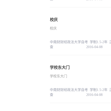
校庆
校庆
中南财财经政法大学自考 学制1.5-2年
查 2016-04-08
学校东大门
学校东大门
中南财财经政法大学自考 学制1.5-2年
查 2016-04-08