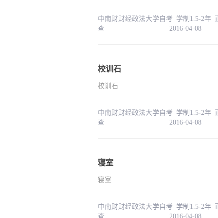
中南财财经政法大学自考 学制1.5-2年
查 2016-04-08
校训石
校训石
中南财财经政法大学自考 学制1.5-2年
查 2016-04-08
寝室
寝室
中南财财经政法大学自考 学制1.5-2年
查 2016-04-08