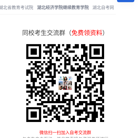
湖北省教育考试院
湖北经济学院继续教育学院
湖北自考网
同校考生交流群（
免费领资料
）
微信扫一扫加入自考交流群