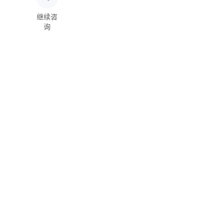
继续咨
询