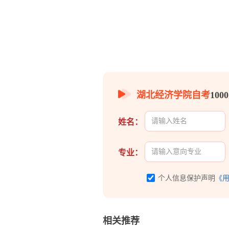
湖北经济学院自考
10
姓名：
专业：
个人信息保护声明
《
相关推荐