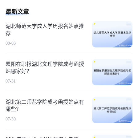
最新文章
湖北师范大学成人学历报名站点推
荐
08-03
襄阳在职报湖北文理学院成考函授
站哪家好？
07-31
湖北第二师范学院成考函授站点有
哪些？
07-30