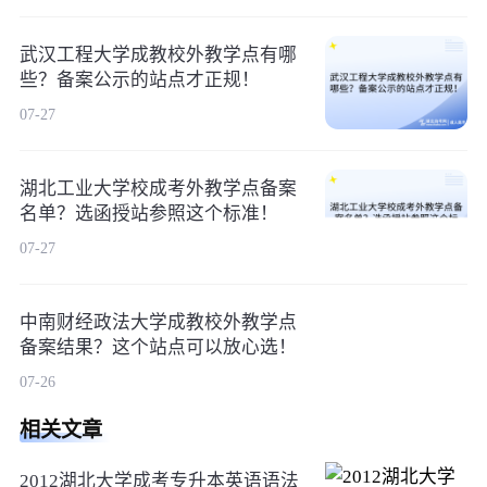
武汉工程大学成教校外教学点有哪
些？备案公示的站点才正规！
07-27
湖北工业大学校成考外教学点备案
名单？选函授站参照这个标准！
07-27
中南财经政法大学成教校外教学点
备案结果？这个站点可以放心选！
07-26
相关文章
2012湖北大学成考专升本英语语法