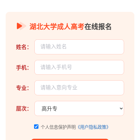
湖北大学成人高考
在线报名
姓名：
手机：
专业：
层次：
个人信息保护声明
《用户隐私政策》