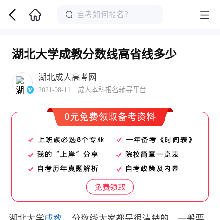
湖北大学成教分数线高省线多少
湖北成人高考网
2021-08-11 成人本科报名辅导平台
湖北大学
成教
分数线大家都是很清楚的，一般要