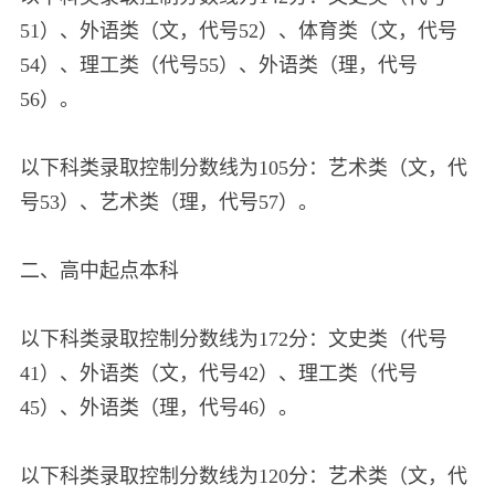
51）、外语类（文，代号52）、体育类（文，代号
54）、理工类（代号55）、外语类（理，代号
56）。
以下科类录取控制分数线为105分：艺术类（文，代
号53）、艺术类（理，代号57）。
二、高中起点本科
以下科类录取控制分数线为172分：文史类（代号
41）、外语类（文，代号42）、理工类（代号
45）、外语类（理，代号46）。
以下科类录取控制分数线为120分：艺术类（文，代