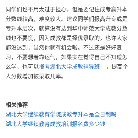
同学们也不用太过于担心，但是要记住成考高升本
分数线较高，难度较大。建议同学们报高升专或是
专升本层次，就算没有达到华中师范大学成教分数
线也不要慌，因为成教都是择优录取的，也许大家
都没达到，当然你就有机会啦。不过还是好好复
习，不要想着靠运气，如果实在觉得自己不知道怎
么学，也可以
报考湖北大学成教辅导班
，提高个
人分数增加被录取几率。
相关推荐
湖北大学继续教育学院成教专升本是全日制吗
湖北大学继续教育成教培训报名费多少钱