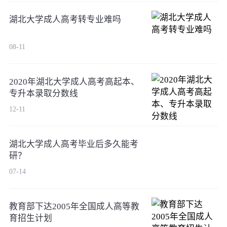
湖北大学成人高考转专业难吗
08-11
2020年湖北大学成人高考高起本、
专升本录取分数线
12-11
湖北大学成人高考毕业后多久能考
研？
07-14
教育部下达2005年全国成人高等教
育招生计划