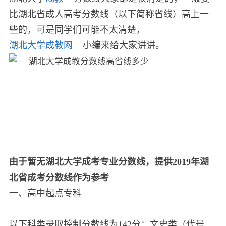
比湖北省成人高考分数线（以下简称省线）高上一
些的，可是同学们可能不太清楚，
湖北大学成教网
小编来给大家讲讲。
由于暂无湖北大学成考专业分数线，提供2019年湖
北省成考分数线作为参考
一、高中起点专科
以下科类录取控制分数线为142分：文史类（代号