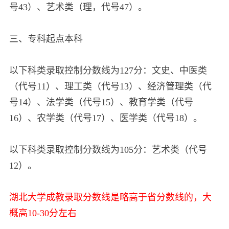
号43）、艺术类（理，代号47）。
三、专科起点本科
以下科类录取控制分数线为127分：文史、中医类
（代号11）、理工类（代号13）、经济管理类（代
号14）、法学类（代号15）、教育学类（代号
16）、农学类（代号17）、医学类（代号18）。
以下科类录取控制分数线为105分：艺术类（代号
12）。
湖北大学成教录取分数线是略高于省分数线的，大
概高10-30分左右