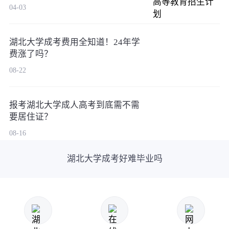
04-03
湖北大学成考费用全知道！24年学
费涨了吗？
08-22
报考湖北大学成人高考到底需不需
要居住证？
08-16
湖北大学成考好难毕业吗