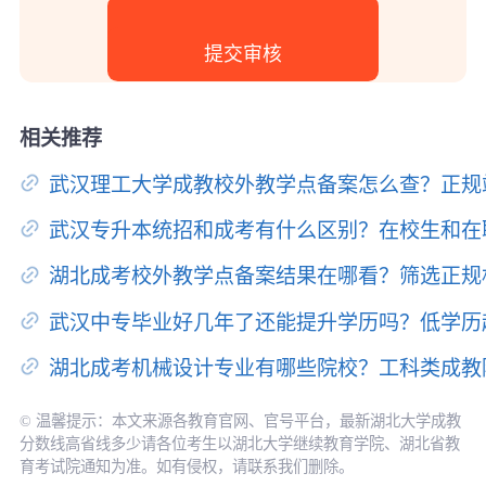
相关推荐
武汉理工大学成教校外教学点备案怎么查？正规
武汉专升本统招和成考有什么区别？在校生和在
湖北成考校外教学点备案结果在哪看？筛选正规
武汉中专毕业好几年了还能提升学历吗？低学历
湖北成考机械设计专业有哪些院校？工科类成教
© 温馨提示：本文来源各教育官网、官号平台，最新湖北大学成教
分数线高省线多少请各位考生以湖北大学继续教育学院、湖北省教
育考试院通知为准。如有侵权，请联系我们删除。