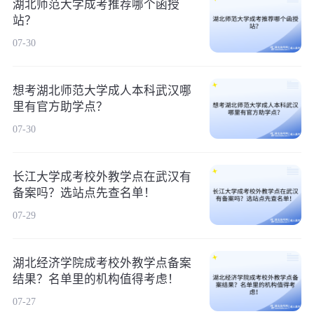
湖北师范大学成考推荐哪个函授
站？
07-30
想考湖北师范大学成人本科武汉哪
里有官方助学点？
07-30
长江大学成考校外教学点在武汉有
备案吗？选站点先查名单！
07-29
湖北经济学院成考校外教学点备案
结果？名单里的机构值得考虑！
07-27