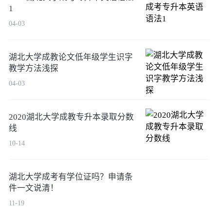
1
04-03
湖北大学成教论文低年级学生识字
教学方法浅探
04-03
2020湖北大学成教专升本录取分数
线
10-14
湖北大学成考有学位证吗？申请条
件一文说清！
11-19