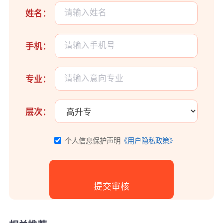
姓名：
手机：
专业：
层次：
个人信息保护声明
《用户隐私政策》