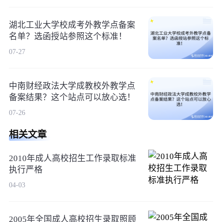
湖北工业大学校成考外教学点备案
名单？选函授站参照这个标准！
07-27
中南财经政法大学成教校外教学点
备案结果？这个站点可以放心选！
07-26
相关文章
2010年成人高校招生工作录取标准
执行严格
04-03
2005年全国成人高校招生录取照顾