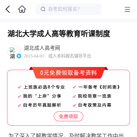
湖北大学成人高等教育听课制度
湖北成人高考网
2013-04-03 成人本科报名辅导平台
为了深入了解教学情况，及时解决教学工作中出