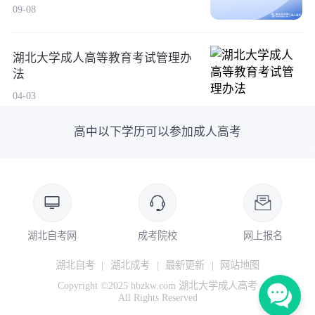
09-08
湖北大学成人高等教育考试管理办
法
04-03
高中以下学历可以参加成人高考
湖北自考网
成考院校
网上报名
湖北自考
|
湖北成考
|
最新更新
|
网站地图
Copyright ©2025 hbzkw.com 湖北大学成人高考
All Rights Reserved