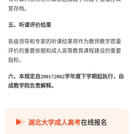
室存档。
五、听课评价结果
各级领导和专家的听课结果将作为教师教学质量
评价的重要依据和成人高等教育课程建设的重要
指标。
六、本规定自2001?2002学年度下学期起执行，由
成教学院负责解释。
湖北大学成人高考
在线报名