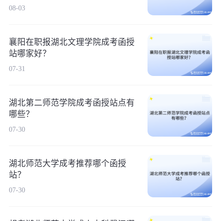
08-03
襄阳在职报湖北文理学院成考函授
站哪家好？
07-31
湖北第二师范学院成考函授站点有
哪些？
07-30
湖北师范大学成考推荐哪个函授
站？
07-30