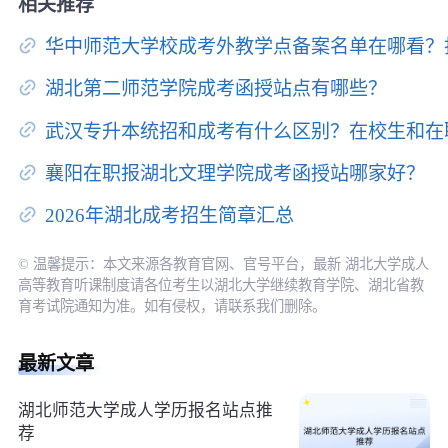
相关推荐
华中师范大学校成考外教学点备案名单在哪看？
湖北第二师范学院成考函授站点有哪些？
武汉专升本统招和成考有什么区别？在校生和在
襄阳在职报湖北文理学院成考函授站哪家好？
2026年湖北成考招生简章汇总
© 温馨提示：本文来源各教育官网、官号平台，最新 湖北大学成人
高等教育听课制度请各位考生以湖北大学继续教育学院、湖北省教
育考试院通知为准。如有侵权，请联系我们删除。
最新文章
湖北师范大学成人学历报名站点推
荐