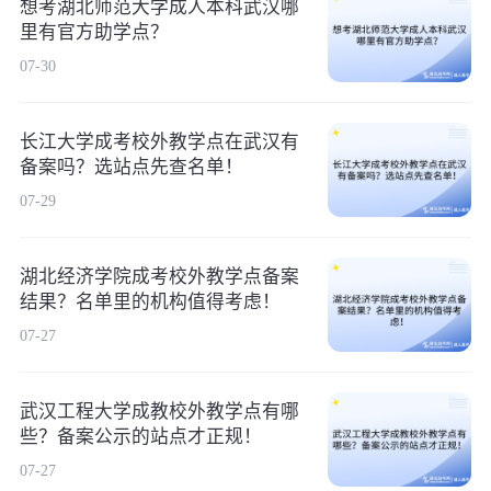
想考湖北师范大学成人本科武汉哪
里有官方助学点？
07-30
长江大学成考校外教学点在武汉有
备案吗？选站点先查名单！
07-29
湖北经济学院成考校外教学点备案
结果？名单里的机构值得考虑！
07-27
武汉工程大学成教校外教学点有哪
些？备案公示的站点才正规！
07-27