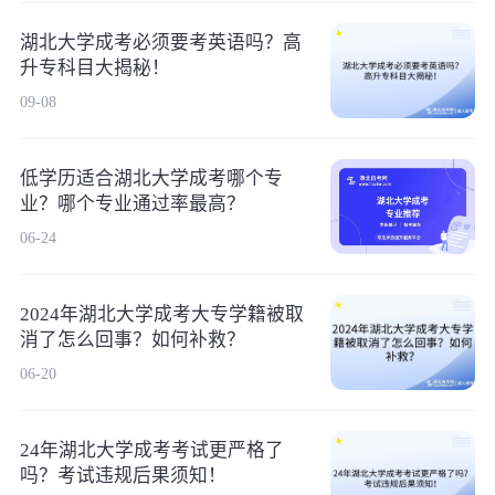
湖北大学成考必须要考英语吗？高
升专科目大揭秘！
09-08
低学历适合湖北大学成考哪个专
业？哪个专业通过率最高？
06-24
2024年湖北大学成考大专学籍被取
消了怎么回事？如何补救？
06-20
24年湖北大学成考考试更严格了
吗？考试违规后果须知！