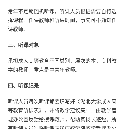
常年不定期随机听课，听课人员根据需要自行选
择课程、任课教师和听课时间，事先可不通知任
课教师。
三、听课对象
承担成人高等教育不同类别、层次的本、专科教
学的教师，重点是中青年教师。
四、听课记录
听课人员每次听课都要填写好《湖北大学成人高
等教育听课表》，并将教学建议集中，由教学管
理办公室反馈给授课教师，帮助其扬长避短。所
有听课人员须将听课表送成教学院教学管理办公