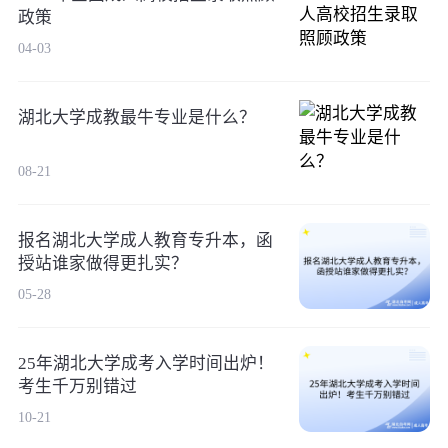
政策
04-03
湖北大学成教最牛专业是什么？
08-21
报名湖北大学成人教育专升本，函
授站谁家做得更扎实？
05-28
25年湖北大学成考入学时间出炉！
考生千万别错过
10-21