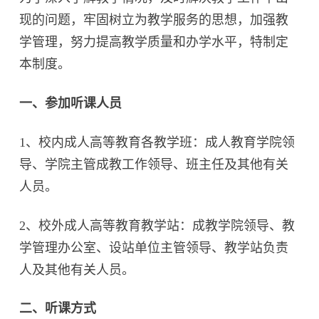
现的问题，牢固树立为教学服务的思想，加强教
学管理，努力提高教学质量和办学水平，特制定
本制度。
一、参加听课人员
1、校内成人高等教育各教学班：成人教育学院领
导、学院主管成教工作领导、班主任及其他有关
人员。
2、校外成人高等教育教学站：成教学院领导、教
学管理办公室、设站单位主管领导、教学站负责
人及其他有关人员。
二、听课方式