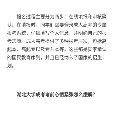
报名过程主要分为两步：在线填报和审核确
认。在填报时，同学们需要登录成人高考的专属
报考系统，仔细填写个人信息，并明确自己的报
考志愿。成人高考提供了多种报考层次，包括高
起本、高起专以及专升本等，这些都是国家承认
的国民教育序列，并且已经纳入了国家的招生计
划。
湖北大学成考考前心情紧张怎么缓解？