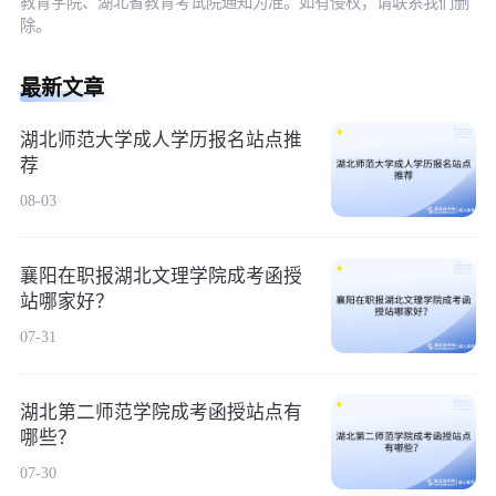
教育学院、湖北省教育考试院通知为准。如有侵权，请联系我们删
除。
最新文章
湖北师范大学成人学历报名站点推
荐
08-03
襄阳在职报湖北文理学院成考函授
站哪家好？
07-31
湖北第二师范学院成考函授站点有
哪些？
07-30