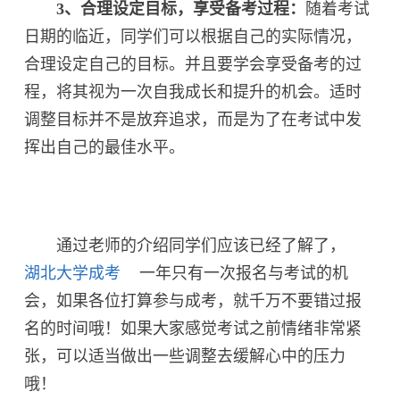
3、合理设定目标，享受备考过程：
随着考试
日期的临近，同学们可以根据自己的实际情况，
合理设定自己的目标。并且要学会享受备考的过
程，将其视为一次自我成长和提升的机会。适时
调整目标并不是放弃追求，而是为了在考试中发
挥出自己的最佳水平。
通过老师的介绍同学们应该已经了解了，
湖北大学成考
一年只有一次报名与考试的机
会，如果各位打算参与成考，就千万不要错过报
名的时间哦！如果大家感觉考试之前情绪非常紧
张，可以适当做出一些调整去缓解心中的压力
哦！