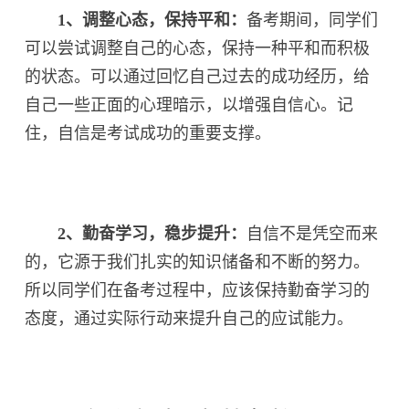
1、调整心态，保持平和：
备考期间，同学们
可以尝试调整自己的心态，保持一种平和而积极
的状态。可以通过回忆自己过去的成功经历，给
自己一些正面的心理暗示，以增强自信心。记
住，自信是考试成功的重要支撑。
2、勤奋学习，稳步提升：
自信不是凭空而来
的，它源于我们扎实的知识储备和不断的努力。
所以同学们在备考过程中，应该保持勤奋学习的
态度，通过实际行动来提升自己的应试能力。