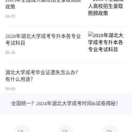
2005年全国成人高校招生录取照顾
政策
04-03
2020年湖北大学成考专升本各专业
考试科目
08-26
湖北大学成考毕业证遗失怎么办？
有什么用途？
09-08
全国统一？2024年湖北大学成考时间&试卷揭秘！