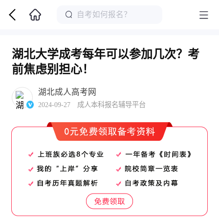
湖北大学成考每年可以参加几次？考
前焦虑别担心！
湖北成人高考网
2024-09-27 成人本科报名辅导平台