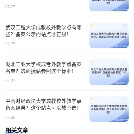
07-27
武汉工程大学成教校外教学点有哪
些？备案公示的站点才正规！
07-27
湖北工业大学校成考外教学点备案
名单？选函授站参照这个标准！
07-27
中南财经政法大学成教校外教学点
备案结果？这个站点可以放心选！
07-26
相关文章