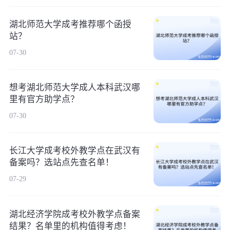
湖北师范大学成考推荐哪个函授
站？
07-30
想考湖北师范大学成人本科武汉哪
里有官方助学点？
07-30
长江大学成考校外教学点在武汉有
备案吗？选站点先查名单！
07-29
湖北经济学院成考校外教学点备案
结果？名单里的机构值得考虑！