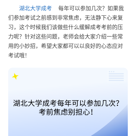
湖北大学成考
每年可以参加几次？如果我
们参加考试之前感到非常焦虑，无法静下心来复
习，这个时候我们该做些什么缓解成考考前的压
力呢？针对这些问题，老师会给大家介绍一些常
用的小妙招，希望大家都可以以良好的心态应对
考试哦！