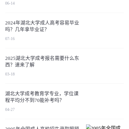
06-14
2024年湖北大学成人高考容易毕业
吗？几年拿毕业证？
07-16
2025湖北大学成考报名需要什么东
西？速来了解
03-18
湖北大学成考教育学专业，学位课
程平均分不到70能补考吗？
04-27