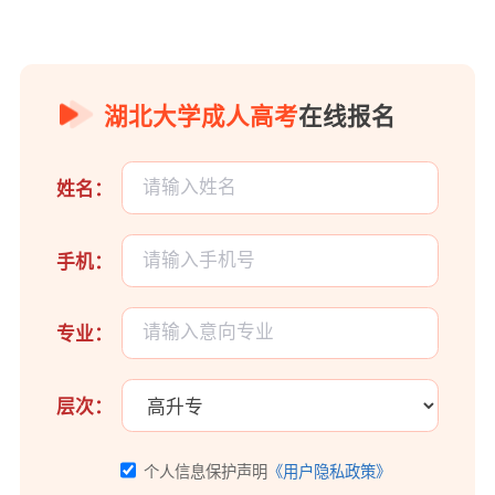
湖北大学成人高考
在线报名
姓名：
手机：
专业：
层次：
个人信息保护声明
《用户隐私政策》