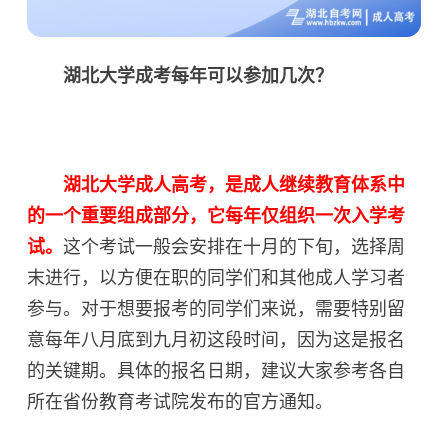
湖北大学成考每年可以参加几次？
湖北大学成人高考，是成人继续教育体系中
的一个重要组成部分，它每年仅组织一次入学考
试。
这个考试一般会安排在十月的下旬，选择周
末进行，以方便在职的同学们和其他成人学习者
参与。对于想要报考的同学们来说，需要特别留
意每年八月底到九月初这段时间，因为这是报名
的关键期。具体的报名日期，建议大家参考各自
所在省份教育考试院发布的官方通知。