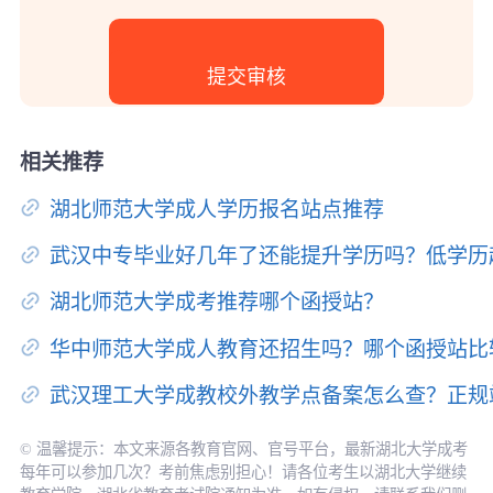
相关推荐
湖北师范大学成人学历报名站点推荐
武汉中专毕业好几年了还能提升学历吗？低学历
湖北师范大学成考推荐哪个函授站？
华中师范大学成人教育还招生吗？哪个函授站比
武汉理工大学成教校外教学点备案怎么查？正规
© 温馨提示：本文来源各教育官网、官号平台，最新湖北大学成考
每年可以参加几次？考前焦虑别担心！请各位考生以湖北大学继续