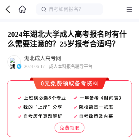
2024年湖北大学成人高考报名时有什
么需要注意的？25岁报考合适吗？ ​
湖北成人高考网
2024-06-17 成人本科报名辅导平台