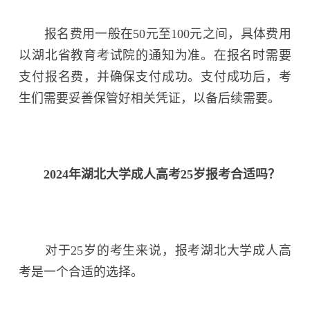
报名费用一般在50元至100元之间，具体费用
以湖北省教育考试院的通知为准。在报名时需要
支付报名费，并确保支付成功。支付成功后，考
生们需要妥善保管好相关凭证，以备后续需要。
2024年湖北大学成人高考25岁报考合适吗？
对于25岁的考生来说，报考湖北大学成人高
考是一个合适的选择。