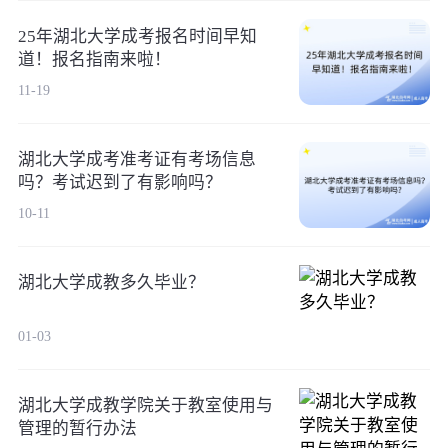
25年湖北大学成考报名时间早知
道！报名指南来啦！
11-19
湖北大学成考准考证有考场信息
吗？考试迟到了有影响吗？
10-11
湖北大学成教多久毕业？
01-03
湖北大学成教学院关于教室使用与
管理的暂行办法