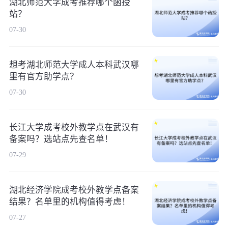
湖北师范大学成考推荐哪个函授
站？
07-30
想考湖北师范大学成人本科武汉哪
里有官方助学点？
07-30
长江大学成考校外教学点在武汉有
备案吗？选站点先查名单！
07-29
湖北经济学院成考校外教学点备案
结果？名单里的机构值得考虑！
07-27