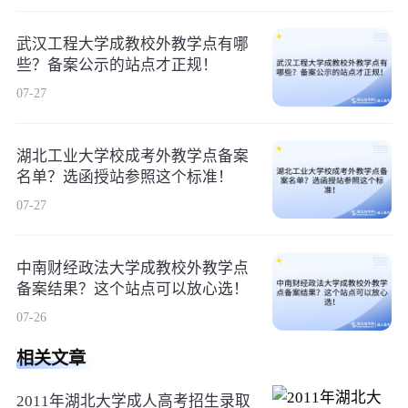
武汉工程大学成教校外教学点有哪
些？备案公示的站点才正规！
07-27
湖北工业大学校成考外教学点备案
名单？选函授站参照这个标准！
07-27
中南财经政法大学成教校外教学点
备案结果？这个站点可以放心选！
07-26
相关文章
2011年湖北大学成人高考招生录取