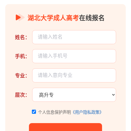
湖北大学成人高考
在线报名
姓名：
手机：
专业：
层次：
个人信息保护声明
《用户隐私政策》