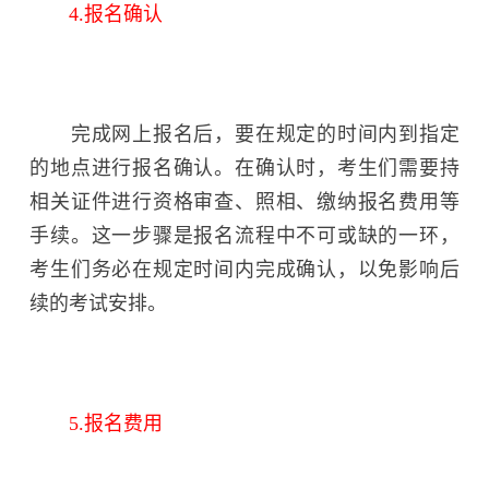
4.报名确认
完成网上报名后，要在规定的时间内到指定
的地点进行报名确认。在确认时，考生们需要持
相关证件进行资格审查、照相、缴纳报名费用等
手续。这一步骤是报名流程中不可或缺的一环，
考生们务必在规定时间内完成确认，以免影响后
续的考试安排。
5.报名费用