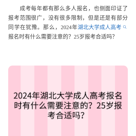
成考每年都有那么多人报名，也侧面印证了
报考范围很广，没有很多限制，但是还是有部分
同学在犹豫。那么，2024年
湖北大学成人高考
报名时有什么需要注意的？25岁报考合适吗？