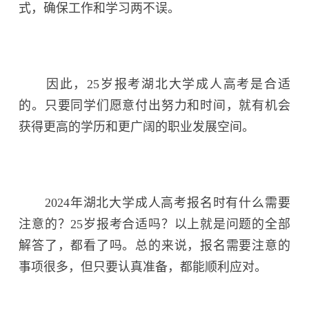
式，确保工作和学习两不误。
因此，25岁报考湖北大学成人高考是合适
的。只要同学们愿意付出努力和时间，就有机会
获得更高的学历和更广阔的职业发展空间。
2024年湖北大学成人高考报名时有什么需要
注意的？25岁报考合适吗？以上就是问题的全部
解答了，都看了吗。总的来说，报名需要注意的
事项很多，但只要认真准备，都能顺利应对。