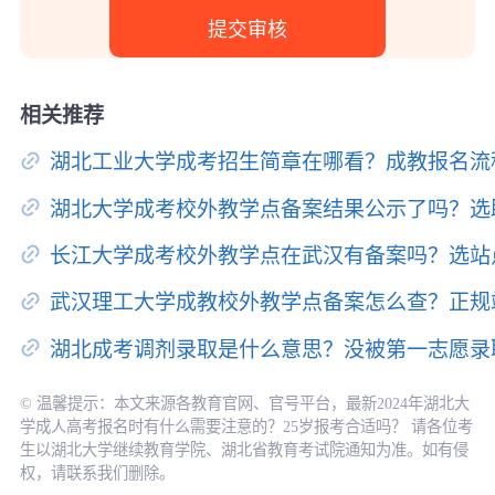
相关推荐
湖北工业大学成考招生简章在哪看？成教报名流
湖北大学成考校外教学点备案结果公示了吗？选
长江大学成考校外教学点在武汉有备案吗？选站
武汉理工大学成教校外教学点备案怎么查？正规
湖北成考调剂录取是什么意思？没被第一志愿录
© 温馨提示：本文来源各教育官网、官号平台，最新2024年湖北大
学成人高考报名时有什么需要注意的？25岁报考合适吗？ ​请各位考
生以湖北大学继续教育学院、湖北省教育考试院通知为准。如有侵
权，请联系我们删除。