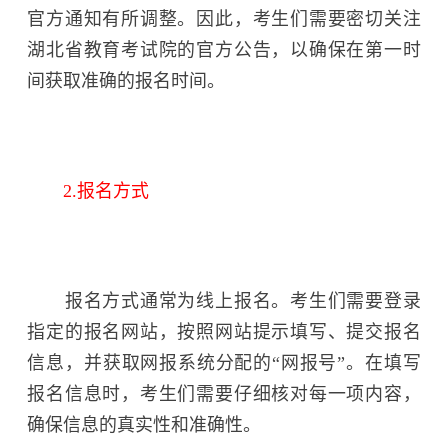
官方通知有所调整。因此，考生们需要密切关注
湖北省教育考试院的官方公告，以确保在第一时
间获取准确的报名时间。
2.报名方式
报名方式通常为线上报名。考生们需要登录
指定的报名网站，按照网站提示填写、提交报名
信息，并获取网报系统分配的“网报号”。在填写
报名信息时，考生们需要仔细核对每一项内容，
确保信息的真实性和准确性。