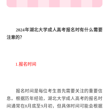
2024年湖北大学成人高考报名时有什么需要
注意的？
1.报名时间
报名时间是每位考生首先需要关注的重要信
息。根据历年经验，湖北大学成人高考的报名时
间通常在8月底至9月初，但具体时间可能会根据