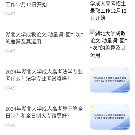
工作12月12日开始
04-03
湖北大学成教论文:动量词“回”“次”
的差异及其运用
04-03
2024年湖北大学成人高考法学专业
考什么？法学专业考试难吗？
07-09
2024年湖北大学成人高考算不算全
日制？和全日制大专谁更好？
07-16