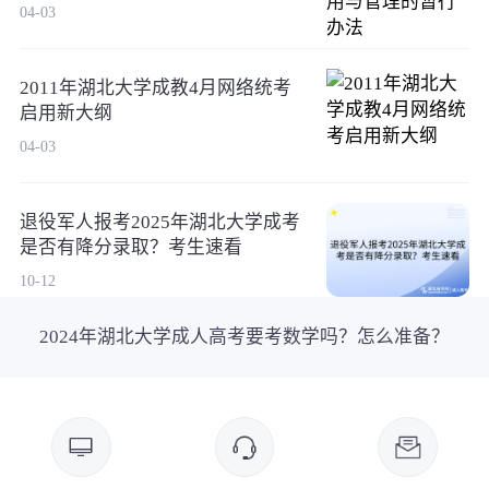
04-03
2011年湖北大学成教4月网络统考
启用新大纲
04-03
退役军人报考2025年湖北大学成考
是否有降分录取？考生速看
10-12
2024年湖北大学成人高考要考数学吗？怎么准备？