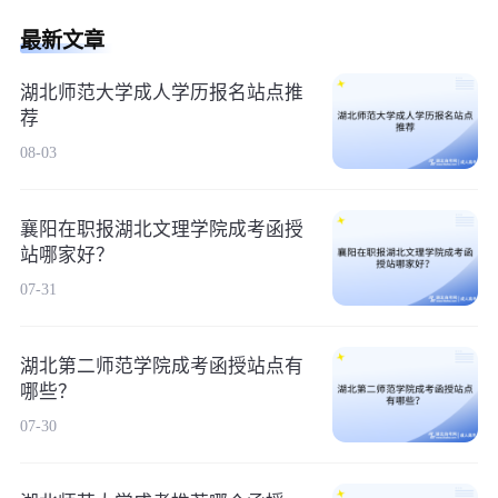
最新文章
湖北师范大学成人学历报名站点推
荐
08-03
襄阳在职报湖北文理学院成考函授
站哪家好？
07-31
湖北第二师范学院成考函授站点有
哪些？
07-30