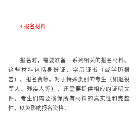
3.报名材料
报名时，需要准备一系列相关的报名材料。
这些材料包括身份证、学历证书（或学历报
告）、报名费等。对于特殊类别的考生（如退役
军人、残疾人等），还需要提供相应的证明文
件。考生们需要确保所有材料的真实性和完整
性，以免影响报名资格。