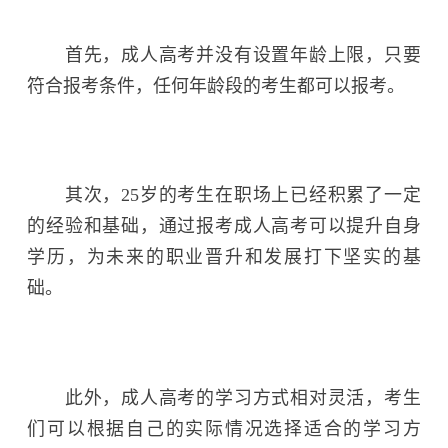
首先，成人高考并没有设置年龄上限，只要
符合报考条件，任何年龄段的考生都可以报考。
其次，25岁的考生在职场上已经积累了一定
的经验和基础，通过报考成人高考可以提升自身
学历，为未来的职业晋升和发展打下坚实的基
础。
此外，成人高考的学习方式相对灵活，考生
们可以根据自己的实际情况选择适合的学习方